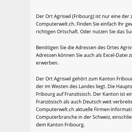
Der Ort Agriswil (Fribourg) ist nur eine der
Computerwelt.ch. Finden Sie einfach Ihr 
richtigen Ortschaft. Oder nutzen Sie das Su
Benötigen Sie die Adressen des Ortes Agri
Adressen können Sie auch als Excel-Date
erwerben.
Der Ort Agriswil gehört zum Kanton Fribour
der im Westen des Landes liegt. Die Haupts
Fribourg auf Französisch. Der Kanton ist ein
Französisch als auch Deutsch weit verbrei
Computerwelt.ch aktuelle Firmen-Informati
Computerbranche in der Schweiz, einschli
dem Kanton Fribourg.