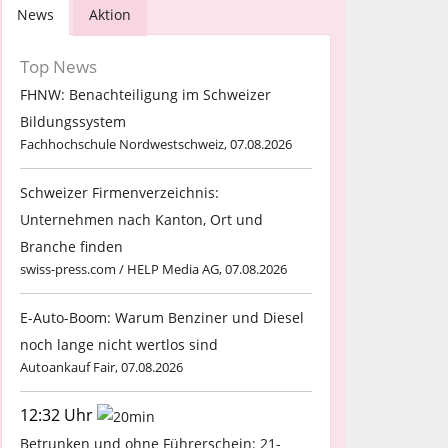
News
Aktion
Top News
FHNW: Benachteiligung im Schweizer
Bildungssystem
Fachhochschule Nordwestschweiz, 07.08.2026
Schweizer Firmenverzeichnis:
Unternehmen nach Kanton, Ort und
Branche finden
swiss-press.com / HELP Media AG, 07.08.2026
E-Auto-Boom: Warum Benziner und Diesel
noch lange nicht wertlos sind
Autoankauf Fair, 07.08.2026
12:32 Uhr
Betrunken und ohne Führerschein: 21-