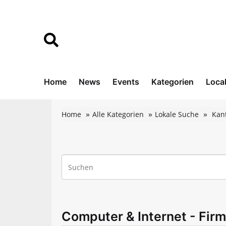
Home
News
Events
Kategorien
Loca
Home
Alle Kategorien
Lokale Suche
Kan
Computer & Internet - Firm