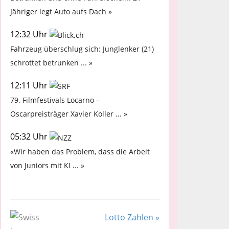
Jähriger legt Auto aufs Dach »
12:32 Uhr
Fahrzeug überschlug sich: Junglenker (21)
schrottet betrunken ... »
12:11 Uhr
79. Filmfestivals Locarno –
Oscarpreisträger Xavier Koller ... »
05:32 Uhr
«Wir haben das Problem, dass die Arbeit
von Juniors mit KI ... »
Lotto Zahlen »