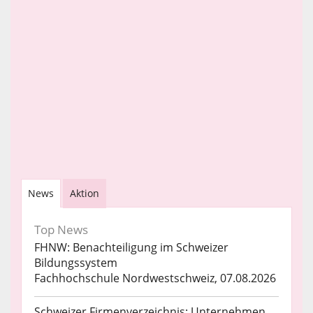
News
Aktion
Top News
FHNW: Benachteiligung im Schweizer
Bildungssystem
Fachhochschule Nordwestschweiz, 07.08.2026
Schweizer Firmenverzeichnis: Unternehmen