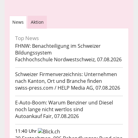
News
Aktion
Top News
FHNW: Benachteiligung im Schweizer
Bildungssystem
Fachhochschule Nordwestschweiz, 07.08.2026
Schweizer Firmenverzeichnis: Unternehmen
nach Kanton, Ort und Branche finden
swiss-press.com / HELP Media AG, 07.08.2026
E-Auto-Boom: Warum Benziner und Diesel
noch lange nicht wertlos sind
Autoankauf Fair, 07.08.2026
11:40 Uhr