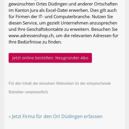
gewünschten Ortes Düdingen und anderer Ortschaften
im Kanton Jura als Excel-Datei erwerben. Dies gilt auch
für Firmen der IT- und Computerbranche. Nutzen Sie
diesen Service, um gezielt Unternehmen anzusprechen
und Ihre Geschäftskontakte zu erweitern. Besuchen Sie
www.adressenshop.ch, um die relevanten Adressen für
Ihre Bedürfnisse zu finden.
Jetzt online bestellen: Neugründer-Abo
Für den Inhalt der einzelnen Webseiten ist der entsprechende
Betreiber verantwortlich.
»
Jetzt Firma für den Ort Düdingen erfassen