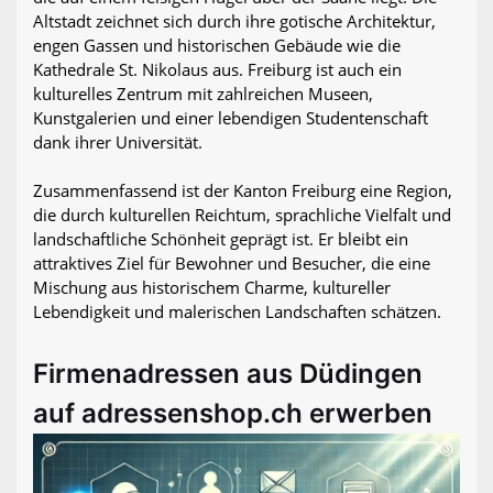
Altstadt zeichnet sich durch ihre gotische Architektur,
engen Gassen und historischen Gebäude wie die
Kathedrale St. Nikolaus aus. Freiburg ist auch ein
kulturelles Zentrum mit zahlreichen Museen,
Kunstgalerien und einer lebendigen Studentenschaft
dank ihrer Universität.
Zusammenfassend ist der Kanton Freiburg eine Region,
die durch kulturellen Reichtum, sprachliche Vielfalt und
landschaftliche Schönheit geprägt ist. Er bleibt ein
attraktives Ziel für Bewohner und Besucher, die eine
Mischung aus historischem Charme, kultureller
Lebendigkeit und malerischen Landschaften schätzen.
Firmenadressen aus Düdingen
auf adressenshop.ch erwerben