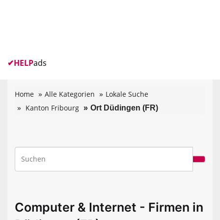
✔
HELP
ads
Home
Alle Kategorien
Lokale Suche
Kanton Fribourg
Ort Düdingen (FR)
Computer & Internet - Firmen in