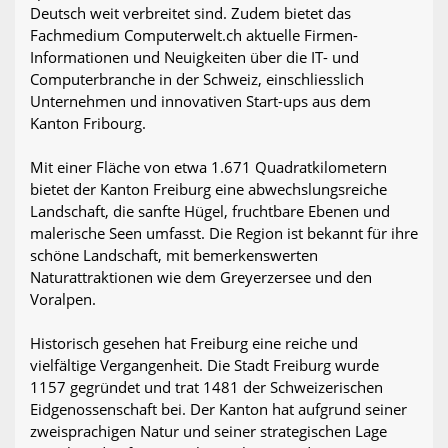
Deutsch weit verbreitet sind. Zudem bietet das
Fachmedium Computerwelt.ch aktuelle Firmen-
Informationen und Neuigkeiten über die IT- und
Computerbranche in der Schweiz, einschliesslich
Unternehmen und innovativen Start-ups aus dem
Kanton Fribourg.
Mit einer Fläche von etwa 1.671 Quadratkilometern
bietet der Kanton Freiburg eine abwechslungsreiche
Landschaft, die sanfte Hügel, fruchtbare Ebenen und
malerische Seen umfasst. Die Region ist bekannt für ihre
schöne Landschaft, mit bemerkenswerten
Naturattraktionen wie dem Greyerzersee und den
Voralpen.
Historisch gesehen hat Freiburg eine reiche und
vielfältige Vergangenheit. Die Stadt Freiburg wurde
1157 gegründet und trat 1481 der Schweizerischen
Eidgenossenschaft bei. Der Kanton hat aufgrund seiner
zweisprachigen Natur und seiner strategischen Lage