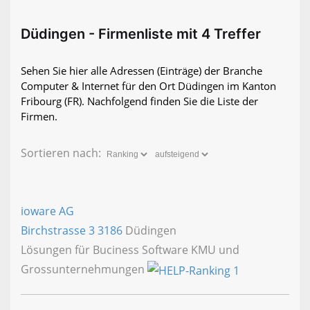
Düdingen - Firmenliste mit 4 Treffer
Sehen Sie hier alle Adressen (Einträge) der Branche
Computer & Internet für den Ort Düdingen im Kanton
Fribourg (FR). Nachfolgend finden Sie die Liste der
Firmen.
Sortieren nach:
ioware AG
Birchstrasse 3
3186
Düdingen
Lösungen für Buciness Software KMU und
Grossunternehmungen