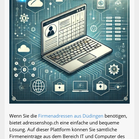
Wenn Sie die
Firmenadressen aus Düdingen
benötigen,
bietet adressenshop.ch eine einfache und bequeme
Lösung. Auf dieser Plattform können Sie sämtliche
Firmeneinträge aus dem Bereich IT und Computer des