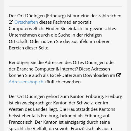
Der Ort Düdingen (Fribourg) ist nur eine der zahlreichen
Ortschaften
dieses Fachmedienportals
Computerwelt.ch. Finden Sie einfach Ihr gewünschtes
Unternehmen durch die Suche in der richtigen
Ortschaft. Oder nutzen Sie das Suchfeld im oberen
Bereich dieser Seite.
Benötigen Sie die Adressen des Ortes Düdingen oder
der Branche Computer & Internet? Diese Adressen
können Sie auch als Excel-Datei zum Downloaden im
Adressenshop.ch
käuflich erwerben.
Der Ort Düdingen gehört zum Kanton Fribourg. Freiburg
ist ein zweisprachiger Kanton der Schweiz, der im
Westen des Landes liegt. Die Hauptstadt des Kantons
heisst ebenfalls Freiburg, bekannt als Fribourg auf
Französisch. Der Kanton ist einzigartig durch seine
sprachliche Vielfalt, da sowohl Französisch als auch