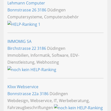
Lehmann Computer
Bonnstrasse 26
3186
Düdingen
Computersysteme, Computerzubehör
IMMOMIG SA
Birchstrasse 22
3186
Düdingen
Immobilien, Informatik, Software, EDV-
Dienstleistung, Webhosting
Klixx Webservice
Bonnstrasse 22a
3186
Düdingen
Webdesign, Webservice, IT, Werbeberatung,
Fahrzeugbeschriftungen