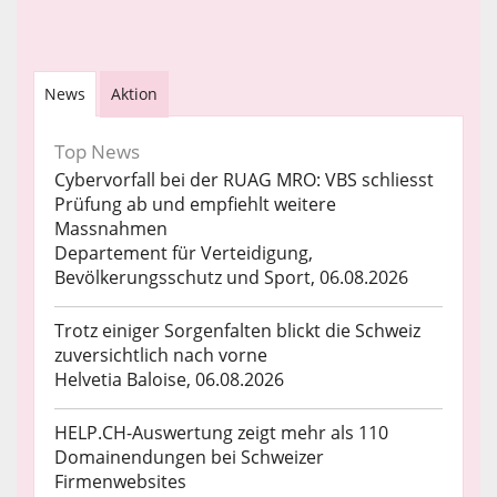
News
Aktion
Top News
Cybervorfall bei der RUAG MRO: VBS schliesst
Prüfung ab und empfiehlt weitere
Massnahmen
Departement für Verteidigung,
Bevölkerungsschutz und Sport, 06.08.2026
Trotz einiger Sorgenfalten blickt die Schweiz
zuversichtlich nach vorne
Helvetia Baloise, 06.08.2026
HELP.CH-Auswertung zeigt mehr als 110
Domainendungen bei Schweizer
Firmenwebsites