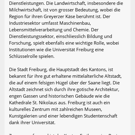
Dienstleistungen. Die Landwirtschaft, insbesondere die
Milchwirtschaft, ist von grosser Bedeutung, wobei die
Region für ihren Greyerzer Käse berühmt ist. Der
Industriesektor umfasst Maschinenbau,
Lebensmittelverarbeitung und Chemie. Der
Dienstleistungssektor, einschliesslich Bildung und
Forschung, spielt ebenfalls eine wichtige Rolle, wobei
Institutionen wie die Universität Freiburg eine
Schlüsselrolle spielen.
Die Stadt Freiburg, die Hauptstadt des Kantons, ist
bekannt für ihre gut erhaltene mittelalterliche Altstadt,
die auf einem felsigen Hügel über der Saane liegt. Die
Altstadt zeichnet sich durch ihre gotische Architektur,
engen Gassen und historischen Gebäude wie die
Kathedrale St. Nikolaus aus. Freiburg ist auch ein
kulturelles Zentrum mit zahlreichen Museen,
Kunstgalerien und einer lebendigen Studentenschaft
dank ihrer Universität.