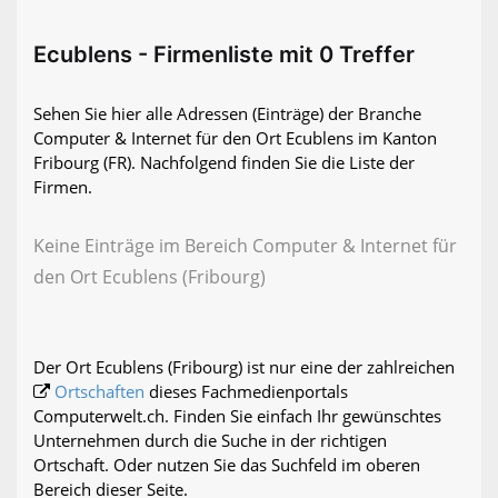
Ecublens - Firmenliste mit 0 Treffer
Sehen Sie hier alle Adressen (Einträge) der Branche
Computer & Internet für den Ort Ecublens im Kanton
Fribourg (FR). Nachfolgend finden Sie die Liste der
Firmen.
Keine Einträge im Bereich Computer & Internet für
den Ort Ecublens (Fribourg)
Der Ort Ecublens (Fribourg) ist nur eine der zahlreichen
Ortschaften
dieses Fachmedienportals
Computerwelt.ch. Finden Sie einfach Ihr gewünschtes
Unternehmen durch die Suche in der richtigen
Ortschaft. Oder nutzen Sie das Suchfeld im oberen
Bereich dieser Seite.