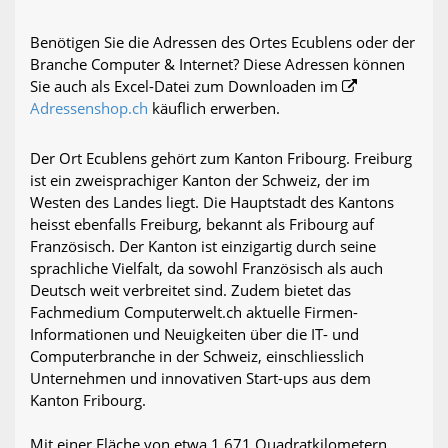
Benötigen Sie die Adressen des Ortes Ecublens oder der
Branche Computer & Internet? Diese Adressen können
Sie auch als Excel-Datei zum Downloaden im
Adressenshop.ch
käuflich erwerben.
Der Ort Ecublens gehört zum Kanton Fribourg. Freiburg
ist ein zweisprachiger Kanton der Schweiz, der im
Westen des Landes liegt. Die Hauptstadt des Kantons
heisst ebenfalls Freiburg, bekannt als Fribourg auf
Französisch. Der Kanton ist einzigartig durch seine
sprachliche Vielfalt, da sowohl Französisch als auch
Deutsch weit verbreitet sind. Zudem bietet das
Fachmedium Computerwelt.ch aktuelle Firmen-
Informationen und Neuigkeiten über die IT- und
Computerbranche in der Schweiz, einschliesslich
Unternehmen und innovativen Start-ups aus dem
Kanton Fribourg.
Mit einer Fläche von etwa 1.671 Quadratkilometern