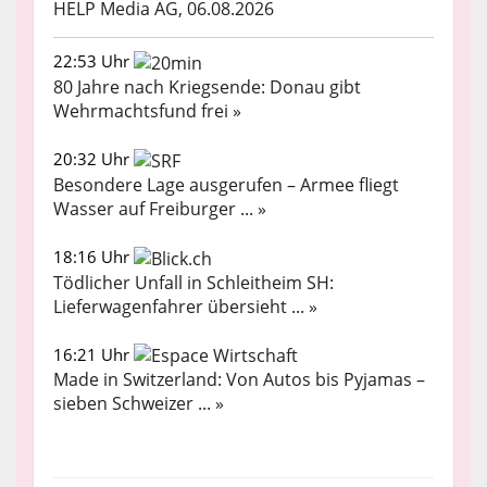
HELP Media AG, 06.08.2026
22:53 Uhr
80 Jahre nach Kriegsende: Donau gibt
Wehrmachtsfund frei »
20:32 Uhr
Besondere Lage ausgerufen – Armee fliegt
Wasser auf Freiburger ... »
18:16 Uhr
Tödlicher Unfall in Schleitheim SH:
Lieferwagenfahrer übersieht ... »
16:21 Uhr
Made in Switzerland: Von Autos bis Pyjamas –
sieben Schweizer ... »