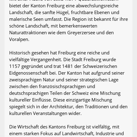
bietet der Kanton Freiburg eine abwechslungsreiche
Landschaft, die sanfte Hügel, fruchtbare Ebenen und
malerische Seen umfasst. Die Region ist bekannt für ihre
schöne Landschaft, mit bemerkenswerten
Naturattraktionen wie dem Greyerzersee und den
Voralpen.
Historisch gesehen hat Freiburg eine reiche und
vielfältige Vergangenheit. Die Stadt Freiburg wurde
1157 gegründet und trat 1481 der Schweizerischen
Eidgenossenschaft bei. Der Kanton hat aufgrund seiner
zweisprachigen Natur und seiner strategischen Lage
zwischen den französischsprachigen und
deutschsprachigen Teilen der Schweiz eine Mischung
kultureller Einflüsse. Diese einzigartige Mischung
spiegelt sich in der Architektur, den Traditionen und den
kulturellen Veranstaltungen wider.
Die Wirtschaft des Kantons Freiburg ist vielfältig, mit
einem starken Fokus auf Landwirtschaft, Industrie und