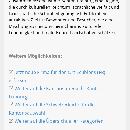
Zusammenfassend ist der Kanton Freiburg eine Region,
die durch kulturellen Reichtum, sprachliche Vielfalt und
landschaftliche Schönheit geprägt ist. Er bleibt ein
attraktives Ziel für Bewohner und Besucher, die eine
Mischung aus historischem Charme, kultureller
Lebendigkeit und malerischen Landschaften schätzen.
Weitere Möglichkeiten:
Jetzt neue Firma für den Ort Ecublens (FR)
erfassen
Weiter auf die Kantonsübersicht Kanton
Fribourg
Weiter auf die Schweizerkarte für die
Kantonsauswahl
Weiter auf die Übersicht aller Kategorien