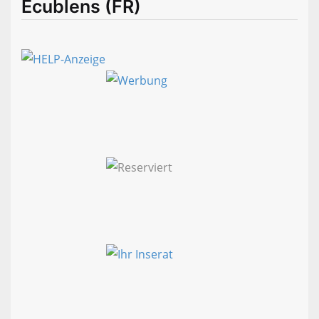
Ecublens (FR)