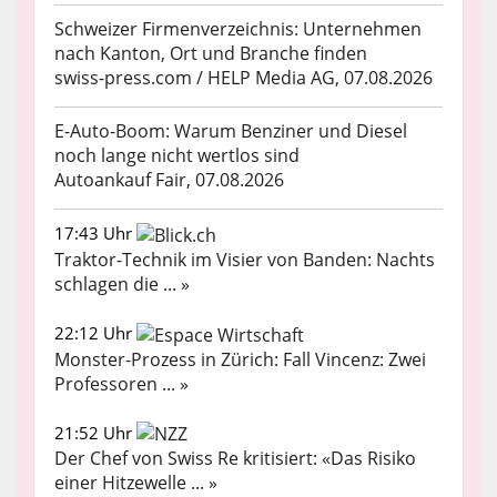
Schweizer Firmenverzeichnis: Unternehmen
nach Kanton, Ort und Branche finden
swiss-press.com / HELP Media AG, 07.08.2026
E-Auto-Boom: Warum Benziner und Diesel
noch lange nicht wertlos sind
Autoankauf Fair, 07.08.2026
17:43 Uhr
Traktor-Technik im Visier von Banden: Nachts
schlagen die ... »
22:12 Uhr
Monster-Prozess in Zürich: Fall Vincenz: Zwei
Professoren ... »
21:52 Uhr
Der Chef von Swiss Re kritisiert: «Das Risiko
einer Hitzewelle ... »