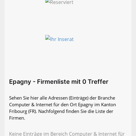
Epagny - Firmenliste mit 0 Treffer
Sehen Sie hier alle Adressen (Einträge) der Branche
Computer & Internet für den Ort Epagny im Kanton
Fribourg (FR). Nachfolgend finden Sie die Liste der
Firmen.
Keine Einträge im Bereich Computer & Internet für