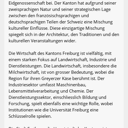
Eidgenossenschaft bei. Der Kanton hat aufgrund seiner
zweisprachigen Natur und seiner strategischen Lage
zwischen den französischsprachigen und
deutschsprachigen Teilen der Schweiz eine Mischung
kultureller Einflüsse. Diese einzigartige Mischung
spiegelt sich in der Architektur, den Traditionen und den
kulturellen Veranstaltungen wider.
Die Wirtschaft des Kantons Freiburg ist vielfältig, mit
einem starken Fokus auf Landwirtschaft, Industrie und
Dienstleistungen. Die Landwirtschaft, insbesondere die
Milchwirtschaft, ist von grosser Bedeutung, wobei die
Region für ihren Greyerzer Käse berühmt ist. Der
Industriesektor umfasst Maschinenbau,
Lebensmittelverarbeitung und Chemie. Der
Dienstleistungssektor, einschliesslich Bildung und
Forschung, spielt ebenfalls eine wichtige Rolle, wobei
Institutionen wie die Universität Freiburg eine
Schlüsselrolle spielen.