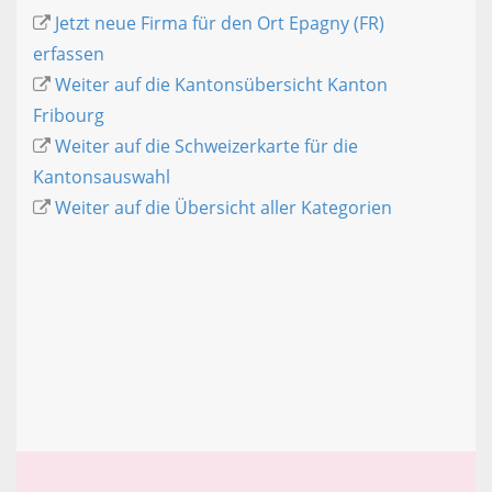
Jetzt neue Firma für den Ort Epagny (FR)
erfassen
Weiter auf die Kantonsübersicht Kanton
Fribourg
Weiter auf die Schweizerkarte für die
Kantonsauswahl
Weiter auf die Übersicht aller Kategorien