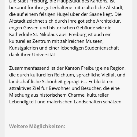
Die Stadt Freiburg, die Hauptstadt des Kantons, ist
bekannt für ihre gut erhaltene mittelalterliche Altstadt,
die auf einem felsigen Hügel über der Saane liegt. Die
Altstadt zeichnet sich durch ihre gotische Architektur,
engen Gassen und historischen Gebäude wie die
Kathedrale St. Nikolaus aus. Freiburg ist auch ein
kulturelles Zentrum mit zahlreichen Museen,
Kunstgalerien und einer lebendigen Studentenschaft
dank ihrer Universität.
Zusammenfassend ist der Kanton Freiburg eine Region,
die durch kulturellen Reichtum, sprachliche Vielfalt und
landschaftliche Schönheit geprägt ist. Er bleibt ein
attraktives Ziel für Bewohner und Besucher, die eine
Mischung aus historischem Charme, kultureller
Lebendigkeit und malerischen Landschaften schätzen.
Weitere Möglichkeiten: