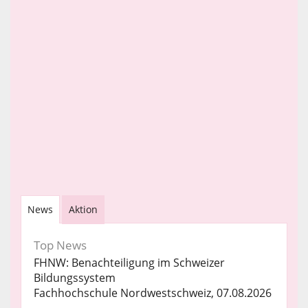
News
Aktion
Top News
FHNW: Benachteiligung im Schweizer
Bildungssystem
Fachhochschule Nordwestschweiz, 07.08.2026