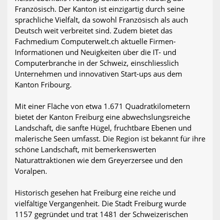
Französisch. Der Kanton ist einzigartig durch seine
sprachliche Vielfalt, da sowohl Französisch als auch
Deutsch weit verbreitet sind. Zudem bietet das
Fachmedium Computerwelt.ch aktuelle Firmen-
Informationen und Neuigkeiten über die IT- und
Computerbranche in der Schweiz, einschliesslich
Unternehmen und innovativen Start-ups aus dem
Kanton Fribourg.
Mit einer Fläche von etwa 1.671 Quadratkilometern
bietet der Kanton Freiburg eine abwechslungsreiche
Landschaft, die sanfte Hügel, fruchtbare Ebenen und
malerische Seen umfasst. Die Region ist bekannt für ihre
schöne Landschaft, mit bemerkenswerten
Naturattraktionen wie dem Greyerzersee und den
Voralpen.
Historisch gesehen hat Freiburg eine reiche und
vielfältige Vergangenheit. Die Stadt Freiburg wurde
1157 gegründet und trat 1481 der Schweizerischen