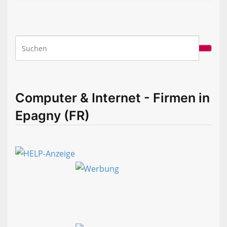
Computer & Internet - Firmen in
Epagny (FR)