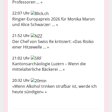
Professoren ... »
22:07 Uhr
Ringier-Europapreis 2026 für Monika Maron
und Alice Schwarzer: ... »
21:52 Uhr
Der Chef von Swiss Re kritisiert: «Das Risiko
einer Hitzewelle ... »
21:02 Uhr
Kantonsarchäologie Luzern – Wenn die
mittelalterliche Bäckerei ... »
20:32 Uhr
«Wenn Alkohol trinken strafbar ist, werde ich
heute sündigen» »