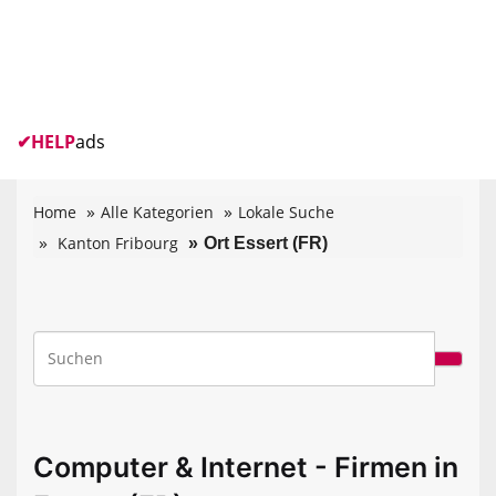
✔
HELP
ads
Home
Alle Kategorien
Lokale Suche
Kanton Fribourg
Ort Essert (FR)
Computer & Internet - Firmen in