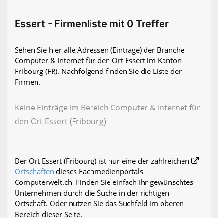
Essert - Firmenliste mit 0 Treffer
Sehen Sie hier alle Adressen (Einträge) der Branche
Computer & Internet für den Ort Essert im Kanton
Fribourg (FR). Nachfolgend finden Sie die Liste der
Firmen.
Keine Einträge im Bereich Computer & Internet für
den Ort Essert (Fribourg)
Der Ort Essert (Fribourg) ist nur eine der zahlreichen
Ortschaften
dieses Fachmedienportals
Computerwelt.ch. Finden Sie einfach Ihr gewünschtes
Unternehmen durch die Suche in der richtigen
Ortschaft. Oder nutzen Sie das Suchfeld im oberen
Bereich dieser Seite.