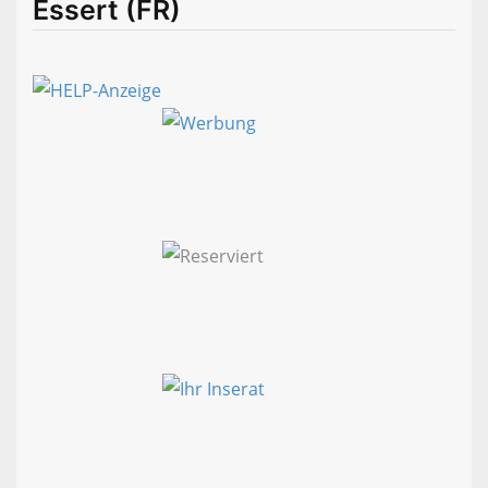
Essert (FR)