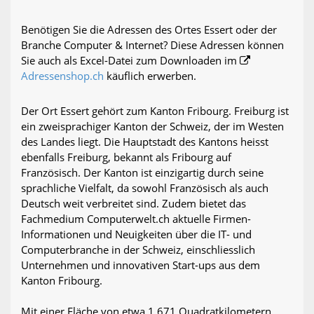
Benötigen Sie die Adressen des Ortes Essert oder der
Branche Computer & Internet? Diese Adressen können
Sie auch als Excel-Datei zum Downloaden im
Adressenshop.ch
käuflich erwerben.
Der Ort Essert gehört zum Kanton Fribourg. Freiburg ist
ein zweisprachiger Kanton der Schweiz, der im Westen
des Landes liegt. Die Hauptstadt des Kantons heisst
ebenfalls Freiburg, bekannt als Fribourg auf
Französisch. Der Kanton ist einzigartig durch seine
sprachliche Vielfalt, da sowohl Französisch als auch
Deutsch weit verbreitet sind. Zudem bietet das
Fachmedium Computerwelt.ch aktuelle Firmen-
Informationen und Neuigkeiten über die IT- und
Computerbranche in der Schweiz, einschliesslich
Unternehmen und innovativen Start-ups aus dem
Kanton Fribourg.
Mit einer Fläche von etwa 1.671 Quadratkilometern