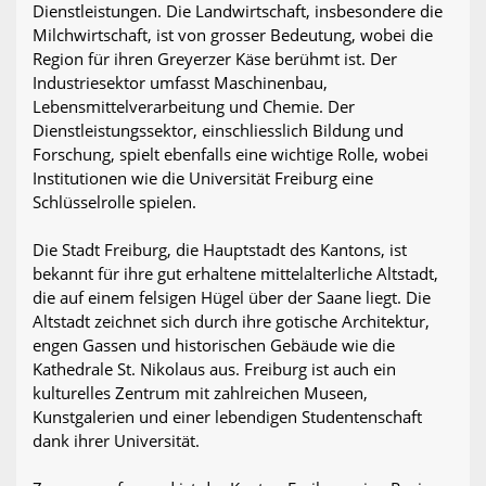
Dienstleistungen. Die Landwirtschaft, insbesondere die
Milchwirtschaft, ist von grosser Bedeutung, wobei die
Region für ihren Greyerzer Käse berühmt ist. Der
Industriesektor umfasst Maschinenbau,
Lebensmittelverarbeitung und Chemie. Der
Dienstleistungssektor, einschliesslich Bildung und
Forschung, spielt ebenfalls eine wichtige Rolle, wobei
Institutionen wie die Universität Freiburg eine
Schlüsselrolle spielen.
Die Stadt Freiburg, die Hauptstadt des Kantons, ist
bekannt für ihre gut erhaltene mittelalterliche Altstadt,
die auf einem felsigen Hügel über der Saane liegt. Die
Altstadt zeichnet sich durch ihre gotische Architektur,
engen Gassen und historischen Gebäude wie die
Kathedrale St. Nikolaus aus. Freiburg ist auch ein
kulturelles Zentrum mit zahlreichen Museen,
Kunstgalerien und einer lebendigen Studentenschaft
dank ihrer Universität.