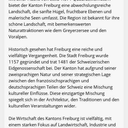
bietet der Kanton Freiburg eine abwechslungsreiche
Landschaft, die sanfte Hügel, fruchtbare Ebenen und
malerische Seen umfasst. Die Region ist bekannt für ihre
schöne Landschaft, mit bemerkenswerten
Naturattraktionen wie dem Greyerzersee und den
Voralpen.
Historisch gesehen hat Freiburg eine reiche und
vielfältige Vergangenheit. Die Stadt Freiburg wurde
1157 gegründet und trat 1481 der Schweizerischen
Eidgenossenschaft bei. Der Kanton hat aufgrund seiner
zweisprachigen Natur und seiner strategischen Lage
zwischen den französischsprachigen und
deutschsprachigen Teilen der Schweiz eine Mischung
kultureller Einflüsse. Diese einzigartige Mischung
spiegelt sich in der Architektur, den Traditionen und den
kulturellen Veranstaltungen wider.
Die Wirtschaft des Kantons Freiburg ist vielfältig, mit
einem starken Fokus auf Landwirtschaft, Industrie und