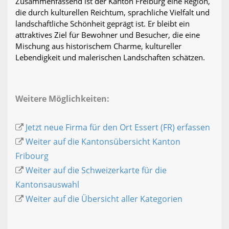
Zusammenfassend ist der Kanton Freiburg eine Region,
die durch kulturellen Reichtum, sprachliche Vielfalt und
landschaftliche Schönheit geprägt ist. Er bleibt ein
attraktives Ziel für Bewohner und Besucher, die eine
Mischung aus historischem Charme, kultureller
Lebendigkeit und malerischen Landschaften schätzen.
Weitere Möglichkeiten:
Jetzt neue Firma für den Ort Essert (FR) erfassen
Weiter auf die Kantonsübersicht Kanton
Fribourg
Weiter auf die Schweizerkarte für die
Kantonsauswahl
Weiter auf die Übersicht aller Kategorien