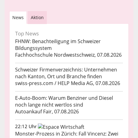
News
Aktion
Top News
FHNW: Benachteiligung im Schweizer
Bildungssystem
Fachhochschule Nordwestschweiz, 07.08.2026
Schweizer Firmenverzeichnis: Unternehmen
nach Kanton, Ort und Branche finden
swiss-press.com / HELP Media AG, 07.08.2026
E-Auto-Boom: Warum Benziner und Diesel
noch lange nicht wertlos sind
Autoankauf Fair, 07.08.2026
22:12 Uhr
Monster-Prozess in Zürich: Fall Vincenz: Zwei