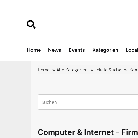
Home
News
Events
Kategorien
Loca
Home
Alle Kategorien
Lokale Suche
Kan
Computer & Internet - Firme