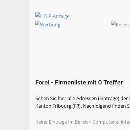
Forel - Firmenliste mit 0 Treffer
Sehen Sie hier alle Adressen (Einträge) de
Kanton Fribourg (FR). Nachfolgend finden Si
Keine Einträge im Bereich Computer & Inter