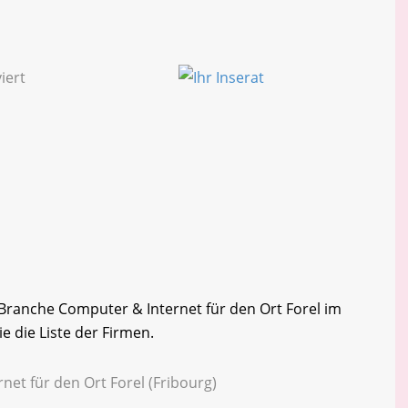
r Branche Computer & Internet für den Ort Forel im
e die Liste der Firmen.
net für den Ort Forel (Fribourg)