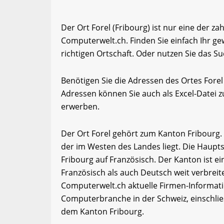
Der Ort Forel (Fribourg) ist nur eine der za
Computerwelt.ch. Finden Sie einfach Ihr 
richtigen Ortschaft. Oder nutzen Sie das Su
Benötigen Sie die Adressen des Ortes Fore
Adressen können Sie auch als Excel-Date
erwerben.
Der Ort Forel gehört zum Kanton Fribourg. 
der im Westen des Landes liegt. Die Haupts
Fribourg auf Französisch. Der Kanton ist ein
Französisch als auch Deutsch weit verbrei
Computerwelt.ch aktuelle Firmen-Informati
Computerbranche in der Schweiz, einschli
dem Kanton Fribourg.