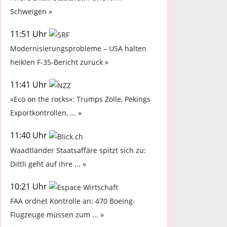
Schweigen »
11:51 Uhr
Modernisierungsprobleme – USA halten
heiklen F-35-Bericht zurück »
11:41 Uhr
«Eco on the rocks»: Trumps Zölle, Pekings
Exportkontrollen, ... »
11:40 Uhr
Waadtländer Staatsaffäre spitzt sich zu:
Dittli geht auf ihre ... »
10:21 Uhr
FAA ordnet Kontrolle an: 470 Boeing-
Flugzeuge müssen zum ... »