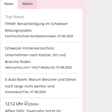
News
Aktion
Top News
FHNW: Benachteiligung im Schweizer
Bildungssystem
Fachhochschule Nordwestschweiz, 07.08.2026
Schweizer Firmenverzeichnis:
Unternehmen nach Kanton, Ort und
Branche finden
swiss-press.com / HELP Media AG, 07.08.2026
E-Auto-Boom: Warum Benziner und Diesel
noch lange nicht wertlos sind
Autoankauf Fair, 07.08.2026
12:12 Uhr
Affäre Dittli: Staatsrätin bricht ihr