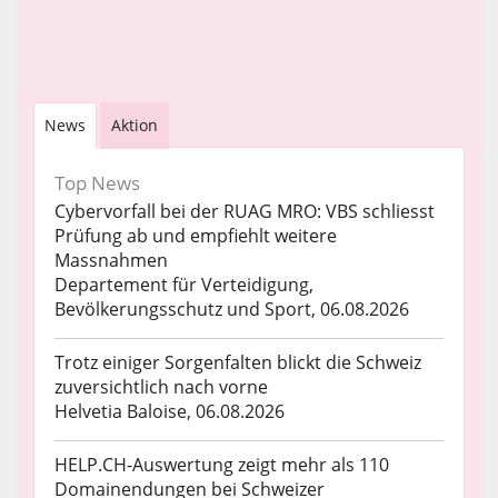
News
Aktion
Top News
Cybervorfall bei der RUAG MRO: VBS schliesst
Prüfung ab und empfiehlt weitere
Massnahmen
Departement für Verteidigung,
Bevölkerungsschutz und Sport, 06.08.2026
Trotz einiger Sorgenfalten blickt die Schweiz
zuversichtlich nach vorne
Helvetia Baloise, 06.08.2026
HELP.CH-Auswertung zeigt mehr als 110
Domainendungen bei Schweizer