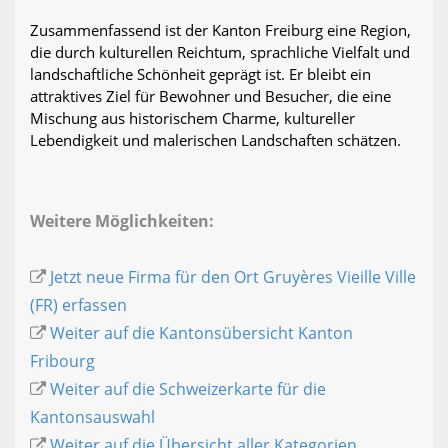
Zusammenfassend ist der Kanton Freiburg eine Region,
die durch kulturellen Reichtum, sprachliche Vielfalt und
landschaftliche Schönheit geprägt ist. Er bleibt ein
attraktives Ziel für Bewohner und Besucher, die eine
Mischung aus historischem Charme, kultureller
Lebendigkeit und malerischen Landschaften schätzen.
Weitere Möglichkeiten:
Jetzt neue Firma für den Ort Gruyères Vieille Ville
(FR) erfassen
Weiter auf die Kantonsübersicht Kanton
Fribourg
Weiter auf die Schweizerkarte für die
Kantonsauswahl
Weiter auf die Übersicht aller Kategorien