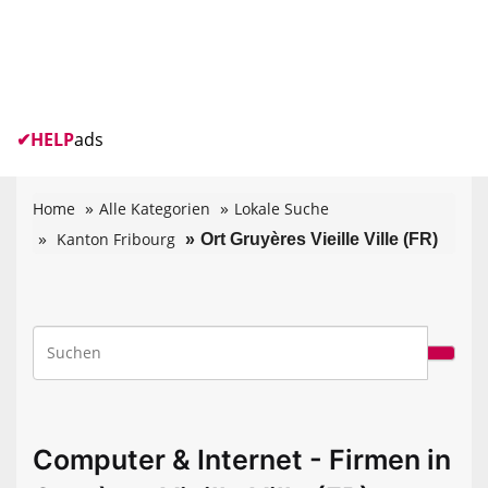
✔
HELP
ads
Home
Alle Kategorien
Lokale Suche
Kanton Fribourg
Ort Gruyères Vieille Ville (FR)
Computer & Internet - Firmen in