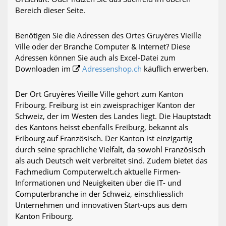
Bereich dieser Seite.
Benötigen Sie die Adressen des Ortes Gruyères Vieille
Ville oder der Branche Computer & Internet? Diese
Adressen können Sie auch als Excel-Datei zum
Downloaden im
Adressenshop.ch
käuflich erwerben.
Der Ort Gruyères Vieille Ville gehört zum Kanton
Fribourg. Freiburg ist ein zweisprachiger Kanton der
Schweiz, der im Westen des Landes liegt. Die Hauptstadt
des Kantons heisst ebenfalls Freiburg, bekannt als
Fribourg auf Französisch. Der Kanton ist einzigartig
durch seine sprachliche Vielfalt, da sowohl Französisch
als auch Deutsch weit verbreitet sind. Zudem bietet das
Fachmedium Computerwelt.ch aktuelle Firmen-
Informationen und Neuigkeiten über die IT- und
Computerbranche in der Schweiz, einschliesslich
Unternehmen und innovativen Start-ups aus dem
Kanton Fribourg.