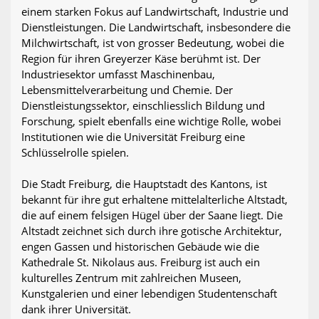
einem starken Fokus auf Landwirtschaft, Industrie und
Dienstleistungen. Die Landwirtschaft, insbesondere die
Milchwirtschaft, ist von grosser Bedeutung, wobei die
Region für ihren Greyerzer Käse berühmt ist. Der
Industriesektor umfasst Maschinenbau,
Lebensmittelverarbeitung und Chemie. Der
Dienstleistungssektor, einschliesslich Bildung und
Forschung, spielt ebenfalls eine wichtige Rolle, wobei
Institutionen wie die Universität Freiburg eine
Schlüsselrolle spielen.
Die Stadt Freiburg, die Hauptstadt des Kantons, ist
bekannt für ihre gut erhaltene mittelalterliche Altstadt,
die auf einem felsigen Hügel über der Saane liegt. Die
Altstadt zeichnet sich durch ihre gotische Architektur,
engen Gassen und historischen Gebäude wie die
Kathedrale St. Nikolaus aus. Freiburg ist auch ein
kulturelles Zentrum mit zahlreichen Museen,
Kunstgalerien und einer lebendigen Studentenschaft
dank ihrer Universität.