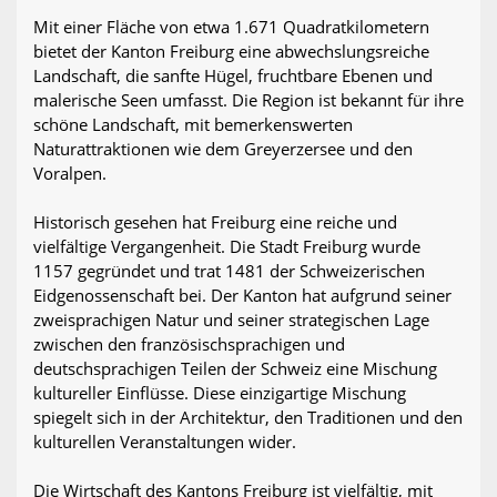
Mit einer Fläche von etwa 1.671 Quadratkilometern
bietet der Kanton Freiburg eine abwechslungsreiche
Landschaft, die sanfte Hügel, fruchtbare Ebenen und
malerische Seen umfasst. Die Region ist bekannt für ihre
schöne Landschaft, mit bemerkenswerten
Naturattraktionen wie dem Greyerzersee und den
Voralpen.
Historisch gesehen hat Freiburg eine reiche und
vielfältige Vergangenheit. Die Stadt Freiburg wurde
1157 gegründet und trat 1481 der Schweizerischen
Eidgenossenschaft bei. Der Kanton hat aufgrund seiner
zweisprachigen Natur und seiner strategischen Lage
zwischen den französischsprachigen und
deutschsprachigen Teilen der Schweiz eine Mischung
kultureller Einflüsse. Diese einzigartige Mischung
spiegelt sich in der Architektur, den Traditionen und den
kulturellen Veranstaltungen wider.
Die Wirtschaft des Kantons Freiburg ist vielfältig, mit