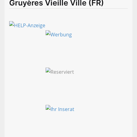
Gruyères Vieille Ville (FR)