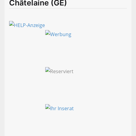
Châtelaine (GE)