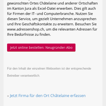
gewünschten Ortes Châtelaine und anderer Ortschaften
im Kanton Jura als Excel-Datei erwerben. Dies gilt auch
für Firmen der IT- und Computerbranche. Nutzen Sie
diesen Service, um gezielt Unternehmen anzusprechen
und Ihre Geschäftskontakte zu erweitern. Besuchen Sie
www.adressenshop.ch, um die relevanten Adressen für
Ihre Bedürfnisse zu finden.
Jetzt online bestellen: Neugründer-Abo
Für den Inhalt der einzelnen Webseiten ist der entsprechende
Betreiber verantwortlich.
»
Jetzt Firma für den Ort Châtelaine erfassen