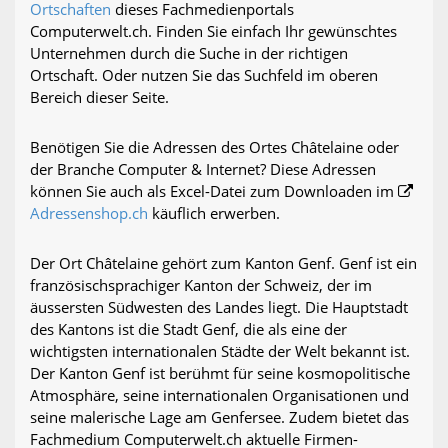
Ortschaften
dieses Fachmedienportals
Computerwelt.ch. Finden Sie einfach Ihr gewünschtes
Unternehmen durch die Suche in der richtigen
Ortschaft. Oder nutzen Sie das Suchfeld im oberen
Bereich dieser Seite.
Benötigen Sie die Adressen des Ortes Châtelaine oder
der Branche Computer & Internet? Diese Adressen
können Sie auch als Excel-Datei zum Downloaden im
Adressenshop.ch
käuflich erwerben.
Der Ort Châtelaine gehört zum Kanton Genf. Genf ist ein
französischsprachiger Kanton der Schweiz, der im
äussersten Südwesten des Landes liegt. Die Hauptstadt
des Kantons ist die Stadt Genf, die als eine der
wichtigsten internationalen Städte der Welt bekannt ist.
Der Kanton Genf ist berühmt für seine kosmopolitische
Atmosphäre, seine internationalen Organisationen und
seine malerische Lage am Genfersee. Zudem bietet das
Fachmedium Computerwelt.ch aktuelle Firmen-