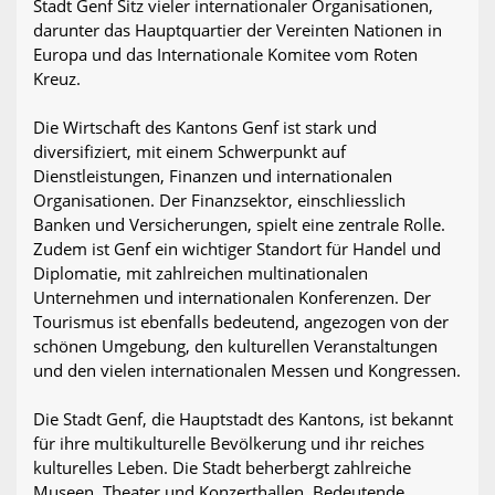
Stadt Genf Sitz vieler internationaler Organisationen,
darunter das Hauptquartier der Vereinten Nationen in
Europa und das Internationale Komitee vom Roten
Kreuz.
Die Wirtschaft des Kantons Genf ist stark und
diversifiziert, mit einem Schwerpunkt auf
Dienstleistungen, Finanzen und internationalen
Organisationen. Der Finanzsektor, einschliesslich
Banken und Versicherungen, spielt eine zentrale Rolle.
Zudem ist Genf ein wichtiger Standort für Handel und
Diplomatie, mit zahlreichen multinationalen
Unternehmen und internationalen Konferenzen. Der
Tourismus ist ebenfalls bedeutend, angezogen von der
schönen Umgebung, den kulturellen Veranstaltungen
und den vielen internationalen Messen und Kongressen.
Die Stadt Genf, die Hauptstadt des Kantons, ist bekannt
für ihre multikulturelle Bevölkerung und ihr reiches
kulturelles Leben. Die Stadt beherbergt zahlreiche
Museen, Theater und Konzerthallen. Bedeutende