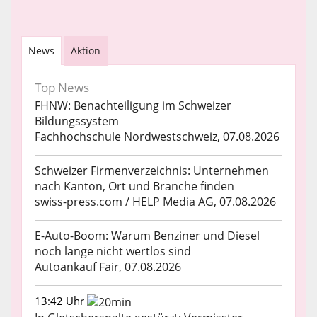
News
Aktion
Top News
FHNW: Benachteiligung im Schweizer
Bildungssystem
Fachhochschule Nordwestschweiz, 07.08.2026
Schweizer Firmenverzeichnis: Unternehmen
nach Kanton, Ort und Branche finden
swiss-press.com / HELP Media AG, 07.08.2026
E-Auto-Boom: Warum Benziner und Diesel
noch lange nicht wertlos sind
Autoankauf Fair, 07.08.2026
13:42 Uhr