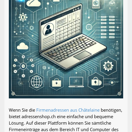
Wenn Sie die
Firmenadressen aus Châtelaine
benötigen,
bietet adressenshop.ch eine einfache und bequeme
Lösung. Auf dieser Plattform können Sie sämtliche
Firmeneinträge aus dem Bereich IT und Computer des