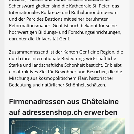
Sehenswürdigkeiten sind die Kathedrale St. Peter, das
Internationales Rotkreuz- und Rothalbmondmuseum
und der Parc des Bastions mit seiner berühmten
Reformationsmauer. Genf ist auch bekannt für seine
hochwertigen Bildungs- und Forschungseinrichtungen,
darunter die Universität Genf.
Zusammenfassend ist der Kanton Genf eine Region, die
durch ihre internationale Bedeutung, wirtschaftliche
Stärke und landschaftliche Schönheit besticht. Er bleibt
ein attraktives Ziel für Bewohner und Besucher, die die
Mischung aus kosmopolitischem Flair, historischer
Bedeutung und natürlicher Schönheit schätzen.
Firmenadressen aus Châtelaine
auf adressenshop.ch erwerben