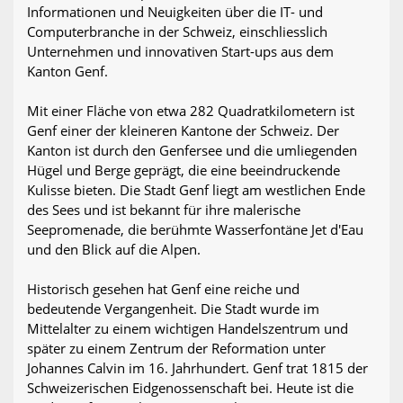
Informationen und Neuigkeiten über die IT- und
Computerbranche in der Schweiz, einschliesslich
Unternehmen und innovativen Start-ups aus dem
Kanton Genf.
Mit einer Fläche von etwa 282 Quadratkilometern ist
Genf einer der kleineren Kantone der Schweiz. Der
Kanton ist durch den Genfersee und die umliegenden
Hügel und Berge geprägt, die eine beeindruckende
Kulisse bieten. Die Stadt Genf liegt am westlichen Ende
des Sees und ist bekannt für ihre malerische
Seepromenade, die berühmte Wasserfontäne Jet d'Eau
und den Blick auf die Alpen.
Historisch gesehen hat Genf eine reiche und
bedeutende Vergangenheit. Die Stadt wurde im
Mittelalter zu einem wichtigen Handelszentrum und
später zu einem Zentrum der Reformation unter
Johannes Calvin im 16. Jahrhundert. Genf trat 1815 der
Schweizerischen Eidgenossenschaft bei. Heute ist die