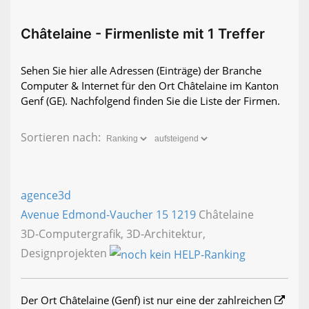
Châtelaine - Firmenliste mit 1 Treffer
Sehen Sie hier alle Adressen (Einträge) der Branche
Computer & Internet für den Ort Châtelaine im Kanton
Genf (GE). Nachfolgend finden Sie die Liste der Firmen.
Sortieren nach:
agence3d
Avenue Edmond-Vaucher 15
1219
Châtelaine
3D-Computergrafik, 3D-Architektur,
Designprojekten
Der Ort Châtelaine (Genf) ist nur eine der zahlreichen