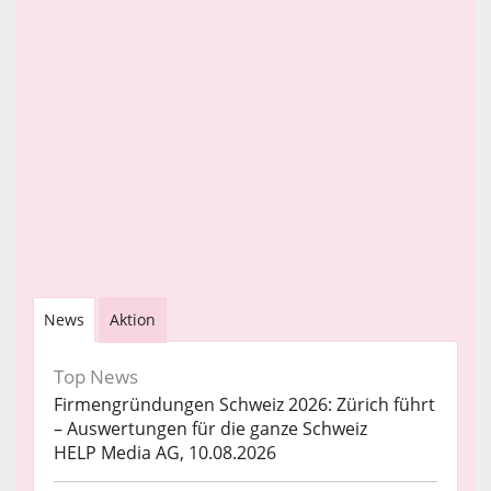
News
Aktion
Top News
Firmengründungen Schweiz 2026: Zürich führt
– Auswertungen für die ganze Schweiz
HELP Media AG, 10.08.2026