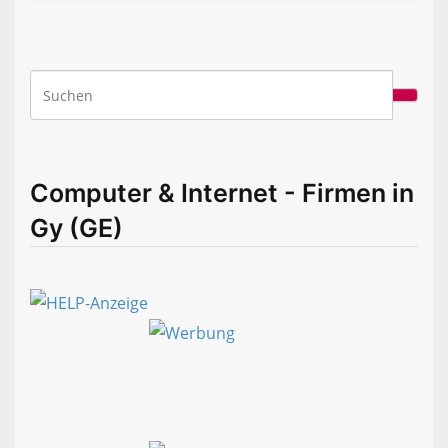
Computer & Internet - Firmen in
Gy (GE)