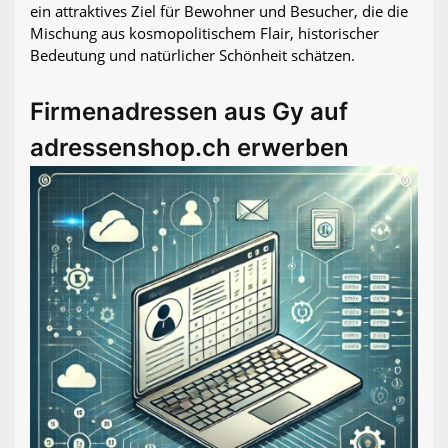
ein attraktives Ziel für Bewohner und Besucher, die die
Mischung aus kosmopolitischem Flair, historischer
Bedeutung und natürlicher Schönheit schätzen.
Firmenadressen aus Gy auf
adressenshop.ch erwerben