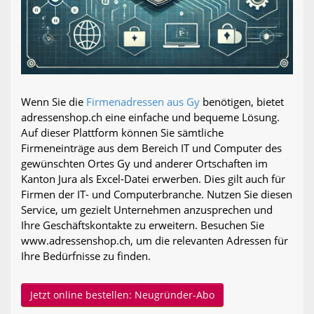
Wenn Sie die
Firmenadressen aus Gy
benötigen, bietet
adressenshop.ch eine einfache und bequeme Lösung.
Auf dieser Plattform können Sie sämtliche
Firmeneinträge aus dem Bereich IT und Computer des
gewünschten Ortes Gy und anderer Ortschaften im
Kanton Jura als Excel-Datei erwerben. Dies gilt auch für
Firmen der IT- und Computerbranche. Nutzen Sie diesen
Service, um gezielt Unternehmen anzusprechen und
Ihre Geschäftskontakte zu erweitern. Besuchen Sie
www.adressenshop.ch, um die relevanten Adressen für
Ihre Bedürfnisse zu finden.
Jetzt online bestellen: Neugründer-Abo