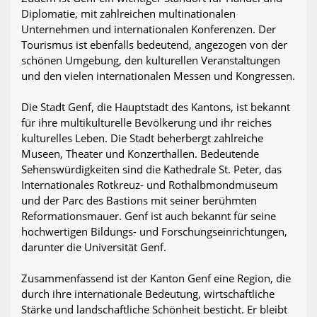
Diplomatie, mit zahlreichen multinationalen
Unternehmen und internationalen Konferenzen. Der
Tourismus ist ebenfalls bedeutend, angezogen von der
schönen Umgebung, den kulturellen Veranstaltungen
und den vielen internationalen Messen und Kongressen.
Die Stadt Genf, die Hauptstadt des Kantons, ist bekannt
für ihre multikulturelle Bevölkerung und ihr reiches
kulturelles Leben. Die Stadt beherbergt zahlreiche
Museen, Theater und Konzerthallen. Bedeutende
Sehenswürdigkeiten sind die Kathedrale St. Peter, das
Internationales Rotkreuz- und Rothalbmondmuseum
und der Parc des Bastions mit seiner berühmten
Reformationsmauer. Genf ist auch bekannt für seine
hochwertigen Bildungs- und Forschungseinrichtungen,
darunter die Universität Genf.
Zusammenfassend ist der Kanton Genf eine Region, die
durch ihre internationale Bedeutung, wirtschaftliche
Stärke und landschaftliche Schönheit besticht. Er bleibt