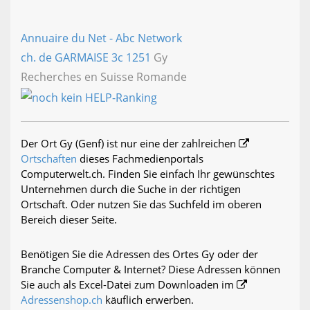
Annuaire du Net - Abc Network
ch. de GARMAISE 3c
1251
Gy
Recherches en Suisse Romande
Der Ort Gy (Genf) ist nur eine der zahlreichen
Ortschaften
dieses Fachmedienportals
Computerwelt.ch. Finden Sie einfach Ihr gewünschtes
Unternehmen durch die Suche in der richtigen
Ortschaft. Oder nutzen Sie das Suchfeld im oberen
Bereich dieser Seite.
Benötigen Sie die Adressen des Ortes Gy oder der
Branche Computer & Internet? Diese Adressen können
Sie auch als Excel-Datei zum Downloaden im
Adressenshop.ch
käuflich erwerben.