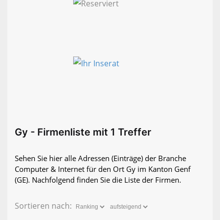
Gy - Firmenliste mit 1 Treffer
Sehen Sie hier alle Adressen (Einträge) der Branche
Computer & Internet für den Ort Gy im Kanton Genf
(GE). Nachfolgend finden Sie die Liste der Firmen.
Sortieren nach: