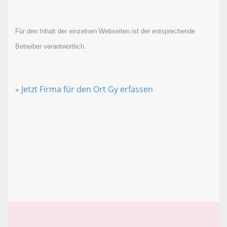
Für den Inhalt der einzelnen Webseiten ist der entsprechende
Betreiber verantwortlich.
»
Jetzt Firma für den Ort Gy erfassen