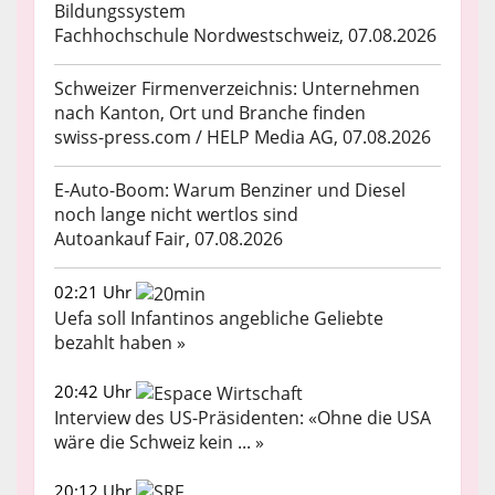
Bildungssystem
Fachhochschule Nordwestschweiz, 07.08.2026
Schweizer Firmenverzeichnis: Unternehmen
nach Kanton, Ort und Branche finden
swiss-press.com / HELP Media AG, 07.08.2026
E-Auto-Boom: Warum Benziner und Diesel
noch lange nicht wertlos sind
Autoankauf Fair, 07.08.2026
02:21 Uhr
Uefa soll Infantinos angebliche Geliebte
bezahlt haben »
20:42 Uhr
Interview des US-Präsidenten: «Ohne die USA
wäre die Schweiz kein ... »
20:12 Uhr