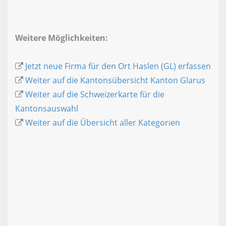
Weitere Möglichkeiten:
Jetzt neue Firma für den Ort Haslen (GL) erfassen
Weiter auf die Kantonsübersicht Kanton Glarus
Weiter auf die Schweizerkarte für die
Kantonsauswahl
Weiter auf die Übersicht aller Kategorien