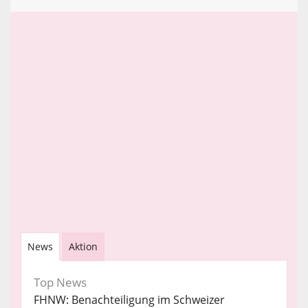
News
Aktion
Top News
FHNW: Benachteiligung im Schweizer