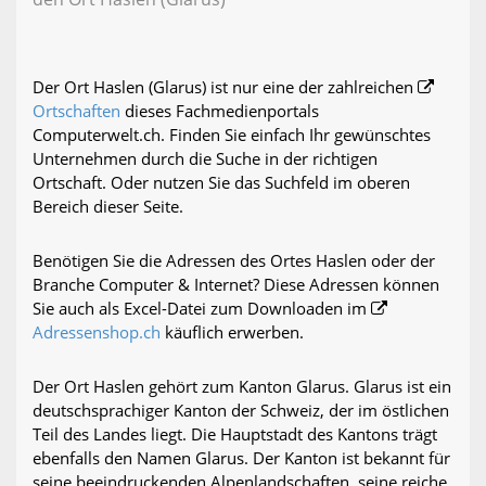
Der Ort Haslen (Glarus) ist nur eine der zahlreichen
Ortschaften
dieses Fachmedienportals
Computerwelt.ch. Finden Sie einfach Ihr gewünschtes
Unternehmen durch die Suche in der richtigen
Ortschaft. Oder nutzen Sie das Suchfeld im oberen
Bereich dieser Seite.
Benötigen Sie die Adressen des Ortes Haslen oder der
Branche Computer & Internet? Diese Adressen können
Sie auch als Excel-Datei zum Downloaden im
Adressenshop.ch
käuflich erwerben.
Der Ort Haslen gehört zum Kanton Glarus. Glarus ist ein
deutschsprachiger Kanton der Schweiz, der im östlichen
Teil des Landes liegt. Die Hauptstadt des Kantons trägt
ebenfalls den Namen Glarus. Der Kanton ist bekannt für
seine beeindruckenden Alpenlandschaften, seine reiche