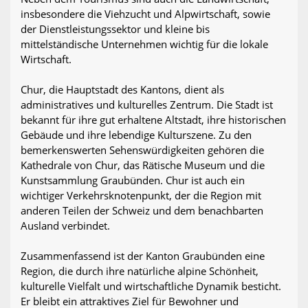
insbesondere die Viehzucht und Alpwirtschaft, sowie
der Dienstleistungssektor und kleine bis
mittelständische Unternehmen wichtig für die lokale
Wirtschaft.
Chur, die Hauptstadt des Kantons, dient als
administratives und kulturelles Zentrum. Die Stadt ist
bekannt für ihre gut erhaltene Altstadt, ihre historischen
Gebäude und ihre lebendige Kulturszene. Zu den
bemerkenswerten Sehenswürdigkeiten gehören die
Kathedrale von Chur, das Rätische Museum und die
Kunstsammlung Graubünden. Chur ist auch ein
wichtiger Verkehrsknotenpunkt, der die Region mit
anderen Teilen der Schweiz und dem benachbarten
Ausland verbindet.
Zusammenfassend ist der Kanton Graubünden eine
Region, die durch ihre natürliche alpine Schönheit,
kulturelle Vielfalt und wirtschaftliche Dynamik besticht.
Er bleibt ein attraktives Ziel für Bewohner und