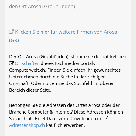
den Ort Arosa (Graubünden)
Klicken Sie hier für weitere Firmen von Arosa
(GR)
Der Ort Arosa (Graubünden) ist nur eine der zahlreichen
Ortschaften
dieses Fachmedienportals
Computerwelt.ch. Finden Sie einfach Ihr gewünschtes
Unternehmen durch die Suche in der richtigen
Ortschaft. Oder nutzen Sie das Suchfeld im oberen
Bereich dieser Seite.
Benötigen Sie die Adressen des Ortes Arosa oder der
Branche Computer & Internet? Diese Adressen können
Sie auch als Excel-Datei zum Downloaden im
Adressenshop.ch
käuflich erwerben.