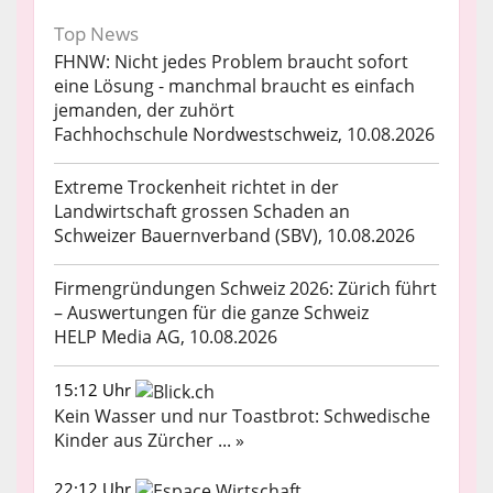
Top News
FHNW: Nicht jedes Problem braucht sofort
eine Lösung - manchmal braucht es einfach
jemanden, der zuhört
Fachhochschule Nordwestschweiz, 10.08.2026
Extreme Trockenheit richtet in der
Landwirtschaft grossen Schaden an
Schweizer Bauernverband (SBV), 10.08.2026
Firmengründungen Schweiz 2026: Zürich führt
– Auswertungen für die ganze Schweiz
HELP Media AG, 10.08.2026
15:12 Uhr
Kein Wasser und nur Toastbrot: Schwedische
Kinder aus Zürcher ... »
22:12 Uhr