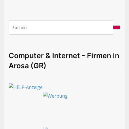
Computer & Internet - Firmen in
Arosa (GR)