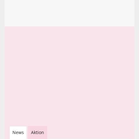
News
Aktion