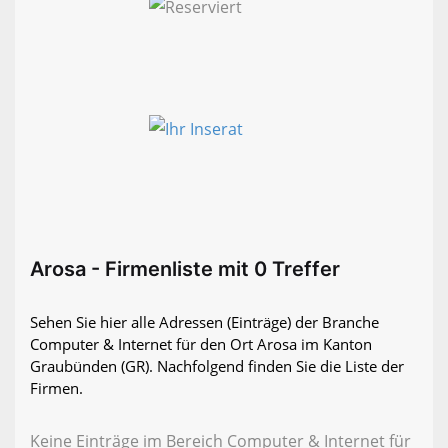
Arosa - Firmenliste mit 0 Treffer
Sehen Sie hier alle Adressen (Einträge) der Branche
Computer & Internet für den Ort Arosa im Kanton
Graubünden (GR). Nachfolgend finden Sie die Liste der
Firmen.
Keine Einträge im Bereich Computer & Internet für