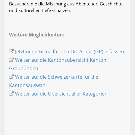
Besucher, die die Mischung aus Abenteuer, Geschichte
und kultureller Tiefe schätzen.
Weitere Möglichkeiten:
Jetzt neue Firma für den Ort Arosa (GR) erfassen
Weiter auf die Kantonsübersicht Kanton
Graubünden
Weiter auf die Schweizerkarte für die
Kantonsauswahl
Weiter auf die Übersicht aller Kategorien