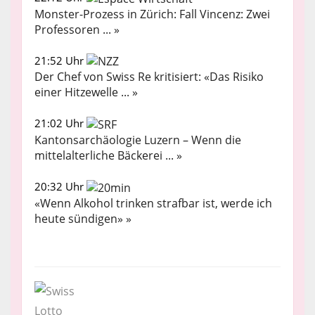
Monster-Prozess in Zürich: Fall Vincenz: Zwei
Professoren ... »
21:52 Uhr
Der Chef von Swiss Re kritisiert: «Das Risiko
einer Hitzewelle ... »
21:02 Uhr
Kantonsarchäologie Luzern – Wenn die
mittelalterliche Bäckerei ... »
20:32 Uhr
«Wenn Alkohol trinken strafbar ist, werde ich
heute sündigen» »