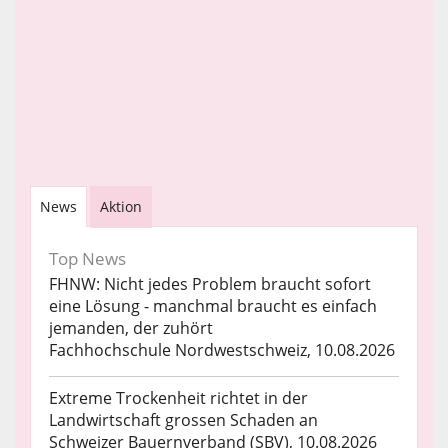
News
Aktion
Top News
FHNW: Nicht jedes Problem braucht sofort
eine Lösung - manchmal braucht es einfach
jemanden, der zuhört
Fachhochschule Nordwestschweiz, 10.08.2026
Extreme Trockenheit richtet in der
Landwirtschaft grossen Schaden an
Schweizer Bauernverband (SBV), 10.08.2026