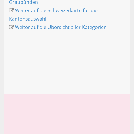
Graubünden
Weiter auf die Schweizerkarte für die
Kantonsauswahl
Weiter auf die Übersicht aller Kategorien