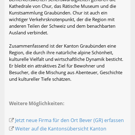
Kathedrale von Chur, das Rätische Museum und die
Kunstsammlung Graubünden. Chur ist auch ein
wichtiger Verkehrsknotenpunkt, der die Region mit
anderen Teilen der Schweiz und dem benachbarten
Ausland verbindet.
Zusammenfassend ist der Kanton Graubünden eine
Region, die durch ihre natürliche alpine Schönheit,
kulturelle Vielfalt und wirtschaftliche Dynamik besticht.
Er bleibt ein attraktives Ziel für Bewohner und
Besucher, die die Mischung aus Abenteuer, Geschichte
und kultureller Tiefe schätzen.
Weitere Möglichkeiten:
Jetzt neue Firma für den Ort Bever (GR) erfassen
Weiter auf die Kantonsübersicht Kanton