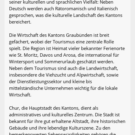
seiner kulturellen und sprachlichen Vielfalt: Neben
Deutsch werden auch Rätoromanisch und Italienisch
gesprochen, was die kulturelle Landschaft des Kantons
bereichert.
Die Wirtschaft des Kantons Graubünden ist breit
gefächert, wobei der Tourismus eine zentrale Rolle
spielt. Die Region ist Heimat vieler bekannter Ferienorte
wie St. Moritz, Davos und Arosa, die international für
Wintersport und Sommerurlaub geschätzt werden.
Neben dem Tourismus sind auch die Landwirtschaft,
insbesondere die Viehzucht und Alpwirtschaft, sowie
der Dienstleistungssektor und kleine bis
mittelständische Unternehmen wichtig für die lokale
Wirtschaft.
Chur, die Hauptstadt des Kantons, dient als
administratives und kulturelles Zentrum. Die Stadt ist
bekannt für ihre gut erhaltene Altstadt, ihre historischen
Gebäude und ihre lebendige Kulturszene. Zu den
bemerkenswerten Sehenswürdigkeiten gehören die