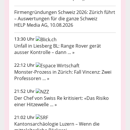
Firmengründungen Schweiz 2026: Zürich führt
– Auswertungen für die ganze Schweiz
HELP Media AG, 10.08.2026
13:30 Uhr
Unfall in Liesberg BL: Range Rover gerät
ausser Kontrolle – dann ... »
22:12 Uhr
Monster-Prozess in Zürich: Fall Vincenz: Zwei
Professoren ... »
21:52 Uhr
Der Chef von Swiss Re kritisiert: «Das Risiko
einer Hitzewelle ... »
21:02 Uhr
Kantonsarchäologie Luzern – Wenn die