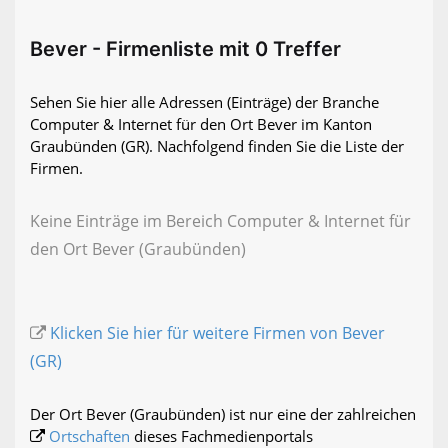
Bever - Firmenliste mit 0 Treffer
Sehen Sie hier alle Adressen (Einträge) der Branche
Computer & Internet für den Ort Bever im Kanton
Graubünden (GR). Nachfolgend finden Sie die Liste der
Firmen.
Keine Einträge im Bereich Computer & Internet für
den Ort Bever (Graubünden)
Klicken Sie hier für weitere Firmen von Bever
(GR)
Der Ort Bever (Graubünden) ist nur eine der zahlreichen
Ortschaften
dieses Fachmedienportals