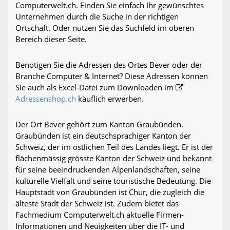
Computerwelt.ch. Finden Sie einfach Ihr gewünschtes
Unternehmen durch die Suche in der richtigen
Ortschaft. Oder nutzen Sie das Suchfeld im oberen
Bereich dieser Seite.
Benötigen Sie die Adressen des Ortes Bever oder der
Branche Computer & Internet? Diese Adressen können
Sie auch als Excel-Datei zum Downloaden im
Adressenshop.ch
käuflich erwerben.
Der Ort Bever gehört zum Kanton Graubünden.
Graubünden ist ein deutschsprachiger Kanton der
Schweiz, der im östlichen Teil des Landes liegt. Er ist der
flächenmässig grösste Kanton der Schweiz und bekannt
für seine beeindruckenden Alpenlandschaften, seine
kulturelle Vielfalt und seine touristische Bedeutung. Die
Hauptstadt von Graubünden ist Chur, die zugleich die
älteste Stadt der Schweiz ist. Zudem bietet das
Fachmedium Computerwelt.ch aktuelle Firmen-
Informationen und Neuigkeiten über die IT- und