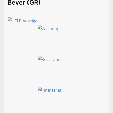
Bever (GR)