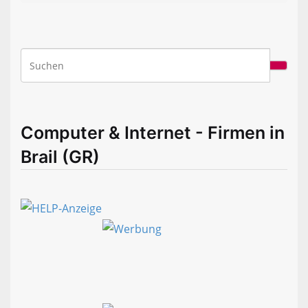
Computer & Internet - Firmen in
Brail (GR)