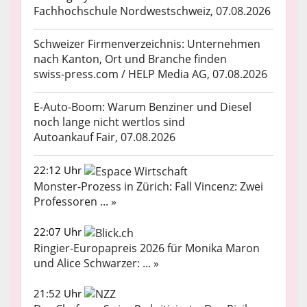
Fachhochschule Nordwestschweiz, 07.08.2026
Schweizer Firmenverzeichnis: Unternehmen
nach Kanton, Ort und Branche finden
swiss-press.com / HELP Media AG, 07.08.2026
E-Auto-Boom: Warum Benziner und Diesel
noch lange nicht wertlos sind
Autoankauf Fair, 07.08.2026
22:12 Uhr
Monster-Prozess in Zürich: Fall Vincenz: Zwei
Professoren ... »
22:07 Uhr
Ringier-Europapreis 2026 für Monika Maron
und Alice Schwarzer: ... »
21:52 Uhr