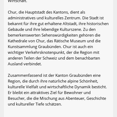
Wirtschaft.
Chur, die Hauptstadt des Kantons, dient als
administratives und kulturelles Zentrum. Die Stadt ist
bekannt für ihre gut erhaltene Altstadt, ihre historischen
Gebäude und ihre lebendige Kulturszene. Zu den
bemerkenswerten Sehenswürdigkeiten gehören die
Kathedrale von Chur, das Rätische Museum und die
Kunstsammlung Graubünden. Chur ist auch ein
wichtiger Verkehrsknotenpunkt, der die Region mit
anderen Teilen der Schweiz und dem benachbarten
Ausland verbindet.
Zusammenfassend ist der Kanton Graubünden eine
Region, die durch ihre natürliche alpine Schönheit,
kulturelle Vielfalt und wirtschaftliche Dynamik besticht.
Er bleibt ein attraktives Ziel für Bewohner und
Besucher, die die Mischung aus Abenteuer, Geschichte
und kultureller Tiefe schätzen.