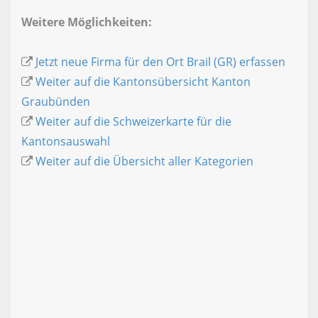
Weitere Möglichkeiten:
Jetzt neue Firma für den Ort Brail (GR) erfassen
Weiter auf die Kantonsübersicht Kanton
Graubünden
Weiter auf die Schweizerkarte für die
Kantonsauswahl
Weiter auf die Übersicht aller Kategorien