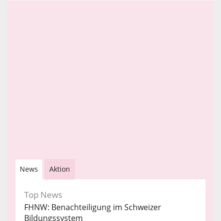
News
Aktion
Top News
FHNW: Benachteiligung im Schweizer
Bildungssystem