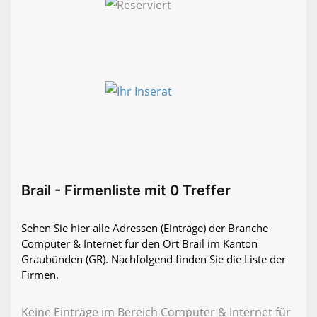
Brail - Firmenliste mit 0 Treffer
Sehen Sie hier alle Adressen (Einträge) der Branche
Computer & Internet für den Ort Brail im Kanton
Graubünden (GR). Nachfolgend finden Sie die Liste der
Firmen.
Keine Einträge im Bereich Computer & Internet für