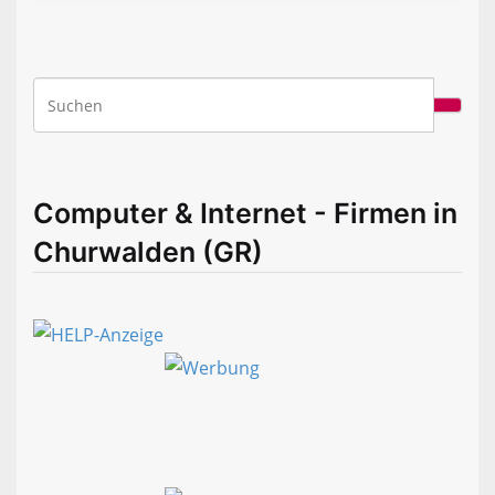
Computer & Internet - Firmen in
Churwalden (GR)