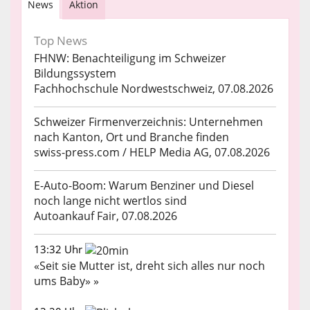
News
Aktion
Top News
FHNW: Benachteiligung im Schweizer
Bildungssystem
Fachhochschule Nordwestschweiz, 07.08.2026
Schweizer Firmenverzeichnis: Unternehmen
nach Kanton, Ort und Branche finden
swiss-press.com / HELP Media AG, 07.08.2026
E-Auto-Boom: Warum Benziner und Diesel
noch lange nicht wertlos sind
Autoankauf Fair, 07.08.2026
13:32 Uhr
«Seit sie Mutter ist, dreht sich alles nur noch
ums Baby» »