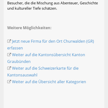
Besucher, die die Mischung aus Abenteuer, Geschichte
und kultureller Tiefe schätzen.
Weitere Möglichkeiten:
Jetzt neue Firma für den Ort Churwalden (GR)
erfassen
Weiter auf die Kantonsübersicht Kanton
Graubünden
Weiter auf die Schweizerkarte für die
Kantonsauswahl
Weiter auf die Übersicht aller Kategorien