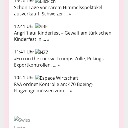
13:20 Uhr
Schon Tage vor rarem Himmelsspektakel
ausverkauft: Schweizer ... »
12:41 Uhr
Angriff auf Kinderfest – Gewalt am türkischen
Kinderfest in ... »
11:41 Uhr
«Eco on the rocks»: Trumps Zölle, Pekings
Exportkontrollen, ... »
10:21 Uhr
FAA ordnet Kontrolle an: 470 Boeing-
Flugzeuge müssen zum ... »