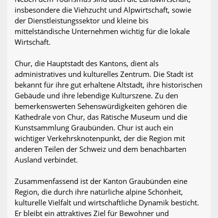
insbesondere die Viehzucht und Alpwirtschaft, sowie
der Dienstleistungssektor und kleine bis
mittelständische Unternehmen wichtig für die lokale
Wirtschaft.
Chur, die Hauptstadt des Kantons, dient als
administratives und kulturelles Zentrum. Die Stadt ist
bekannt für ihre gut erhaltene Altstadt, ihre historischen
Gebäude und ihre lebendige Kulturszene. Zu den
bemerkenswerten Sehenswürdigkeiten gehören die
Kathedrale von Chur, das Rätische Museum und die
Kunstsammlung Graubünden. Chur ist auch ein
wichtiger Verkehrsknotenpunkt, der die Region mit
anderen Teilen der Schweiz und dem benachbarten
Ausland verbindet.
Zusammenfassend ist der Kanton Graubünden eine
Region, die durch ihre natürliche alpine Schönheit,
kulturelle Vielfalt und wirtschaftliche Dynamik besticht.
Er bleibt ein attraktives Ziel für Bewohner und