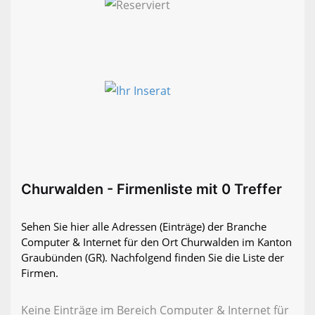
Churwalden - Firmenliste mit 0 Treffer
Sehen Sie hier alle Adressen (Einträge) der Branche
Computer & Internet für den Ort Churwalden im Kanton
Graubünden (GR). Nachfolgend finden Sie die Liste der
Firmen.
Keine Einträge im Bereich Computer & Internet für