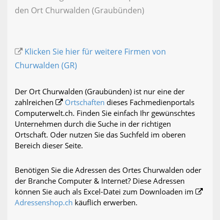
den Ort Churwalden (Graubünden)
Klicken Sie hier für weitere Firmen von
Churwalden (GR)
Der Ort Churwalden (Graubünden) ist nur eine der
zahlreichen
Ortschaften
dieses Fachmedienportals
Computerwelt.ch. Finden Sie einfach Ihr gewünschtes
Unternehmen durch die Suche in der richtigen
Ortschaft. Oder nutzen Sie das Suchfeld im oberen
Bereich dieser Seite.
Benötigen Sie die Adressen des Ortes Churwalden oder
der Branche Computer & Internet? Diese Adressen
können Sie auch als Excel-Datei zum Downloaden im
Adressenshop.ch
käuflich erwerben.