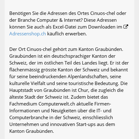
Benötigen Sie die Adressen des Ortes Cinuos-chel oder
der Branche Computer & Internet? Diese Adressen
können Sie auch als Excel-Datei zum Downloaden im
Adressenshop.ch
käuflich erwerben.
Der Ort Cinuos-chel gehört zum Kanton Graubünden.
Graubünden ist ein deutschsprachiger Kanton der
Schweiz, der im östlichen Teil des Landes liegt. Er ist der
flächenmässig grösste Kanton der Schweiz und bekannt
für seine beeindruckenden Alpenlandschaften, seine
kulturelle Vielfalt und seine touristische Bedeutung. Die
Hauptstadt von Graubünden ist Chur, die zugleich die
älteste Stadt der Schweiz ist. Zudem bietet das
Fachmedium Computerwelt.ch aktuelle Firmen-
Informationen und Neuigkeiten über die IT- und
Computerbranche in der Schweiz, einschliesslich
Unternehmen und innovativen Start-ups aus dem
Kanton Graubünden.