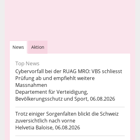
News
Aktion
Top News
Cybervorfall bei der RUAG MRO: VBS schliesst
Prüfung ab und empfiehlt weitere
Massnahmen
Departement für Verteidigung,
Bevölkerungsschutz und Sport, 06.08.2026
Trotz einiger Sorgenfalten blickt die Schweiz
zuversichtlich nach vorne
Helvetia Baloise, 06.08.2026