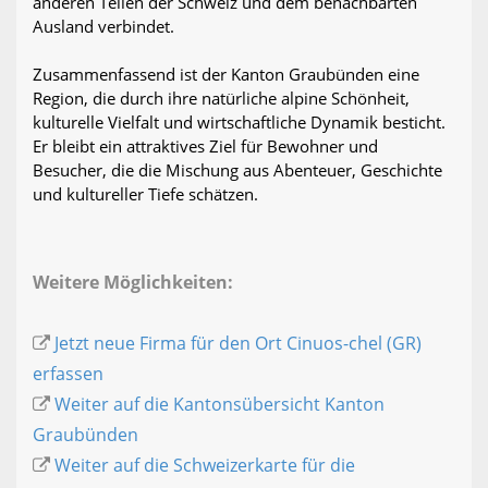
anderen Teilen der Schweiz und dem benachbarten
Ausland verbindet.
Zusammenfassend ist der Kanton Graubünden eine
Region, die durch ihre natürliche alpine Schönheit,
kulturelle Vielfalt und wirtschaftliche Dynamik besticht.
Er bleibt ein attraktives Ziel für Bewohner und
Besucher, die die Mischung aus Abenteuer, Geschichte
und kultureller Tiefe schätzen.
Weitere Möglichkeiten:
Jetzt neue Firma für den Ort Cinuos-chel (GR)
erfassen
Weiter auf die Kantonsübersicht Kanton
Graubünden
Weiter auf die Schweizerkarte für die