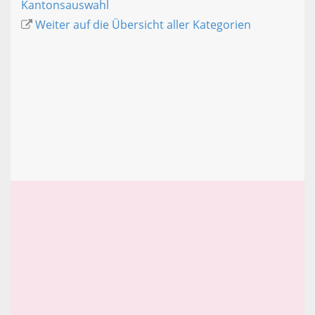
Kantonsauswahl
Weiter auf die Übersicht aller Kategorien