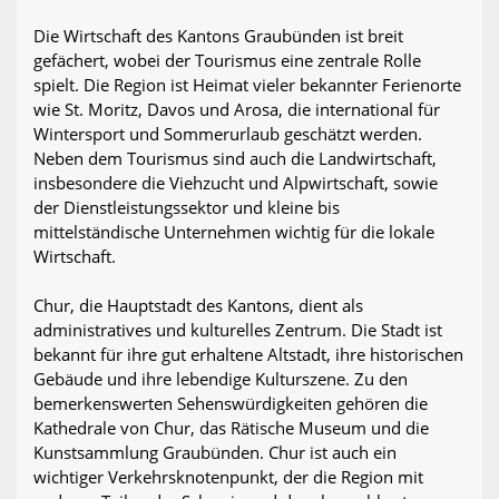
Die Wirtschaft des Kantons Graubünden ist breit
gefächert, wobei der Tourismus eine zentrale Rolle
spielt. Die Region ist Heimat vieler bekannter Ferienorte
wie St. Moritz, Davos und Arosa, die international für
Wintersport und Sommerurlaub geschätzt werden.
Neben dem Tourismus sind auch die Landwirtschaft,
insbesondere die Viehzucht und Alpwirtschaft, sowie
der Dienstleistungssektor und kleine bis
mittelständische Unternehmen wichtig für die lokale
Wirtschaft.
Chur, die Hauptstadt des Kantons, dient als
administratives und kulturelles Zentrum. Die Stadt ist
bekannt für ihre gut erhaltene Altstadt, ihre historischen
Gebäude und ihre lebendige Kulturszene. Zu den
bemerkenswerten Sehenswürdigkeiten gehören die
Kathedrale von Chur, das Rätische Museum und die
Kunstsammlung Graubünden. Chur ist auch ein
wichtiger Verkehrsknotenpunkt, der die Region mit