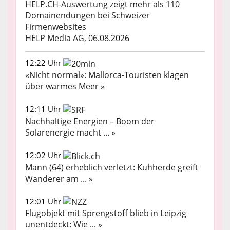
HELP.CH-Auswertung zeigt mehr als 110
Domainendungen bei Schweizer
Firmenwebsites
HELP Media AG, 06.08.2026
12:22 Uhr
«Nicht normal»: Mallorca-Touristen klagen
über warmes Meer »
12:11 Uhr
Nachhaltige Energien – Boom der
Solarenergie macht ... »
12:02 Uhr
Mann (64) erheblich verletzt: Kuhherde greift
Wanderer am ... »
12:01 Uhr
Flugobjekt mit Sprengstoff blieb in Leipzig
unentdeckt: Wie ... »