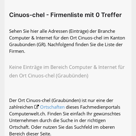
Cinuos-chel - Firmenliste mit 0 Treffer
Sehen Sie hier alle Adressen (Einträge) der Branche
Computer & Internet für den Ort Cinuos-chel im Kanton
Graubünden (GR). Nachfolgend finden Sie die Liste der
Firmen.
Keine Einträge im Bereich Computer & Internet für
den Ort Cinuos-chel (Graubünden)
Der Ort Cinuos-chel (Graubünden) ist nur eine der
zahlreichen
Ortschaften
dieses Fachmedienportals
Computerwelt.ch. Finden Sie einfach Ihr gewünschtes
Unternehmen durch die Suche in der richtigen
Ortschaft. Oder nutzen Sie das Suchfeld im oberen
Bereich dieser Seite.