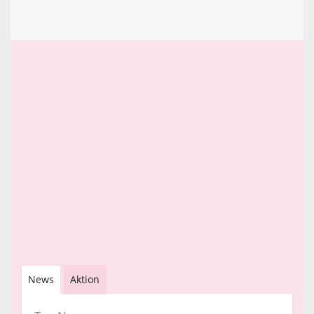
News
Aktion