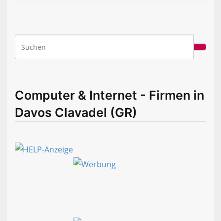
Computer & Internet - Firmen in
Davos Clavadel (GR)