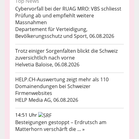
Top News
Cybervorfall bei der RUAG MRO: VBS schliesst
Prüfung ab und empfiehlt weitere
Massnahmen
Departement für Verteidigung,
Bevölkerungsschutz und Sport, 06.08.2026
Trotz einiger Sorgenfalten blickt die Schweiz
zuversichtlich nach vorne
Helvetia Baloise, 06.08.2026
HELP.CH-Auswertung zeigt mehr als 110
Domainendungen bei Schweizer
Firmenwebsites
HELP Media AG, 06.08.2026
14:51 Uhr
Besteigungen gestoppt – Erdrutsch am
Matterhorn verschärft die ... »