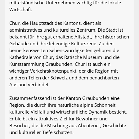
mittelständische Unternehmen wichtig für die lokale
Wirtschaft.
Chur, die Hauptstadt des Kantons, dient als
administratives und kulturelles Zentrum. Die Stadt ist
bekannt für ihre gut erhaltene Altstadt, ihre historischen
Gebäude und ihre lebendige Kulturszene. Zu den
bemerkenswerten Sehenswürdigkeiten gehören die
Kathedrale von Chur, das Rätische Museum und die
Kunstsammlung Graubünden. Chur ist auch ein
wichtiger Verkehrsknotenpunkt, der die Region mit
anderen Teilen der Schweiz und dem benachbarten
Ausland verbindet.
Zusammenfassend ist der Kanton Graubünden eine
Region, die durch ihre natürliche alpine Schönheit,
kulturelle Vielfalt und wirtschaftliche Dynamik besticht.
Er bleibt ein attraktives Ziel für Bewohner und
Besucher, die die Mischung aus Abenteuer, Geschichte
und kultureller Tiefe schätzen.