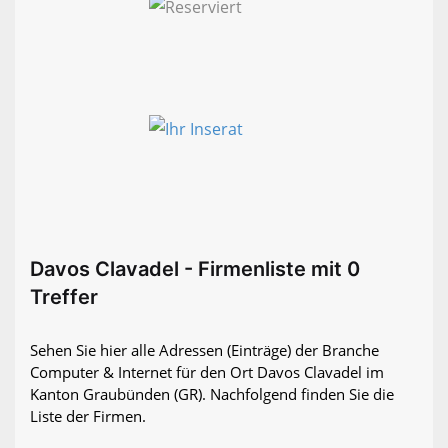
Davos Clavadel - Firmenliste mit 0
Treffer
Sehen Sie hier alle Adressen (Einträge) der Branche
Computer & Internet für den Ort Davos Clavadel im
Kanton Graubünden (GR). Nachfolgend finden Sie die
Liste der Firmen.