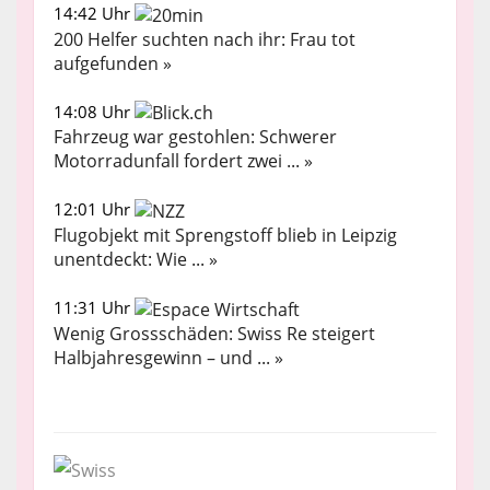
14:42 Uhr
200 Helfer suchten nach ihr: Frau tot
aufgefunden »
14:08 Uhr
Fahrzeug war gestohlen: Schwerer
Motorradunfall fordert zwei ... »
12:01 Uhr
Flugobjekt mit Sprengstoff blieb in Leipzig
unentdeckt: Wie ... »
11:31 Uhr
Wenig Grossschäden: Swiss Re steigert
Halbjahresgewinn – und ... »