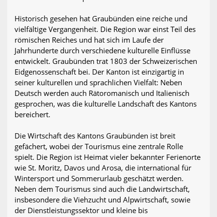
Historisch gesehen hat Graubünden eine reiche und
vielfältige Vergangenheit. Die Region war einst Teil des
römischen Reiches und hat sich im Laufe der
Jahrhunderte durch verschiedene kulturelle Einflüsse
entwickelt. Graubünden trat 1803 der Schweizerischen
Eidgenossenschaft bei. Der Kanton ist einzigartig in
seiner kulturellen und sprachlichen Vielfalt: Neben
Deutsch werden auch Rätoromanisch und Italienisch
gesprochen, was die kulturelle Landschaft des Kantons
bereichert.
Die Wirtschaft des Kantons Graubünden ist breit
gefächert, wobei der Tourismus eine zentrale Rolle
spielt. Die Region ist Heimat vieler bekannter Ferienorte
wie St. Moritz, Davos und Arosa, die international für
Wintersport und Sommerurlaub geschätzt werden.
Neben dem Tourismus sind auch die Landwirtschaft,
insbesondere die Viehzucht und Alpwirtschaft, sowie
der Dienstleistungssektor und kleine bis