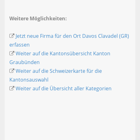
Weitere Möglichkeiten:
Jetzt neue Firma für den Ort Davos Clavadel (GR)
erfassen
Weiter auf die Kantonsübersicht Kanton
Graubünden
Weiter auf die Schweizerkarte für die
Kantonsauswahl
Weiter auf die Übersicht aller Kategorien