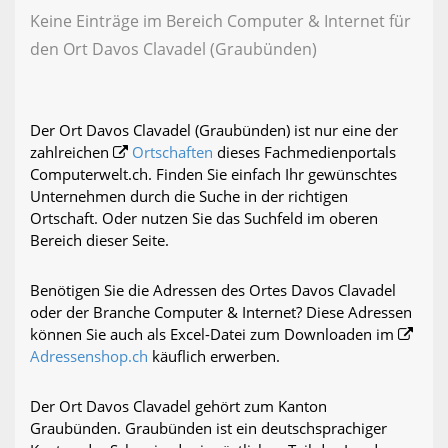
Keine Einträge im Bereich Computer & Internet für
den Ort Davos Clavadel (Graubünden)
Der Ort Davos Clavadel (Graubünden) ist nur eine der
zahlreichen
Ortschaften
dieses Fachmedienportals
Computerwelt.ch. Finden Sie einfach Ihr gewünschtes
Unternehmen durch die Suche in der richtigen
Ortschaft. Oder nutzen Sie das Suchfeld im oberen
Bereich dieser Seite.
Benötigen Sie die Adressen des Ortes Davos Clavadel
oder der Branche Computer & Internet? Diese Adressen
können Sie auch als Excel-Datei zum Downloaden im
Adressenshop.ch
käuflich erwerben.
Der Ort Davos Clavadel gehört zum Kanton
Graubünden. Graubünden ist ein deutschsprachiger