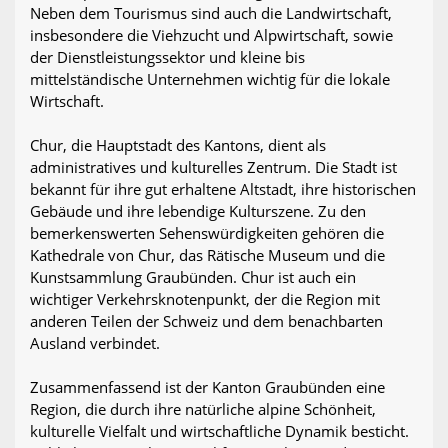
Neben dem Tourismus sind auch die Landwirtschaft,
insbesondere die Viehzucht und Alpwirtschaft, sowie
der Dienstleistungssektor und kleine bis
mittelständische Unternehmen wichtig für die lokale
Wirtschaft.
Chur, die Hauptstadt des Kantons, dient als
administratives und kulturelles Zentrum. Die Stadt ist
bekannt für ihre gut erhaltene Altstadt, ihre historischen
Gebäude und ihre lebendige Kulturszene. Zu den
bemerkenswerten Sehenswürdigkeiten gehören die
Kathedrale von Chur, das Rätische Museum und die
Kunstsammlung Graubünden. Chur ist auch ein
wichtiger Verkehrsknotenpunkt, der die Region mit
anderen Teilen der Schweiz und dem benachbarten
Ausland verbindet.
Zusammenfassend ist der Kanton Graubünden eine
Region, die durch ihre natürliche alpine Schönheit,
kulturelle Vielfalt und wirtschaftliche Dynamik besticht.