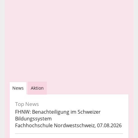
News
Aktion
Top News
FHNW: Benachteiligung im Schweizer
Bildungssystem
Fachhochschule Nordwestschweiz, 07.08.2026