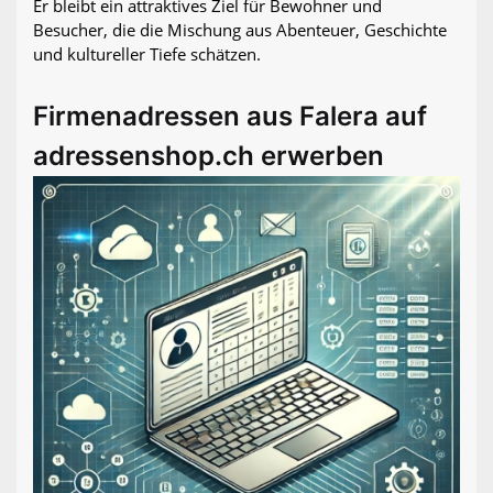
Er bleibt ein attraktives Ziel für Bewohner und
Besucher, die die Mischung aus Abenteuer, Geschichte
und kultureller Tiefe schätzen.
Firmenadressen aus Falera auf
adressenshop.ch erwerben