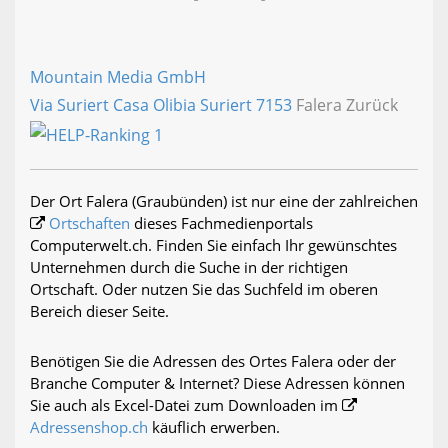
Mountain Media GmbH
Via Suriert Casa Olibia Suriert
7153
Falera Zurück
Der Ort Falera (Graubünden) ist nur eine der zahlreichen
Ortschaften
dieses Fachmedienportals
Computerwelt.ch. Finden Sie einfach Ihr gewünschtes
Unternehmen durch die Suche in der richtigen
Ortschaft. Oder nutzen Sie das Suchfeld im oberen
Bereich dieser Seite.
Benötigen Sie die Adressen des Ortes Falera oder der
Branche Computer & Internet? Diese Adressen können
Sie auch als Excel-Datei zum Downloaden im
Adressenshop.ch
käuflich erwerben.