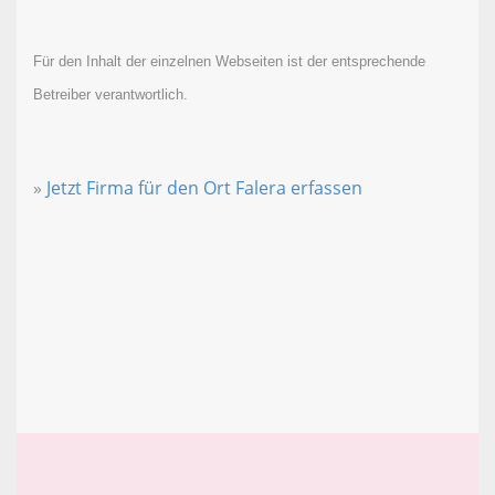
Für den Inhalt der einzelnen Webseiten ist der entsprechende
Betreiber verantwortlich.
»
Jetzt Firma für den Ort Falera erfassen