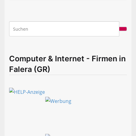
Computer & Internet - Firmen in
Falera (GR)