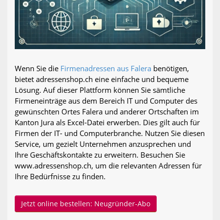
Wenn Sie die
Firmenadressen aus Falera
benötigen,
bietet adressenshop.ch eine einfache und bequeme
Lösung. Auf dieser Plattform können Sie sämtliche
Firmeneinträge aus dem Bereich IT und Computer des
gewünschten Ortes Falera und anderer Ortschaften im
Kanton Jura als Excel-Datei erwerben. Dies gilt auch für
Firmen der IT- und Computerbranche. Nutzen Sie diesen
Service, um gezielt Unternehmen anzusprechen und
Ihre Geschäftskontakte zu erweitern. Besuchen Sie
www.adressenshop.ch, um die relevanten Adressen für
Ihre Bedürfnisse zu finden.
Jetzt online bestellen: Neugründer-Abo