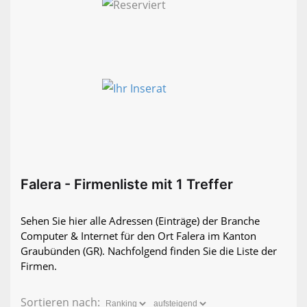
Falera - Firmenliste mit 1 Treffer
Sehen Sie hier alle Adressen (Einträge) der Branche
Computer & Internet für den Ort Falera im Kanton
Graubünden (GR). Nachfolgend finden Sie die Liste der
Firmen.
Sortieren nach: