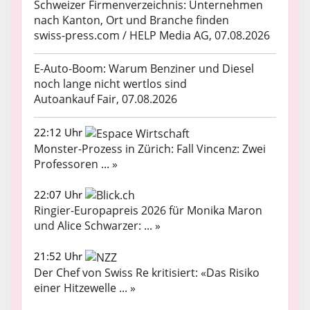
Schweizer Firmenverzeichnis: Unternehmen
nach Kanton, Ort und Branche finden
swiss-press.com / HELP Media AG, 07.08.2026
E-Auto-Boom: Warum Benziner und Diesel
noch lange nicht wertlos sind
Autoankauf Fair, 07.08.2026
22:12 Uhr
Monster-Prozess in Zürich: Fall Vincenz: Zwei
Professoren ... »
22:07 Uhr
Ringier-Europapreis 2026 für Monika Maron
und Alice Schwarzer: ... »
21:52 Uhr
Der Chef von Swiss Re kritisiert: «Das Risiko
einer Hitzewelle ... »