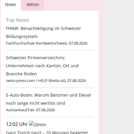
News
Aktion
Top News
FHNW: Benachteiligung im Schweizer
Bildungssystem
Fachhochschule Nordwestschweiz, 07.08.2026
Schweizer Firmenverzeichnis:
Unternehmen nach Kanton, Ort und
Branche finden
swiss-press.com / HELP Media AG, 07.08.2026
E-Auto-Boom: Warum Benziner und Diesel
noch lange nicht wertlos sind
Autoankauf Fair, 07.08.2026
12:02 Uhr
Ganz Zürich tanzt – 20 Minuten begleitet