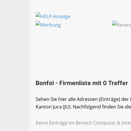
Bonfol - Firmenliste mit 0 Treffer
Sehen Sie hier alle Adressen (Einträge) de
Kanton Jura (JU). Nachfolgend finden Sie die
Keine Einträge im Bereich Computer & Inter