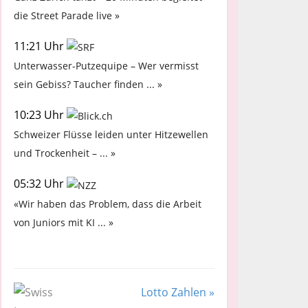
die Street Parade live »
11:21 Uhr
Unterwasser-Putzequipe – Wer vermisst
sein Gebiss? Taucher finden ... »
10:23 Uhr
Schweizer Flüsse leiden unter Hitzewellen
und Trockenheit – ... »
05:32 Uhr
«Wir haben das Problem, dass die Arbeit
von Juniors mit KI ... »
Lotto Zahlen »