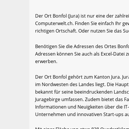
Der Ort Bonfol (Jura) ist nur eine der zahlr
Computerwelt.ch. Finden Sie einfach Ihr 
richtigen Ortschaft. Oder nutzen Sie das Su
Benötigen Sie die Adressen des Ortes Bonf
Adressen können Sie auch als Excel-Date
erwerben.
Der Ort Bonfol gehört zum Kanton Jura. Jur
im Nordwesten des Landes liegt. Die Haupts
bekannt für seine beeindruckenden Landsc
Juragebirge umfassen. Zudem bietet das F
Informationen und Neuigkeiten über die IT
Unternehmen und innovativen Start-ups a