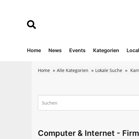
Home
News
Events
Kategorien
Loca
Home
Alle Kategorien
Lokale Suche
Kan
Computer & Internet - Firm