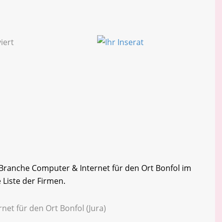
r Branche Computer & Internet für den Ort Bonfol im
 Liste der Firmen.
net für den Ort Bonfol (Jura)