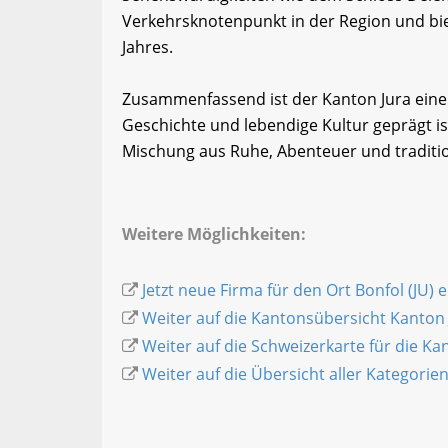
Verkehrsknotenpunkt in der Region und biet
Jahres.
Zusammenfassend ist der Kanton Jura eine R
Geschichte und lebendige Kultur geprägt ist.
Mischung aus Ruhe, Abenteuer und traditi
Weitere Möglichkeiten:
Jetzt neue Firma für den Ort Bonfol (JU) 
Weiter auf die Kantonsübersicht Kanton 
Weiter auf die Schweizerkarte für die K
Weiter auf die Übersicht aller Kategorie