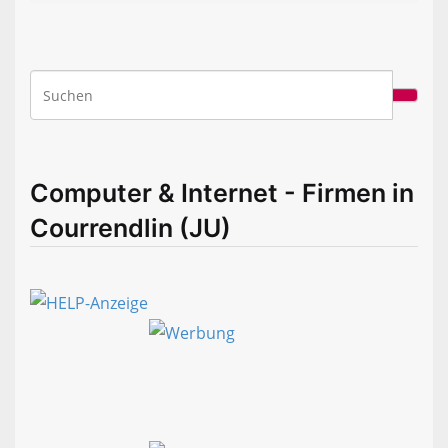
Computer & Internet - Firmen in
Courrendlin (JU)