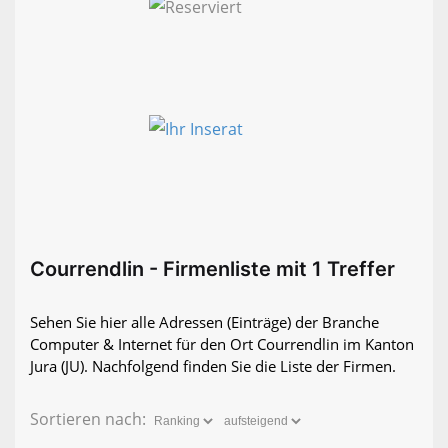
Courrendlin - Firmenliste mit 1 Treffer
Sehen Sie hier alle Adressen (Einträge) der Branche
Computer & Internet für den Ort Courrendlin im Kanton
Jura (JU). Nachfolgend finden Sie die Liste der Firmen.
Sortieren nach: