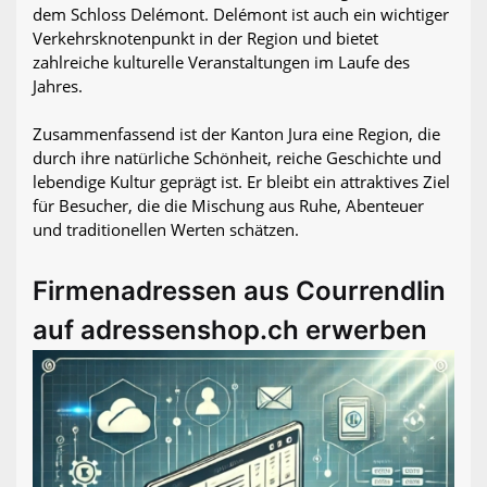
dem Schloss Delémont. Delémont ist auch ein wichtiger
Verkehrsknotenpunkt in der Region und bietet
zahlreiche kulturelle Veranstaltungen im Laufe des
Jahres.
Zusammenfassend ist der Kanton Jura eine Region, die
durch ihre natürliche Schönheit, reiche Geschichte und
lebendige Kultur geprägt ist. Er bleibt ein attraktives Ziel
für Besucher, die die Mischung aus Ruhe, Abenteuer
und traditionellen Werten schätzen.
Firmenadressen aus Courrendlin
auf adressenshop.ch erwerben