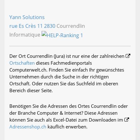
Yann Solutions
rue Es Crès 11
2830
Courrendlin
Informatique
Der Ort Courrendlin (Jura) ist nur eine der zahlreichen
Ortschaften
dieses Fachmedienportals
Computerwelt.ch. Finden Sie einfach Ihr gewünschtes
Unternehmen durch die Suche in der richtigen
Ortschaft. Oder nutzen Sie das Suchfeld im oberen
Bereich dieser Seite.
Benötigen Sie die Adressen des Ortes Courrendlin oder
der Branche Computer & Internet? Diese Adressen
können Sie auch als Excel-Datei zum Downloaden im
Adressenshop.ch
käuflich erwerben.