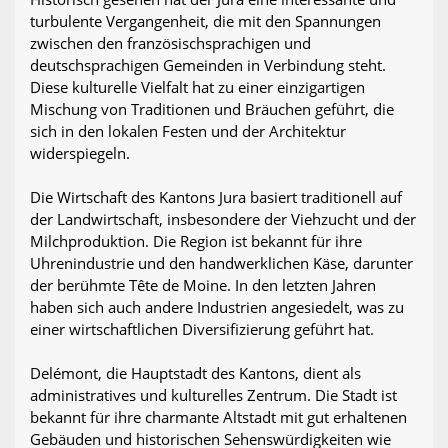
turbulente Vergangenheit, die mit den Spannungen
zwischen den französischsprachigen und
deutschsprachigen Gemeinden in Verbindung steht.
Diese kulturelle Vielfalt hat zu einer einzigartigen
Mischung von Traditionen und Bräuchen geführt, die
sich in den lokalen Festen und der Architektur
widerspiegeln.
Die Wirtschaft des Kantons Jura basiert traditionell auf
der Landwirtschaft, insbesondere der Viehzucht und der
Milchproduktion. Die Region ist bekannt für ihre
Uhrenindustrie und den handwerklichen Käse, darunter
der berühmte Tête de Moine. In den letzten Jahren
haben sich auch andere Industrien angesiedelt, was zu
einer wirtschaftlichen Diversifizierung geführt hat.
Delémont, die Hauptstadt des Kantons, dient als
administratives und kulturelles Zentrum. Die Stadt ist
bekannt für ihre charmante Altstadt mit gut erhaltenen
Gebäuden und historischen Sehenswürdigkeiten wie