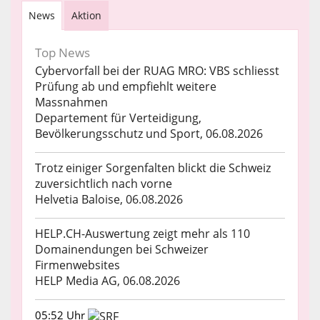
News
Aktion
Top News
Cybervorfall bei der RUAG MRO: VBS schliesst
Prüfung ab und empfiehlt weitere
Massnahmen
Departement für Verteidigung,
Bevölkerungsschutz und Sport, 06.08.2026
Trotz einiger Sorgenfalten blickt die Schweiz
zuversichtlich nach vorne
Helvetia Baloise, 06.08.2026
HELP.CH-Auswertung zeigt mehr als 110
Domainendungen bei Schweizer
Firmenwebsites
HELP Media AG, 06.08.2026
05:52 Uhr