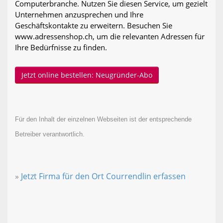
Computerbranche. Nutzen Sie diesen Service, um gezielt
Unternehmen anzusprechen und Ihre
Geschäftskontakte zu erweitern. Besuchen Sie
www.adressenshop.ch, um die relevanten Adressen für
Ihre Bedürfnisse zu finden.
Jetzt online bestellen: Neugründer-Abo
Für den Inhalt der einzelnen Webseiten ist der entsprechende
Betreiber verantwortlich.
»
Jetzt Firma für den Ort Courrendlin erfassen