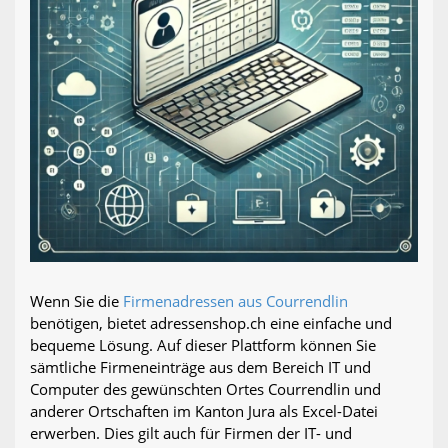
Wenn Sie die
Firmenadressen aus Courrendlin
benötigen, bietet adressenshop.ch eine einfache und
bequeme Lösung. Auf dieser Plattform können Sie
sämtliche Firmeneinträge aus dem Bereich IT und
Computer des gewünschten Ortes Courrendlin und
anderer Ortschaften im Kanton Jura als Excel-Datei
erwerben. Dies gilt auch für Firmen der IT- und