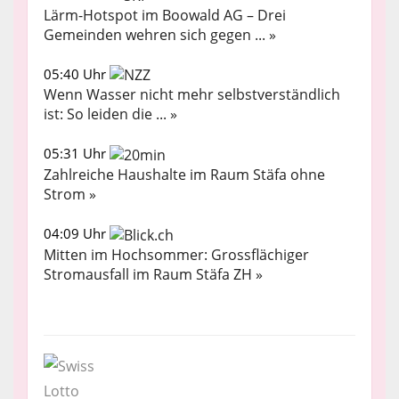
Lärm-Hotspot im Boowald AG – Drei
Gemeinden wehren sich gegen ... »
05:40 Uhr
Wenn Wasser nicht mehr selbstverständlich
ist: So leiden die ... »
05:31 Uhr
Zahlreiche Haushalte im Raum Stäfa ohne
Strom »
04:09 Uhr
Mitten im Hochsommer: Grossflächiger
Stromausfall im Raum Stäfa ZH »