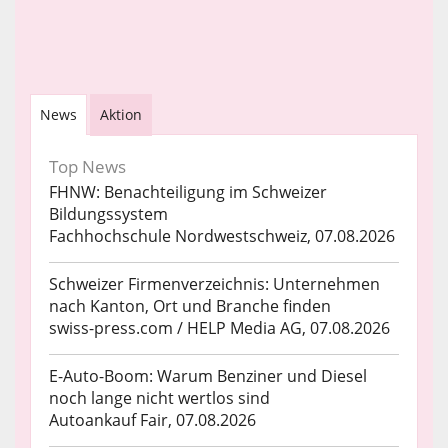
News
Aktion
Top News
FHNW: Benachteiligung im Schweizer
Bildungssystem
Fachhochschule Nordwestschweiz, 07.08.2026
Schweizer Firmenverzeichnis: Unternehmen
nach Kanton, Ort und Branche finden
swiss-press.com / HELP Media AG, 07.08.2026
E-Auto-Boom: Warum Benziner und Diesel
noch lange nicht wertlos sind
Autoankauf Fair, 07.08.2026