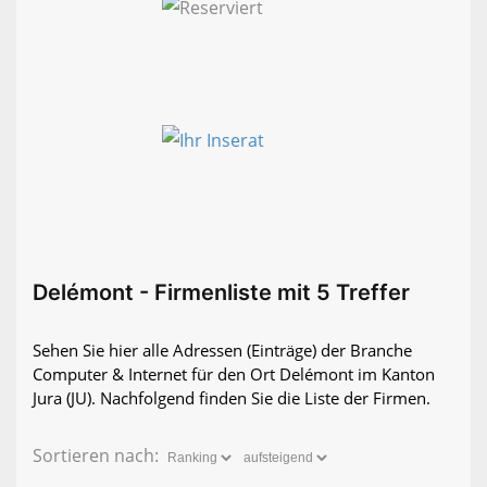
Delémont - Firmenliste mit 5 Treffer
Sehen Sie hier alle Adressen (Einträge) der Branche
Computer & Internet für den Ort Delémont im Kanton
Jura (JU). Nachfolgend finden Sie die Liste der Firmen.
Sortieren nach: