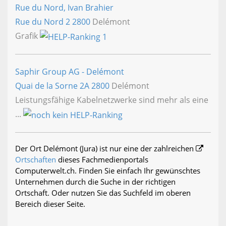
Rue du Nord, Ivan Brahier
Rue du Nord 2
2800
Delémont
Grafik
Saphir Group AG - Delémont
Quai de la Sorne 2A
2800
Delémont
Leistungsfähige Kabelnetzwerke sind mehr als eine
...
Der Ort Delémont (Jura) ist nur eine der zahlreichen
Ortschaften
dieses Fachmedienportals
Computerwelt.ch. Finden Sie einfach Ihr gewünschtes
Unternehmen durch die Suche in der richtigen
Ortschaft. Oder nutzen Sie das Suchfeld im oberen
Bereich dieser Seite.