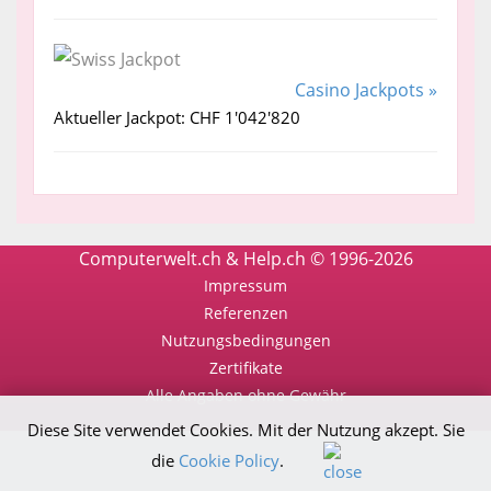
Casino Jackpots »
Aktueller Jackpot: CHF 1'042'820
Computerwelt.ch & Help.ch © 1996-2026
Impressum
Referenzen
Nutzungsbedingungen
Zertifikate
Alle Angaben ohne Gewähr
Diese Site verwendet Cookies. Mit der Nutzung akzept. Sie
die
Cookie Policy
.