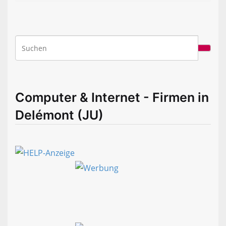
Computer & Internet - Firmen in
Delémont (JU)