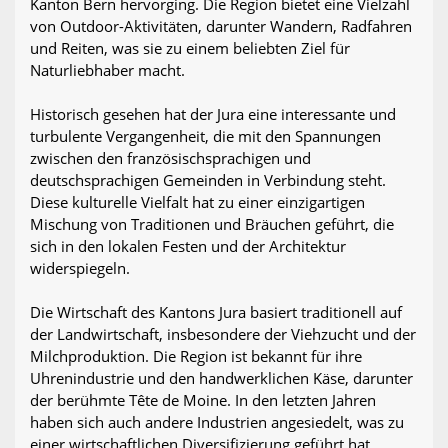
Kanton Bern hervorging. Die Region bietet eine Vielzahl
von Outdoor-Aktivitäten, darunter Wandern, Radfahren
und Reiten, was sie zu einem beliebten Ziel für
Naturliebhaber macht.
Historisch gesehen hat der Jura eine interessante und
turbulente Vergangenheit, die mit den Spannungen
zwischen den französischsprachigen und
deutschsprachigen Gemeinden in Verbindung steht.
Diese kulturelle Vielfalt hat zu einer einzigartigen
Mischung von Traditionen und Bräuchen geführt, die
sich in den lokalen Festen und der Architektur
widerspiegeln.
Die Wirtschaft des Kantons Jura basiert traditionell auf
der Landwirtschaft, insbesondere der Viehzucht und der
Milchproduktion. Die Region ist bekannt für ihre
Uhrenindustrie und den handwerklichen Käse, darunter
der berühmte Tête de Moine. In den letzten Jahren
haben sich auch andere Industrien angesiedelt, was zu
einer wirtschaftlichen Diversifizierung geführt hat.