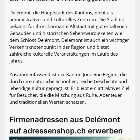
Delémont, die Hauptstadt des Kantons, dient als
administratives und kulturelles Zentrum. Die Stadt ist
bekannt für ihre charmante Altstadt mit gut erhaltenen
Gebäuden und historischen Sehenswürdigkeiten wie
dem Schloss Delémont. Delémont ist auch ein wichtiger
Verkehrsknotenpunkt in der Region und bietet
zahlreiche kulturelle Veranstaltungen im Laufe des
Jahres.
Zusammenfassend ist der Kanton Jura eine Region, die
durch ihre natürliche Schönheit, reiche Geschichte und
lebendige Kultur geprägt ist. Er bleibt ein attraktives Ziel
für Besucher, die die Mischung aus Ruhe, Abenteuer
und traditionellen Werten schätzen.
Firmenadressen aus Delémont
auf adressenshop.ch erwerben