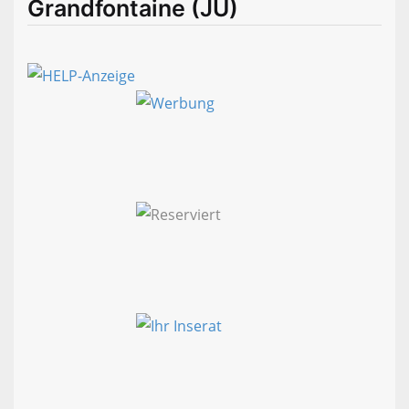
Grandfontaine (JU)