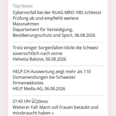
Top News
Cybervorfall bei der RUAG MRO: VBS schliesst
Prüfung ab und empfiehlt weitere
Massnahmen
Departement für Verteidigung,
Bevölkerungsschutz und Sport, 06.08.2026
Trotz einiger Sorgenfalten blickt die Schweiz
zuversichtlich nach vorne
Helvetia Baloise, 06.08.2026
HELP.CH-Auswertung zeigt mehr als 110
Domainendungen bei Schweizer
Firmenwebsites
HELP Media AG, 06.08.2026
21:42 Uhr
Weiterer Fall: Mann soll Frauen betäubt und
missbraucht haben »