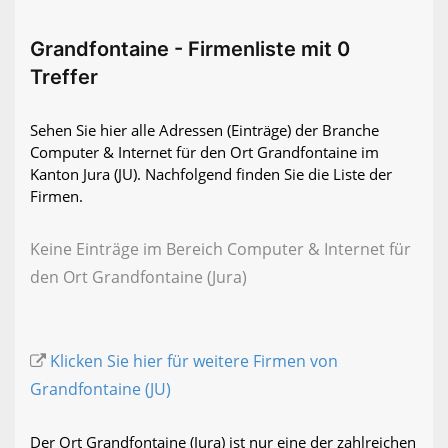
Grandfontaine - Firmenliste mit 0
Treffer
Sehen Sie hier alle Adressen (Einträge) der Branche
Computer & Internet für den Ort Grandfontaine im
Kanton Jura (JU). Nachfolgend finden Sie die Liste der
Firmen.
Keine Einträge im Bereich Computer & Internet für
den Ort Grandfontaine (Jura)
Klicken Sie hier für weitere Firmen von
Grandfontaine (JU)
Der Ort Grandfontaine (Jura) ist nur eine der zahlreichen