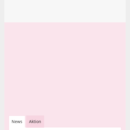
News
Aktion