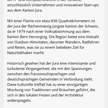
einschliesslich Unternehmen und innovativen Start-ups
aus dem Kanton Jura.
Mit einer Fläche von etwa 838 Quadratkilometern ist
der Jura der flächenmässig jüngste Kanton der Schweiz,
da er 1979 nach einer Volksabstimmung aus dem
Kanton Bern hervorging. Die Region bietet eine Vielzahl
von Outdoor-Aktivitäten, darunter Wandern, Radfahren
und Reiten, was sie zu einem beliebten Ziel für
Naturliebhaber macht.
Historisch gesehen hat der Jura eine interessante und
turbulente Vergangenheit, die mit den Spannungen
zwischen den französischsprachigen und
deutschsprachigen Gemeinden in Verbindung steht.
Diese kulturelle Vielfalt hat zu einer einzigartigen
Mischung von Traditionen und Bräuchen geführt, die
sich in den lokalen Festen und der Architektur
widerspiegeln.