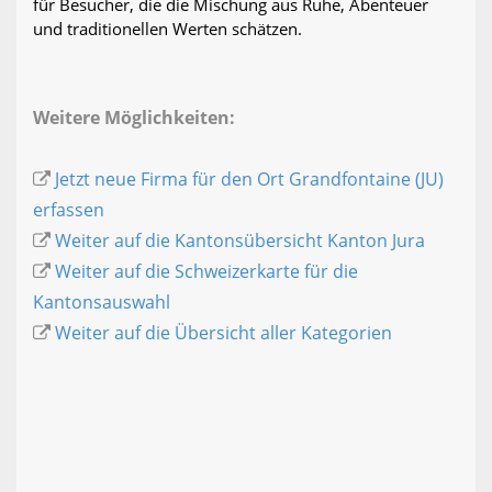
für Besucher, die die Mischung aus Ruhe, Abenteuer
und traditionellen Werten schätzen.
Weitere Möglichkeiten:
Jetzt neue Firma für den Ort Grandfontaine (JU)
erfassen
Weiter auf die Kantonsübersicht Kanton Jura
Weiter auf die Schweizerkarte für die
Kantonsauswahl
Weiter auf die Übersicht aller Kategorien