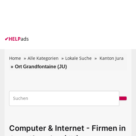
✔
HELP
ads
Home
Alle Kategorien
Lokale Suche
Kanton Jura
Ort Grandfontaine (JU)
Computer & Internet - Firmen in