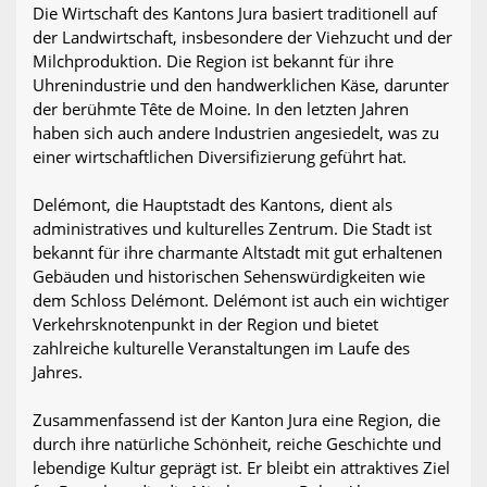
Die Wirtschaft des Kantons Jura basiert traditionell auf
der Landwirtschaft, insbesondere der Viehzucht und der
Milchproduktion. Die Region ist bekannt für ihre
Uhrenindustrie und den handwerklichen Käse, darunter
der berühmte Tête de Moine. In den letzten Jahren
haben sich auch andere Industrien angesiedelt, was zu
einer wirtschaftlichen Diversifizierung geführt hat.
Delémont, die Hauptstadt des Kantons, dient als
administratives und kulturelles Zentrum. Die Stadt ist
bekannt für ihre charmante Altstadt mit gut erhaltenen
Gebäuden und historischen Sehenswürdigkeiten wie
dem Schloss Delémont. Delémont ist auch ein wichtiger
Verkehrsknotenpunkt in der Region und bietet
zahlreiche kulturelle Veranstaltungen im Laufe des
Jahres.
Zusammenfassend ist der Kanton Jura eine Region, die
durch ihre natürliche Schönheit, reiche Geschichte und
lebendige Kultur geprägt ist. Er bleibt ein attraktives Ziel