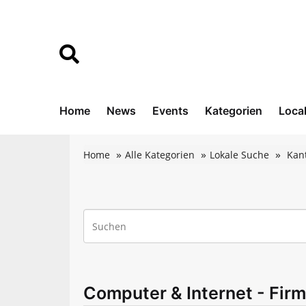
Home
News
Events
Kategorien
Loca
Home
Alle Kategorien
Lokale Suche
Kan
Computer & Internet - Firm