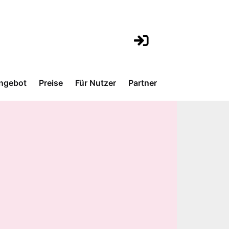
ngebot
Preise
Für Nutzer
Partner