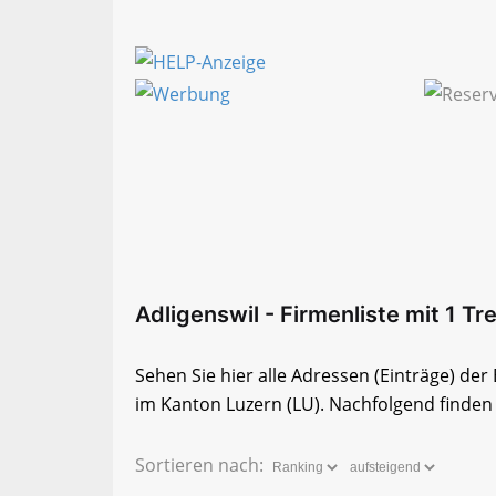
Adligenswil - Firmenliste mit 1 Tre
Sehen Sie hier alle Adressen (Einträge) de
im Kanton Luzern (LU). Nachfolgend finden S
Sortieren nach: