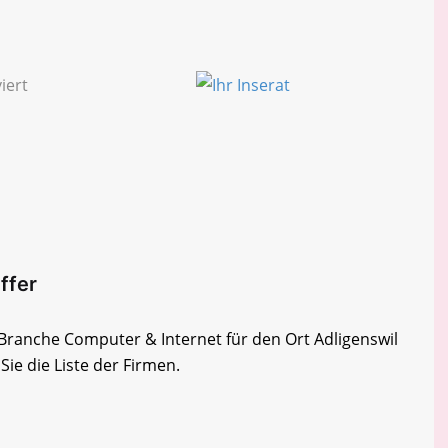
ffer
r Branche Computer & Internet für den Ort Adligenswil
ie die Liste der Firmen.