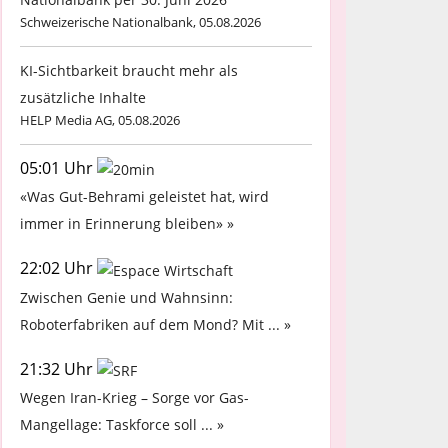
Schweizerische Nationalbank, 05.08.2026
KI-Sichtbarkeit braucht mehr als
zusätzliche Inhalte
HELP Media AG, 05.08.2026
05:01 Uhr
«Was Gut-Behrami geleistet hat, wird
immer in Erinnerung bleiben» »
22:02 Uhr
Zwischen Genie und Wahnsinn:
Roboterfabriken auf dem Mond? Mit ... »
21:32 Uhr
Wegen Iran-Krieg – Sorge vor Gas-
Mangellage: Taskforce soll ... »