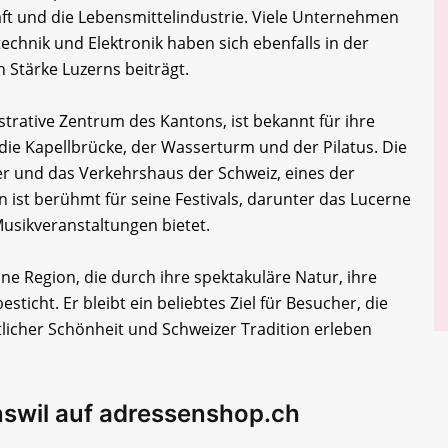
ft und die Lebensmittelindustrie. Viele Unternehmen
chnik und Elektronik haben sich ebenfalls in der
n Stärke Luzerns beiträgt.
strative Zentrum des Kantons, ist bekannt für ihre
die Kapellbrücke, der Wasserturm und der Pilatus. Die
r und das Verkehrshaus der Schweiz, eines der
ist berühmt für seine Festivals, darunter das Lucerne
Musikveranstaltungen bietet.
e Region, die durch ihre spektakuläre Natur, ihre
sticht. Er bleibt ein beliebtes Ziel für Besucher, die
licher Schönheit und Schweizer Tradition erleben
swil auf adressenshop.ch