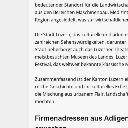
bedeutender Standort für die Landwirtscha
aus den Bereichen Maschinenbau, Medizinte
Region angesiedelt, was zur wirtschaftliche
Die Stadt Luzern, das kulturelle und admini
zahlreichen Sehenswürdigkeiten, darunter 
Stadt beherbergt auch das Luzerner Theate
meistbesuchten Museen des Landes. Luzern 
Festival, das weltweit bekannte klassische 
Zusammenfassend ist der Kanton Luzern ein
reiche Geschichte und ihr kulturelles Erbe be
die Mischung aus urbanem Flair, landschaft
möchten.
Firmenadressen aus Adligen