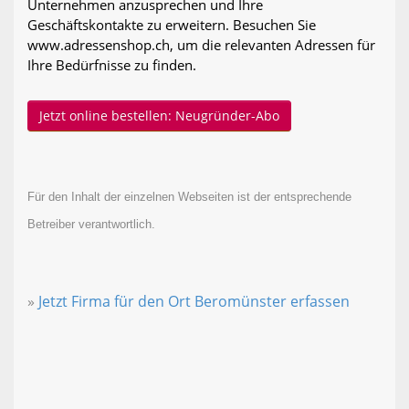
Unternehmen anzusprechen und Ihre
Geschäftskontakte zu erweitern. Besuchen Sie
www.adressenshop.ch, um die relevanten Adressen für
Ihre Bedürfnisse zu finden.
Jetzt online bestellen: Neugründer-Abo
Für den Inhalt der einzelnen Webseiten ist der entsprechende
Betreiber verantwortlich.
»
Jetzt Firma für den Ort Beromünster erfassen