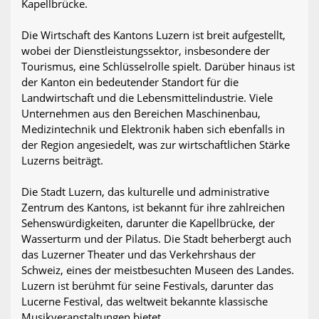
Kapellbrücke.
Die Wirtschaft des Kantons Luzern ist breit aufgestellt,
wobei der Dienstleistungssektor, insbesondere der
Tourismus, eine Schlüsselrolle spielt. Darüber hinaus ist
der Kanton ein bedeutender Standort für die
Landwirtschaft und die Lebensmittelindustrie. Viele
Unternehmen aus den Bereichen Maschinenbau,
Medizintechnik und Elektronik haben sich ebenfalls in
der Region angesiedelt, was zur wirtschaftlichen Stärke
Luzerns beiträgt.
Die Stadt Luzern, das kulturelle und administrative
Zentrum des Kantons, ist bekannt für ihre zahlreichen
Sehenswürdigkeiten, darunter die Kapellbrücke, der
Wasserturm und der Pilatus. Die Stadt beherbergt auch
das Luzerner Theater und das Verkehrshaus der
Schweiz, eines der meistbesuchten Museen des Landes.
Luzern ist berühmt für seine Festivals, darunter das
Lucerne Festival, das weltweit bekannte klassische
Musikveranstaltungen bietet.