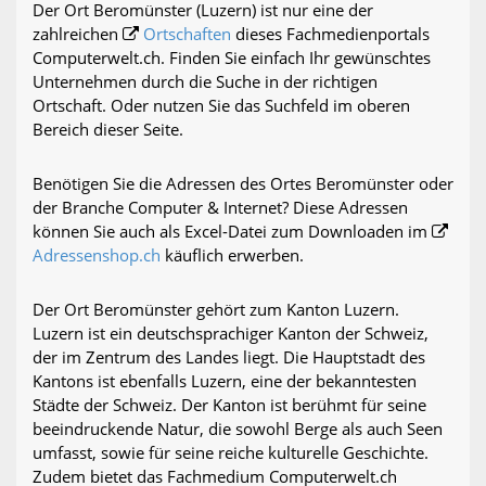
Der Ort Beromünster (Luzern) ist nur eine der
zahlreichen
Ortschaften
dieses Fachmedienportals
Computerwelt.ch. Finden Sie einfach Ihr gewünschtes
Unternehmen durch die Suche in der richtigen
Ortschaft. Oder nutzen Sie das Suchfeld im oberen
Bereich dieser Seite.
Benötigen Sie die Adressen des Ortes Beromünster oder
der Branche Computer & Internet? Diese Adressen
können Sie auch als Excel-Datei zum Downloaden im
Adressenshop.ch
käuflich erwerben.
Der Ort Beromünster gehört zum Kanton Luzern.
Luzern ist ein deutschsprachiger Kanton der Schweiz,
der im Zentrum des Landes liegt. Die Hauptstadt des
Kantons ist ebenfalls Luzern, eine der bekanntesten
Städte der Schweiz. Der Kanton ist berühmt für seine
beeindruckende Natur, die sowohl Berge als auch Seen
umfasst, sowie für seine reiche kulturelle Geschichte.
Zudem bietet das Fachmedium Computerwelt.ch