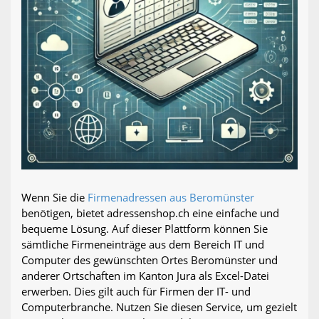
Wenn Sie die
Firmenadressen aus Beromünster
benötigen, bietet adressenshop.ch eine einfache und
bequeme Lösung. Auf dieser Plattform können Sie
sämtliche Firmeneinträge aus dem Bereich IT und
Computer des gewünschten Ortes Beromünster und
anderer Ortschaften im Kanton Jura als Excel-Datei
erwerben. Dies gilt auch für Firmen der IT- und
Computerbranche. Nutzen Sie diesen Service, um gezielt