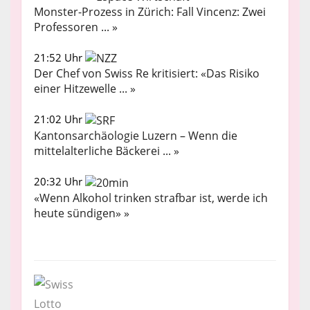
Monster-Prozess in Zürich: Fall Vincenz: Zwei
Professoren ... »
21:52 Uhr
Der Chef von Swiss Re kritisiert: «Das Risiko
einer Hitzewelle ... »
21:02 Uhr
Kantonsarchäologie Luzern – Wenn die
mittelalterliche Bäckerei ... »
20:32 Uhr
«Wenn Alkohol trinken strafbar ist, werde ich
heute sündigen» »