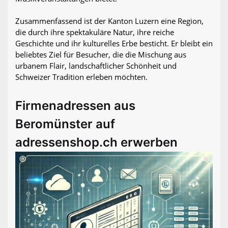
Zusammenfassend ist der Kanton Luzern eine Region,
die durch ihre spektakuläre Natur, ihre reiche
Geschichte und ihr kulturelles Erbe besticht. Er bleibt ein
beliebtes Ziel für Besucher, die die Mischung aus
urbanem Flair, landschaftlicher Schönheit und
Schweizer Tradition erleben möchten.
Firmenadressen aus
Beromünster auf
adressenshop.ch erwerben