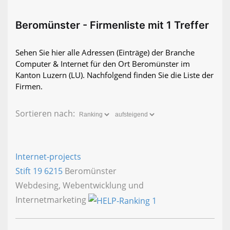
Beromünster - Firmenliste mit 1 Treffer
Sehen Sie hier alle Adressen (Einträge) der Branche
Computer & Internet für den Ort Beromünster im
Kanton Luzern (LU). Nachfolgend finden Sie die Liste der
Firmen.
Sortieren nach:
Internet-projects
Stift 19
6215
Beromünster
Webdesing, Webentwicklung und
Internetmarketing