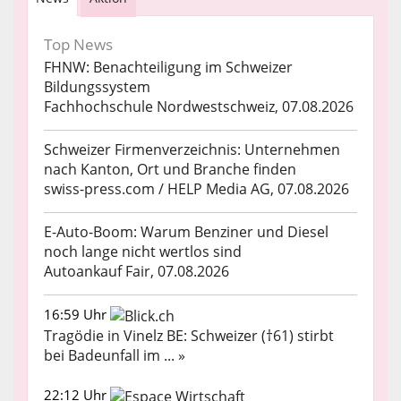
Top News
FHNW: Benachteiligung im Schweizer
Bildungssystem
Fachhochschule Nordwestschweiz, 07.08.2026
Schweizer Firmenverzeichnis: Unternehmen
nach Kanton, Ort und Branche finden
swiss-press.com / HELP Media AG, 07.08.2026
E-Auto-Boom: Warum Benziner und Diesel
noch lange nicht wertlos sind
Autoankauf Fair, 07.08.2026
16:59 Uhr
Tragödie in Vinelz BE: Schweizer (†61) stirbt
bei Badeunfall im ... »
22:12 Uhr