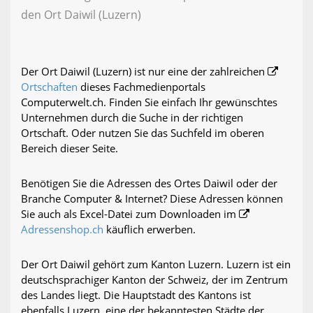
den Ort Daiwil (Luzern)
Der Ort Daiwil (Luzern) ist nur eine der zahlreichen
Ortschaften
dieses Fachmedienportals
Computerwelt.ch. Finden Sie einfach Ihr gewünschtes
Unternehmen durch die Suche in der richtigen
Ortschaft. Oder nutzen Sie das Suchfeld im oberen
Bereich dieser Seite.
Benötigen Sie die Adressen des Ortes Daiwil oder der
Branche Computer & Internet? Diese Adressen können
Sie auch als Excel-Datei zum Downloaden im
Adressenshop.ch
käuflich erwerben.
Der Ort Daiwil gehört zum Kanton Luzern. Luzern ist ein
deutschsprachiger Kanton der Schweiz, der im Zentrum
des Landes liegt. Die Hauptstadt des Kantons ist
ebenfalls Luzern, eine der bekanntesten Städte der