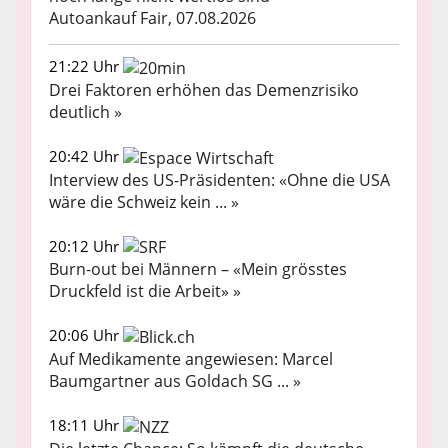
Autoankauf Fair, 07.08.2026
21:22 Uhr
Drei Faktoren erhöhen das Demenzrisiko
deutlich »
20:42 Uhr
Interview des US-Präsidenten: «Ohne die USA
wäre die Schweiz kein ... »
20:12 Uhr
Burn-out bei Männern – «Mein grösstes
Druckfeld ist die Arbeit» »
20:06 Uhr
Auf Medikamente angewiesen: Marcel
Baumgartner aus Goldach SG ... »
18:11 Uhr