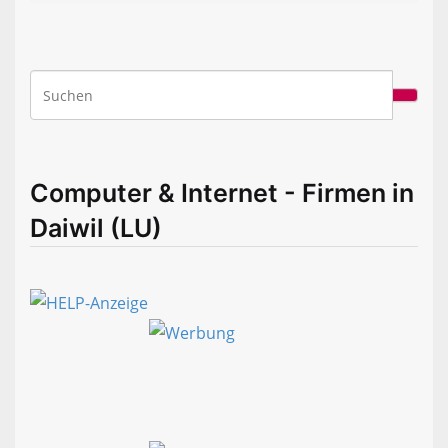
Computer & Internet - Firmen in
Daiwil (LU)