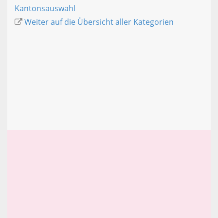
Kantonsauswahl
Weiter auf die Übersicht aller Kategorien