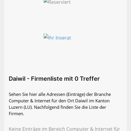
Daiwil - Firmenliste mit 0 Treffer
Sehen Sie hier alle Adressen (Einträge) der Branche
Computer & Internet für den Ort Daiwil im Kanton
Luzern (LU). Nachfolgend finden Sie die Liste der
Firmen.
Keine Einträge im Bereich Computer & Internet für