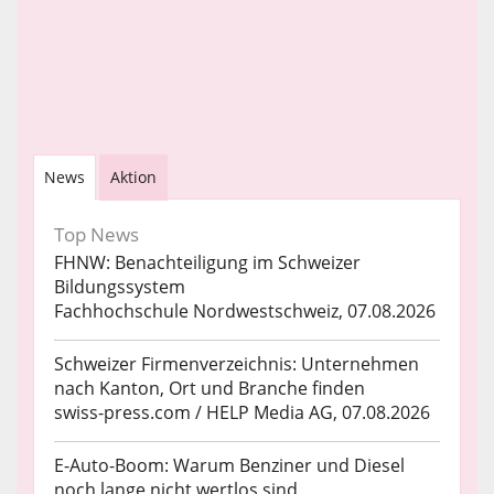
News
Aktion
Top News
FHNW: Benachteiligung im Schweizer
Bildungssystem
Fachhochschule Nordwestschweiz, 07.08.2026
Schweizer Firmenverzeichnis: Unternehmen
nach Kanton, Ort und Branche finden
swiss-press.com / HELP Media AG, 07.08.2026
E-Auto-Boom: Warum Benziner und Diesel
noch lange nicht wertlos sind