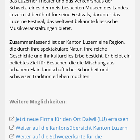
das Luzerner Theater und das Verkehrshaus der
Schweiz, eines der meistbesuchten Museen des Landes.
Luzern ist berühmt für seine Festivals, darunter das
Lucerne Festival, das weltweit bekannte klassische
Musikveranstaltungen bietet.
Zusammenfassend ist der Kanton Luzern eine Region,
die durch ihre spektakuläre Natur, ihre reiche
Geschichte und ihr kulturelles Erbe besticht. Er bleibt ein
beliebtes Ziel für Besucher, die die Mischung aus
urbanem Flair, landschaftlicher Schönheit und
Schweizer Tradition erleben möchten.
Weitere Möglichkeiten:
Jetzt neue Firma für den Ort Daiwil (LU) erfassen
Weiter auf die Kantonsübersicht Kanton Luzern
Weiter auf die Schweizerkarte für die