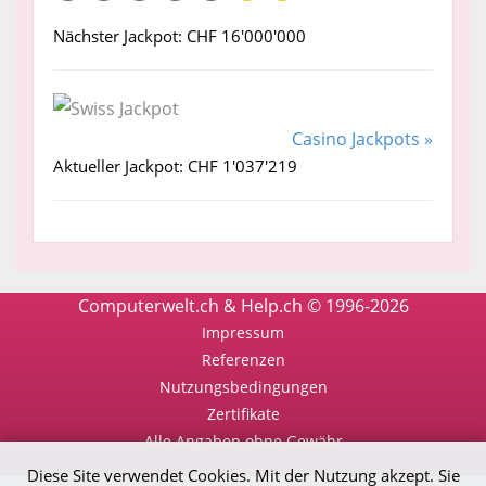
Nächster Jackpot: CHF 16'000'000
Casino Jackpots »
Aktueller Jackpot: CHF 1'037'219
Computerwelt.ch & Help.ch © 1996-2026
Impressum
Referenzen
Nutzungsbedingungen
Zertifikate
Alle Angaben ohne Gewähr
Diese Site verwendet Cookies. Mit der Nutzung akzept. Sie