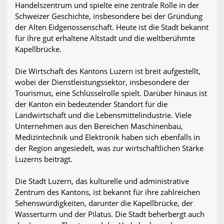
Handelszentrum und spielte eine zentrale Rolle in der
Schweizer Geschichte, insbesondere bei der Gründung
der Alten Eidgenossenschaft. Heute ist die Stadt bekannt
für ihre gut erhaltene Altstadt und die weltberühmte
Kapellbrücke.
Die Wirtschaft des Kantons Luzern ist breit aufgestellt,
wobei der Dienstleistungssektor, insbesondere der
Tourismus, eine Schlüsselrolle spielt. Darüber hinaus ist
der Kanton ein bedeutender Standort für die
Landwirtschaft und die Lebensmittelindustrie. Viele
Unternehmen aus den Bereichen Maschinenbau,
Medizintechnik und Elektronik haben sich ebenfalls in
der Region angesiedelt, was zur wirtschaftlichen Stärke
Luzerns beiträgt.
Die Stadt Luzern, das kulturelle und administrative
Zentrum des Kantons, ist bekannt für ihre zahlreichen
Sehenswürdigkeiten, darunter die Kapellbrücke, der
Wasserturm und der Pilatus. Die Stadt beherbergt auch