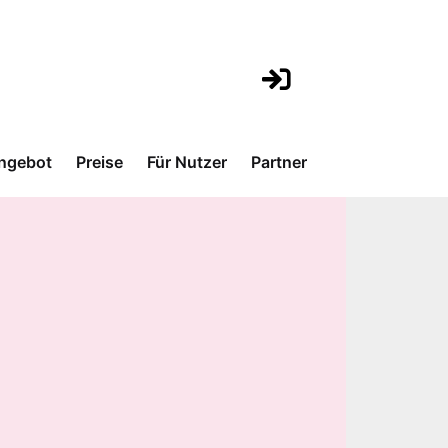
ngebot
Preise
Für Nutzer
Partner