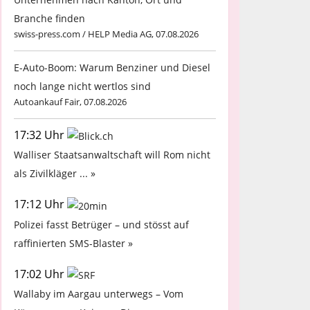
Branche finden
swiss-press.com / HELP Media AG, 07.08.2026
E-Auto-Boom: Warum Benziner und Diesel
noch lange nicht wertlos sind
Autoankauf Fair, 07.08.2026
17:32 Uhr
Walliser Staatsanwaltschaft will Rom nicht
als Zivilkläger ... »
17:12 Uhr
Polizei fasst Betrüger – und stösst auf
raffinierten SMS-Blaster »
17:02 Uhr
Wallaby im Aargau unterwegs – Vom