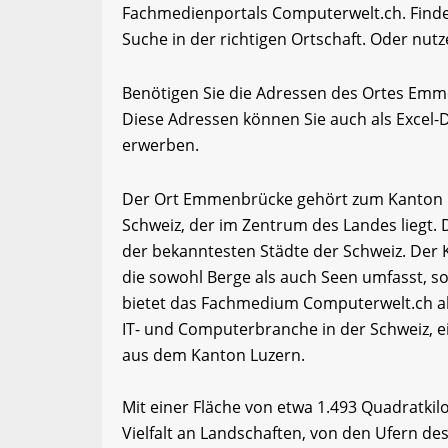
Fachmedienportals Computerwelt.ch. Finde
Suche in der richtigen Ortschaft. Oder nutz
Benötigen Sie die Adressen des Ortes Em
Diese Adressen können Sie auch als Excel
erwerben.
Der Ort Emmenbrücke gehört zum Kanton Lu
Schweiz, der im Zentrum des Landes liegt. 
der bekanntesten Städte der Schweiz. Der 
die sowohl Berge als auch Seen umfasst, so
bietet das Fachmedium Computerwelt.ch ak
IT- und Computerbranche in der Schweiz, e
aus dem Kanton Luzern.
Mit einer Fläche von etwa 1.493 Quadratki
Vielfalt an Landschaften, von den Ufern des