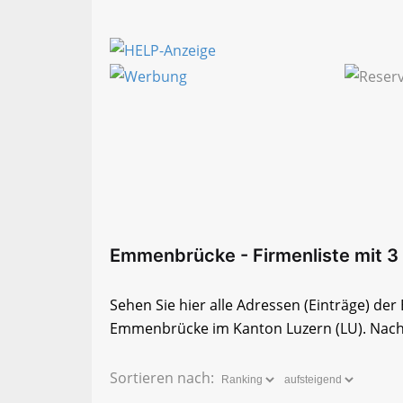
Emmenbrücke - Firmenliste mit 3 
Sehen Sie hier alle Adressen (Einträge) de
Emmenbrücke im Kanton Luzern (LU). Nachfo
Sortieren nach: