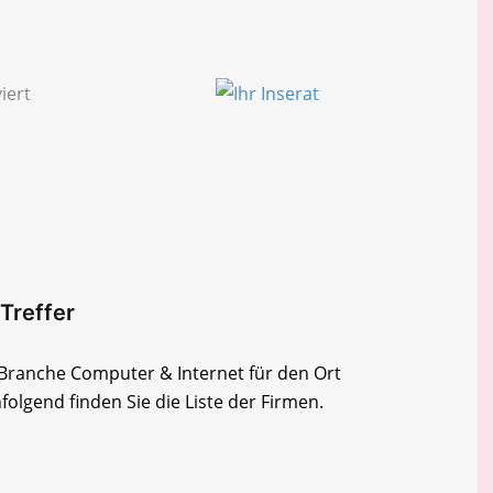
Treffer
r Branche Computer & Internet für den Ort
lgend finden Sie die Liste der Firmen.