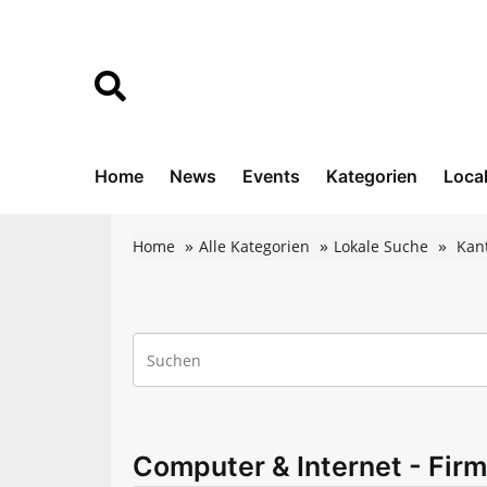
Home
News
Events
Kategorien
Loca
Home
Alle Kategorien
Lokale Suche
Kan
Computer & Internet - Fir