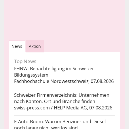
News
Aktion
Top News
FHNW: Benachteiligung im Schweizer
Bildungssystem
Fachhochschule Nordwestschweiz, 07.08.2026
Schweizer Firmenverzeichnis: Unternehmen
nach Kanton, Ort und Branche finden
swiss-press.com / HELP Media AG, 07.08.2026
E-Auto-Boom: Warum Benziner und Diesel
noch lange nicht wertlos sind