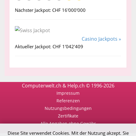
Nächster Jackpot: CHF 16'000'000
Casino Jackpots »
Aktueller Jackpot: CHF 1'042'409
Computerwelt.ch & Help.ch © 1996-2026
Impressum
Referenzen
Nutzungsbedingungen
Zertifikate
Alle Angaben ohne Gewähr
Diese Site verwendet Cookies. Mit der Nutzung akzept. Sie