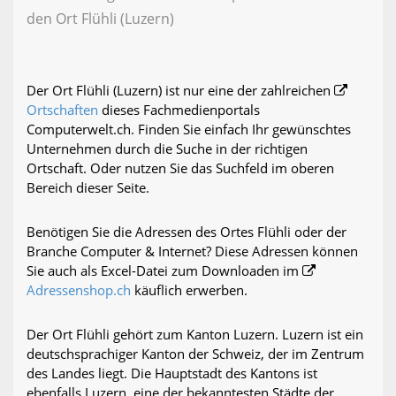
den Ort Flühli (Luzern)
Der Ort Flühli (Luzern) ist nur eine der zahlreichen
Ortschaften
dieses Fachmedienportals
Computerwelt.ch. Finden Sie einfach Ihr gewünschtes
Unternehmen durch die Suche in der richtigen
Ortschaft. Oder nutzen Sie das Suchfeld im oberen
Bereich dieser Seite.
Benötigen Sie die Adressen des Ortes Flühli oder der
Branche Computer & Internet? Diese Adressen können
Sie auch als Excel-Datei zum Downloaden im
Adressenshop.ch
käuflich erwerben.
Der Ort Flühli gehört zum Kanton Luzern. Luzern ist ein
deutschsprachiger Kanton der Schweiz, der im Zentrum
des Landes liegt. Die Hauptstadt des Kantons ist
ebenfalls Luzern, eine der bekanntesten Städte der