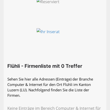
Flühli - Firmenliste mit 0 Treffer
Sehen Sie hier alle Adressen (Einträge) der Branche
Computer & Internet für den Ort Flühli im Kanton
Luzern (LU). Nachfolgend finden Sie die Liste der
Firmen.
Keine Einträge im Bereich Computer & Internet für