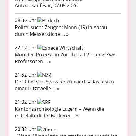
Autoankauf Fair, 07.08.2026
09:36 Uhr
Polizei sucht Zeugen: Mann (19) in Aarau
durch Messerstiche ... »
22:12 Uhr
Monster-Prozess in Zürich: Fall Vincenz: Zwei
Professoren ... »
21:52 Uhr
Der Chef von Swiss Re kritisiert: «Das Risiko
einer Hitzewelle ... »
21:02 Uhr
Kantonsarchäologie Luzern – Wenn die
mittelalterliche Bäckerei ... »
20:32 Uhr