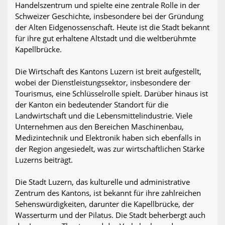
Handelszentrum und spielte eine zentrale Rolle in der
Schweizer Geschichte, insbesondere bei der Gründung
der Alten Eidgenossenschaft. Heute ist die Stadt bekannt
für ihre gut erhaltene Altstadt und die weltberühmte
Kapellbrücke.
Die Wirtschaft des Kantons Luzern ist breit aufgestellt,
wobei der Dienstleistungssektor, insbesondere der
Tourismus, eine Schlüsselrolle spielt. Darüber hinaus ist
der Kanton ein bedeutender Standort für die
Landwirtschaft und die Lebensmittelindustrie. Viele
Unternehmen aus den Bereichen Maschinenbau,
Medizintechnik und Elektronik haben sich ebenfalls in
der Region angesiedelt, was zur wirtschaftlichen Stärke
Luzerns beiträgt.
Die Stadt Luzern, das kulturelle und administrative
Zentrum des Kantons, ist bekannt für ihre zahlreichen
Sehenswürdigkeiten, darunter die Kapellbrücke, der
Wasserturm und der Pilatus. Die Stadt beherbergt auch