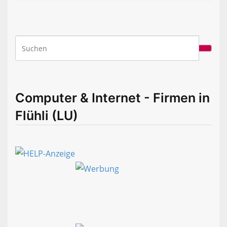
Computer & Internet - Firmen in
Flühli (LU)