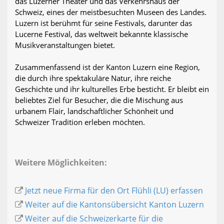
das Luzerner Theater und das Verkehrshaus der
Schweiz, eines der meistbesuchten Museen des Landes.
Luzern ist berühmt für seine Festivals, darunter das
Lucerne Festival, das weltweit bekannte klassische
Musikveranstaltungen bietet.
Zusammenfassend ist der Kanton Luzern eine Region,
die durch ihre spektakuläre Natur, ihre reiche
Geschichte und ihr kulturelles Erbe besticht. Er bleibt ein
beliebtes Ziel für Besucher, die die Mischung aus
urbanem Flair, landschaftlicher Schönheit und
Schweizer Tradition erleben möchten.
Weitere Möglichkeiten:
Jetzt neue Firma für den Ort Flühli (LU) erfassen
Weiter auf die Kantonsübersicht Kanton Luzern
Weiter auf die Schweizerkarte für die