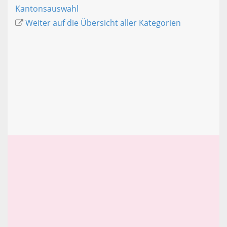
Kantonsauswahl
Weiter auf die Übersicht aller Kategorien