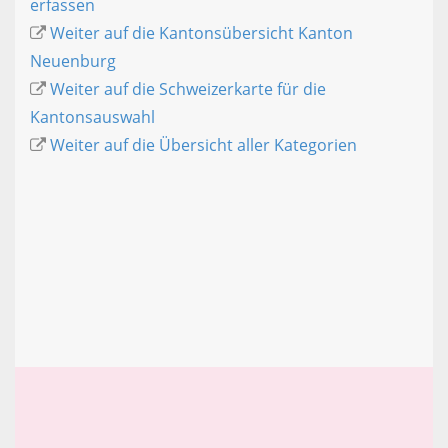
erfassen
Weiter auf die Kantonsübersicht Kanton
Neuenburg
Weiter auf die Schweizerkarte für die
Kantonsauswahl
Weiter auf die Übersicht aller Kategorien