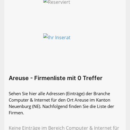
Areuse - Firmenliste mit 0 Treffer
Sehen Sie hier alle Adressen (Einträge) der Branche
Computer & Internet für den Ort Areuse im Kanton
Neuenburg (NE). Nachfolgend finden Sie die Liste der
Firmen.
Keine Einträge im Bereich Computer & Internet für