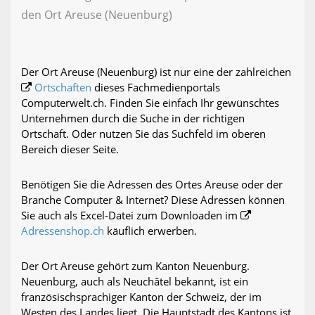
den Ort Areuse (Neuenburg)
Der Ort Areuse (Neuenburg) ist nur eine der zahlreichen
Ortschaften
dieses Fachmedienportals
Computerwelt.ch. Finden Sie einfach Ihr gewünschtes
Unternehmen durch die Suche in der richtigen
Ortschaft. Oder nutzen Sie das Suchfeld im oberen
Bereich dieser Seite.
Benötigen Sie die Adressen des Ortes Areuse oder der
Branche Computer & Internet? Diese Adressen können
Sie auch als Excel-Datei zum Downloaden im
Adressenshop.ch
käuflich erwerben.
Der Ort Areuse gehört zum Kanton Neuenburg.
Neuenburg, auch als Neuchâtel bekannt, ist ein
französischsprachiger Kanton der Schweiz, der im
Westen des Landes liegt. Die Hauptstadt des Kantons ist