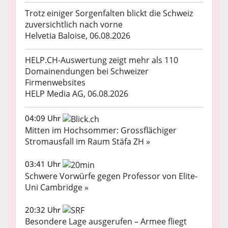
Trotz einiger Sorgenfalten blickt die Schweiz
zuversichtlich nach vorne
Helvetia Baloise, 06.08.2026
HELP.CH-Auswertung zeigt mehr als 110
Domainendungen bei Schweizer
Firmenwebsites
HELP Media AG, 06.08.2026
04:09 Uhr
Mitten im Hochsommer: Grossflächiger
Stromausfall im Raum Stäfa ZH »
03:41 Uhr
Schwere Vorwürfe gegen Professor von Elite-
Uni Cambridge »
20:32 Uhr
Besondere Lage ausgerufen – Armee fliegt