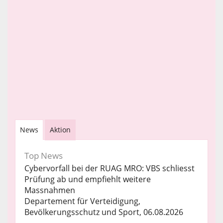
News
Aktion
Top News
Cybervorfall bei der RUAG MRO: VBS schliesst
Prüfung ab und empfiehlt weitere
Massnahmen
Departement für Verteidigung,
Bevölkerungsschutz und Sport, 06.08.2026