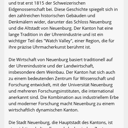
und trat erst 1815 der Schweizerischen
Eidgenossenschaft bei. Diese Geschichte spiegelt sich in
den zahlreichen historischen Gebäuden und
Denkmälern wider, darunter das Schloss Neuenburg
und die Altstadt von Neuenburg. Der Kanton hat eine
lange Tradition in der Uhrenindustrie und ist ein
wichtiger Teil des "Watch Valley", einer Region, die für
ihre präzise Uhrmacherkunst berühmt ist.
Die Wirtschaft von Neuenburg basiert traditionell auf
der Uhrenindustrie und der Landwirtschaft,
insbesondere dem Weinbau. Der Kanton hat sich auch
zu einem bedeutenden Zentrum für Wissenschaft und
Forschung entwickelt, mit der Universität Neuenburg
und mehreren Forschungsinstituten, die international
anerkannt sind. Die Kombination aus industriellem Erbe
und moderner Forschung macht Neuenburg zu einem
wirtschaftlich dynamischen Kanton.
Die Stadt Neuenburg, die Hauptstadt des Kantons, ist