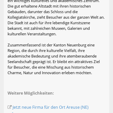
ein wichtiges kulturelles und akademisches Zentrum.
Die gut erhaltene Altstadt mit ihren historischen
Gebäuden, darunter das Schloss und die
Kollegiatskirche, zieht Besucher aus der ganzen Welt an.
Die Stadt ist auch für ihre lebendige Kunstszene
bekannt, mit zahlreichen Museen, Galerien und
kulturellen Veranstaltungen.
Zusammenfassend ist der Kanton Neuenburg eine
Region, die durch ihre kulturelle Vielfalt, ihre
akademische Bedeutung und ihre atemberaubende
Seelandschaft geprägt ist. Er bleibt ein attraktives Ziel
für Besucher, die eine Mischung aus historischem
Charme, Natur und Innovation erleben möchten.
Weitere Möglichkeiten:
Jetzt neue Firma für den Ort Areuse (NE)