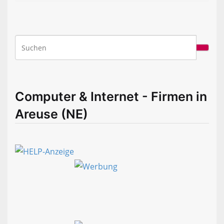
Computer & Internet - Firmen in
Areuse (NE)