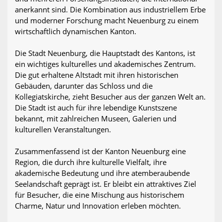
anerkannt sind. Die Kombination aus industriellem Erbe
und moderner Forschung macht Neuenburg zu einem
wirtschaftlich dynamischen Kanton.
Die Stadt Neuenburg, die Hauptstadt des Kantons, ist
ein wichtiges kulturelles und akademisches Zentrum.
Die gut erhaltene Altstadt mit ihren historischen
Gebäuden, darunter das Schloss und die
Kollegiatskirche, zieht Besucher aus der ganzen Welt an.
Die Stadt ist auch für ihre lebendige Kunstszene
bekannt, mit zahlreichen Museen, Galerien und
kulturellen Veranstaltungen.
Zusammenfassend ist der Kanton Neuenburg eine
Region, die durch ihre kulturelle Vielfalt, ihre
akademische Bedeutung und ihre atemberaubende
Seelandschaft geprägt ist. Er bleibt ein attraktives Ziel
für Besucher, die eine Mischung aus historischem
Charme, Natur und Innovation erleben möchten.