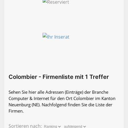
Colombier - Firmenliste mit 1 Treffer
Sehen Sie hier alle Adressen (Einträge) der Branche
Computer & Internet für den Ort Colombier im Kanton
Neuenburg (NE). Nachfolgend finden Sie die Liste der
Firmen.
Sortieren nach: