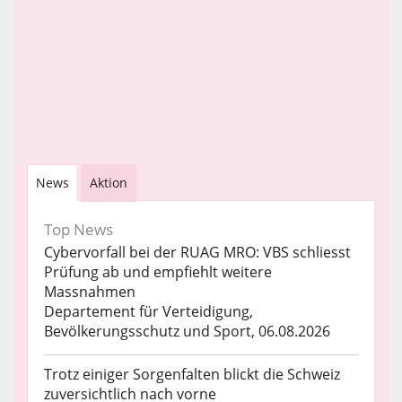
News
Aktion
Top News
Cybervorfall bei der RUAG MRO: VBS schliesst
Prüfung ab und empfiehlt weitere
Massnahmen
Departement für Verteidigung,
Bevölkerungsschutz und Sport, 06.08.2026
Trotz einiger Sorgenfalten blickt die Schweiz
zuversichtlich nach vorne