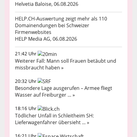
Helvetia Baloise, 06.08.2026
HELP.CH-Auswertung zeigt mehr als 110
Domainendungen bei Schweizer
Firmenwebsites
HELP Media AG, 06.08.2026
21:42 Uhr
Weiterer Fall: Mann soll Frauen betäubt und
missbraucht haben »
20:32 Uhr
Besondere Lage ausgerufen – Armee fliegt
Wasser auf Freiburger ... »
18:16 Uhr
Tödlicher Unfall in Schleitheim SH:
Lieferwagenfahrer übersieht ... »
16:21 Uhr