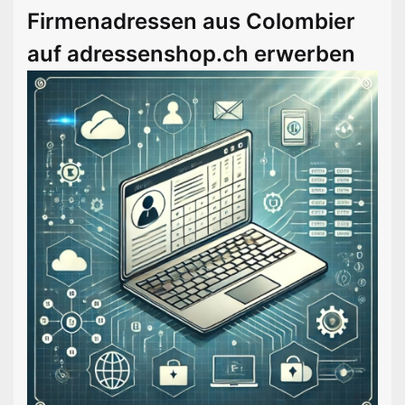
Firmenadressen aus Colombier
auf adressenshop.ch erwerben