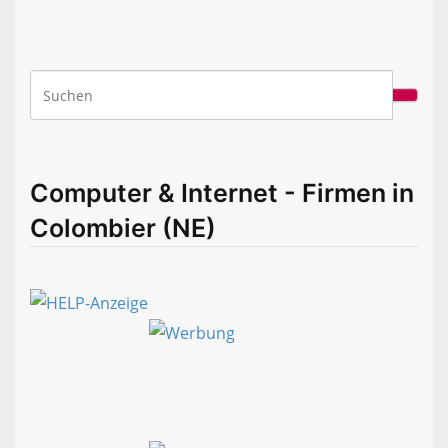
Computer & Internet - Firmen in
Colombier (NE)