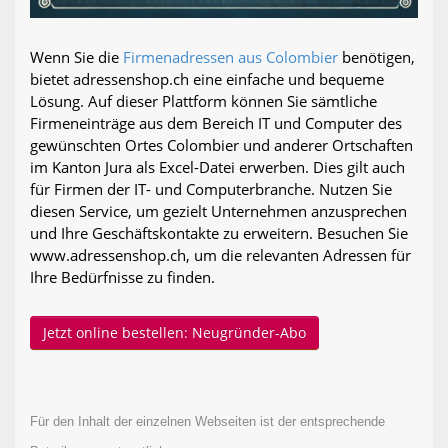
Wenn Sie die
Firmenadressen aus Colombier
benötigen,
bietet adressenshop.ch eine einfache und bequeme
Lösung. Auf dieser Plattform können Sie sämtliche
Firmeneinträge aus dem Bereich IT und Computer des
gewünschten Ortes Colombier und anderer Ortschaften
im Kanton Jura als Excel-Datei erwerben. Dies gilt auch
für Firmen der IT- und Computerbranche. Nutzen Sie
diesen Service, um gezielt Unternehmen anzusprechen
und Ihre Geschäftskontakte zu erweitern. Besuchen Sie
www.adressenshop.ch, um die relevanten Adressen für
Ihre Bedürfnisse zu finden.
Jetzt online bestellen: Neugründer-Abo
Für den Inhalt der einzelnen Webseiten ist der entsprechende