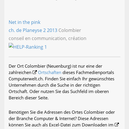
Net in the pink
ch. de Planeyse 2
2013
Colombier
conseil en communication, création
Der Ort Colombier (Neuenburg) ist nur eine der
zahlreichen
Ortschaften
dieses Fachmedienportals
Computerwelt.ch. Finden Sie einfach Ihr gewünschtes
Unternehmen durch die Suche in der richtigen
Ortschaft. Oder nutzen Sie das Suchfeld im oberen
Bereich dieser Seite.
Benötigen Sie die Adressen des Ortes Colombier oder
der Branche Computer & Internet? Diese Adressen
können Sie auch als Excel-Datei zum Downloaden im