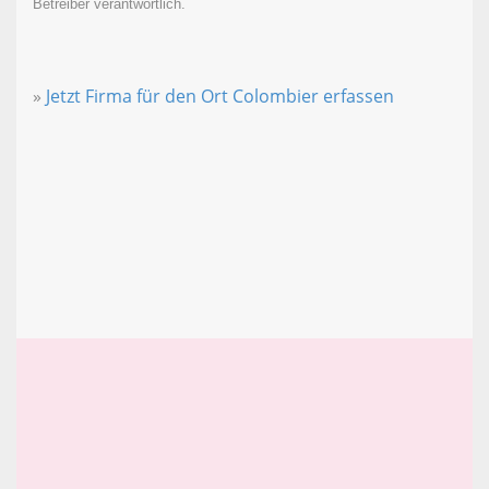
Betreiber verantwortlich.
»
Jetzt Firma für den Ort Colombier erfassen