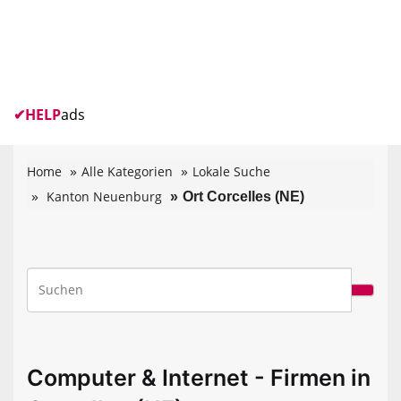
✔
HELP
ads
Home
Alle Kategorien
Lokale Suche
Kanton Neuenburg
Ort Corcelles (NE)
Computer & Internet - Firmen in