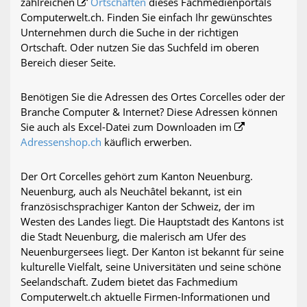
zahlreichen
Ortschaften
dieses Fachmedienportals
Computerwelt.ch. Finden Sie einfach Ihr gewünschtes
Unternehmen durch die Suche in der richtigen
Ortschaft. Oder nutzen Sie das Suchfeld im oberen
Bereich dieser Seite.
Benötigen Sie die Adressen des Ortes Corcelles oder der
Branche Computer & Internet? Diese Adressen können
Sie auch als Excel-Datei zum Downloaden im
Adressenshop.ch
käuflich erwerben.
Der Ort Corcelles gehört zum Kanton Neuenburg.
Neuenburg, auch als Neuchâtel bekannt, ist ein
französischsprachiger Kanton der Schweiz, der im
Westen des Landes liegt. Die Hauptstadt des Kantons ist
die Stadt Neuenburg, die malerisch am Ufer des
Neuenburgersees liegt. Der Kanton ist bekannt für seine
kulturelle Vielfalt, seine Universitäten und seine schöne
Seelandschaft. Zudem bietet das Fachmedium
Computerwelt.ch aktuelle Firmen-Informationen und