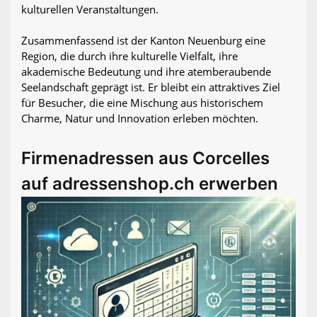
kulturellen Veranstaltungen.
Zusammenfassend ist der Kanton Neuenburg eine
Region, die durch ihre kulturelle Vielfalt, ihre
akademische Bedeutung und ihre atemberaubende
Seelandschaft geprägt ist. Er bleibt ein attraktives Ziel
für Besucher, die eine Mischung aus historischem
Charme, Natur und Innovation erleben möchten.
Firmenadressen aus Corcelles
auf adressenshop.ch erwerben