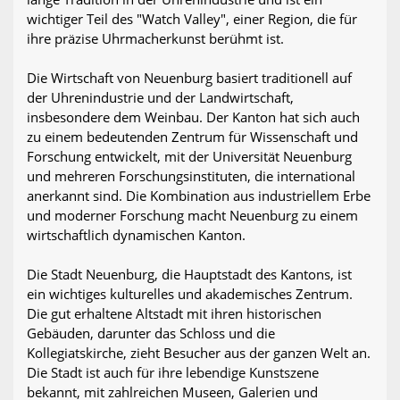
wichtiger Teil des "Watch Valley", einer Region, die für
ihre präzise Uhrmacherkunst berühmt ist.
Die Wirtschaft von Neuenburg basiert traditionell auf
der Uhrenindustrie und der Landwirtschaft,
insbesondere dem Weinbau. Der Kanton hat sich auch
zu einem bedeutenden Zentrum für Wissenschaft und
Forschung entwickelt, mit der Universität Neuenburg
und mehreren Forschungsinstituten, die international
anerkannt sind. Die Kombination aus industriellem Erbe
und moderner Forschung macht Neuenburg zu einem
wirtschaftlich dynamischen Kanton.
Die Stadt Neuenburg, die Hauptstadt des Kantons, ist
ein wichtiges kulturelles und akademisches Zentrum.
Die gut erhaltene Altstadt mit ihren historischen
Gebäuden, darunter das Schloss und die
Kollegiatskirche, zieht Besucher aus der ganzen Welt an.
Die Stadt ist auch für ihre lebendige Kunstszene
bekannt, mit zahlreichen Museen, Galerien und