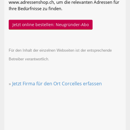
www.adressenshop.ch, um die relevanten Adressen für
Ihre Bedürfnisse zu finden.
Jetzt online bestellen: Neugründer-Abo
Für den Inhalt der einzelnen Webseiten ist der entsprechende
Betreiber verantwortlich.
»
Jetzt Firma für den Ort Corcelles erfassen