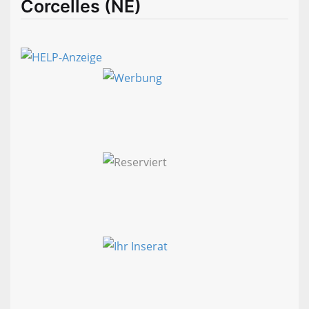
Corcelles (NE)