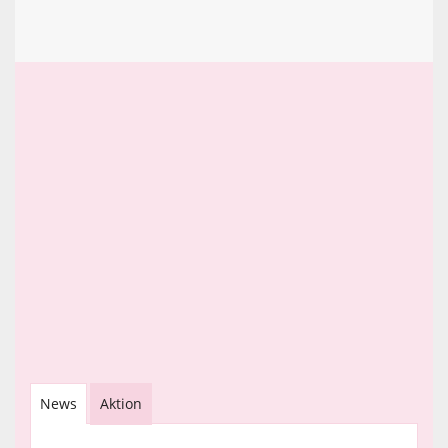
News
Aktion