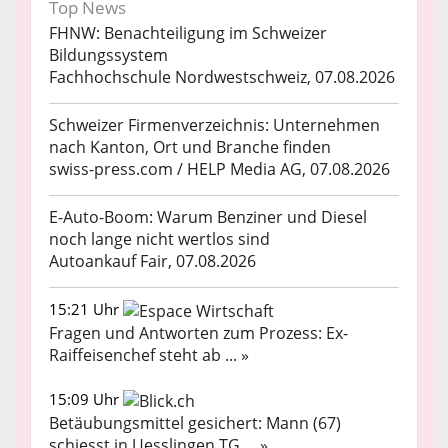
Top News
FHNW: Benachteiligung im Schweizer
Bildungssystem
Fachhochschule Nordwestschweiz, 07.08.2026
Schweizer Firmenverzeichnis: Unternehmen
nach Kanton, Ort und Branche finden
swiss-press.com / HELP Media AG, 07.08.2026
E-Auto-Boom: Warum Benziner und Diesel
noch lange nicht wertlos sind
Autoankauf Fair, 07.08.2026
15:21 Uhr
Fragen und Antworten zum Prozess: Ex-
Raiffeisenchef steht ab ... »
15:09 Uhr
Betäubungsmittel gesichert: Mann (67)
schiesst in Uesslingen TG ... »