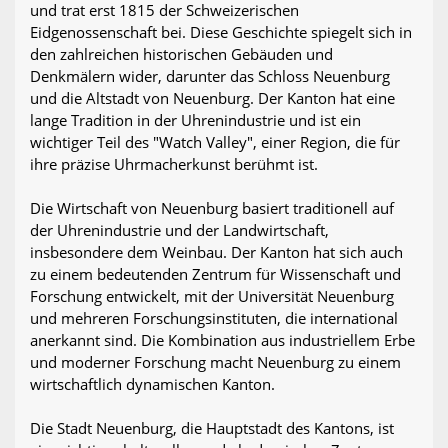
und trat erst 1815 der Schweizerischen
Eidgenossenschaft bei. Diese Geschichte spiegelt sich in
den zahlreichen historischen Gebäuden und
Denkmälern wider, darunter das Schloss Neuenburg
und die Altstadt von Neuenburg. Der Kanton hat eine
lange Tradition in der Uhrenindustrie und ist ein
wichtiger Teil des "Watch Valley", einer Region, die für
ihre präzise Uhrmacherkunst berühmt ist.
Die Wirtschaft von Neuenburg basiert traditionell auf
der Uhrenindustrie und der Landwirtschaft,
insbesondere dem Weinbau. Der Kanton hat sich auch
zu einem bedeutenden Zentrum für Wissenschaft und
Forschung entwickelt, mit der Universität Neuenburg
und mehreren Forschungsinstituten, die international
anerkannt sind. Die Kombination aus industriellem Erbe
und moderner Forschung macht Neuenburg zu einem
wirtschaftlich dynamischen Kanton.
Die Stadt Neuenburg, die Hauptstadt des Kantons, ist