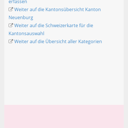
erfassen
Weiter auf die Kantonsübersicht Kanton
Neuenburg
Weiter auf die Schweizerkarte für die
Kantonsauswahl
Weiter auf die Übersicht aller Kategorien