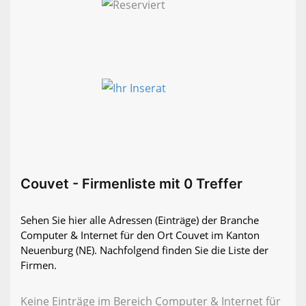
Couvet - Firmenliste mit 0 Treffer
Sehen Sie hier alle Adressen (Einträge) der Branche
Computer & Internet für den Ort Couvet im Kanton
Neuenburg (NE). Nachfolgend finden Sie die Liste der
Firmen.
Keine Einträge im Bereich Computer & Internet für