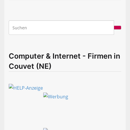
Computer & Internet - Firmen in
Couvet (NE)