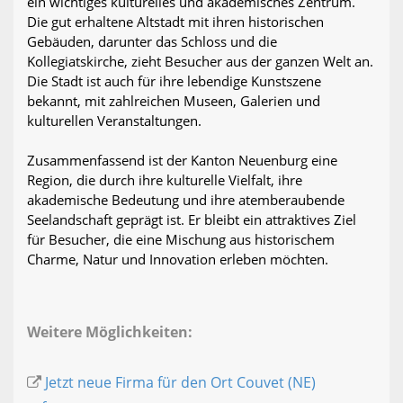
ein wichtiges kulturelles und akademisches Zentrum.
Die gut erhaltene Altstadt mit ihren historischen
Gebäuden, darunter das Schloss und die
Kollegiatskirche, zieht Besucher aus der ganzen Welt an.
Die Stadt ist auch für ihre lebendige Kunstszene
bekannt, mit zahlreichen Museen, Galerien und
kulturellen Veranstaltungen.
Zusammenfassend ist der Kanton Neuenburg eine
Region, die durch ihre kulturelle Vielfalt, ihre
akademische Bedeutung und ihre atemberaubende
Seelandschaft geprägt ist. Er bleibt ein attraktives Ziel
für Besucher, die eine Mischung aus historischem
Charme, Natur und Innovation erleben möchten.
Weitere Möglichkeiten:
Jetzt neue Firma für den Ort Couvet (NE)