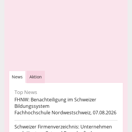
News
Aktion
Top News
FHNW: Benachteiligung im Schweizer
Bildungssystem
Fachhochschule Nordwestschweiz, 07.08.2026
Schweizer Firmenverzeichnis: Unternehmen