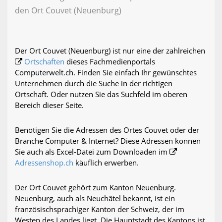
den Ort Couvet (Neuenburg)
Der Ort Couvet (Neuenburg) ist nur eine der zahlreichen
Ortschaften
dieses Fachmedienportals
Computerwelt.ch. Finden Sie einfach Ihr gewünschtes
Unternehmen durch die Suche in der richtigen
Ortschaft. Oder nutzen Sie das Suchfeld im oberen
Bereich dieser Seite.
Benötigen Sie die Adressen des Ortes Couvet oder der
Branche Computer & Internet? Diese Adressen können
Sie auch als Excel-Datei zum Downloaden im
Adressenshop.ch
käuflich erwerben.
Der Ort Couvet gehört zum Kanton Neuenburg.
Neuenburg, auch als Neuchâtel bekannt, ist ein
französischsprachiger Kanton der Schweiz, der im
Westen des Landes liegt. Die Hauptstadt des Kantons ist