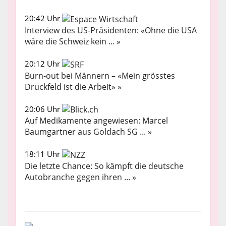
20:42 Uhr
Interview des US-Präsidenten: «Ohne die USA
wäre die Schweiz kein ... »
20:12 Uhr
Burn-out bei Männern – «Mein grösstes
Druckfeld ist die Arbeit» »
20:06 Uhr
Auf Medikamente angewiesen: Marcel
Baumgartner aus Goldach SG ... »
18:11 Uhr
Die letzte Chance: So kämpft die deutsche
Autobranche gegen ihren ... »