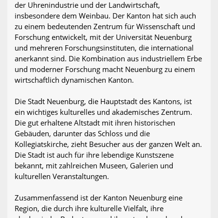
der Uhrenindustrie und der Landwirtschaft,
insbesondere dem Weinbau. Der Kanton hat sich auch
zu einem bedeutenden Zentrum für Wissenschaft und
Forschung entwickelt, mit der Universität Neuenburg
und mehreren Forschungsinstituten, die international
anerkannt sind. Die Kombination aus industriellem Erbe
und moderner Forschung macht Neuenburg zu einem
wirtschaftlich dynamischen Kanton.
Die Stadt Neuenburg, die Hauptstadt des Kantons, ist
ein wichtiges kulturelles und akademisches Zentrum.
Die gut erhaltene Altstadt mit ihren historischen
Gebäuden, darunter das Schloss und die
Kollegiatskirche, zieht Besucher aus der ganzen Welt an.
Die Stadt ist auch für ihre lebendige Kunstszene
bekannt, mit zahlreichen Museen, Galerien und
kulturellen Veranstaltungen.
Zusammenfassend ist der Kanton Neuenburg eine
Region, die durch ihre kulturelle Vielfalt, ihre