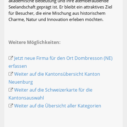
akademische Bedeutung und ihre atemberaubende
Seelandschaft geprägt ist. Er bleibt ein attraktives Ziel
für Besucher, die eine Mischung aus historischem
Charme, Natur und Innovation erleben möchten.
Weitere Möglichkeiten:
Jetzt neue Firma für den Ort Dombresson (NE)
erfassen
Weiter auf die Kantonsübersicht Kanton
Neuenburg
Weiter auf die Schweizerkarte für die
Kantonsauswahl
Weiter auf die Übersicht aller Kategorien