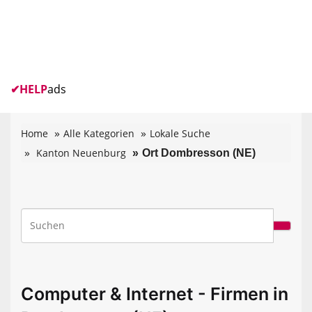
✔
HELP
ads
Home
Alle Kategorien
Lokale Suche
Kanton Neuenburg
Ort Dombresson (NE)
Computer & Internet - Firmen in