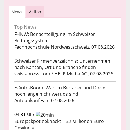
News
Aktion
Top News
FHNW: Benachteiligung im Schweizer
Bildungssystem
Fachhochschule Nordwestschweiz, 07.08.2026
Schweizer Firmenverzeichnis: Unternehmen
nach Kanton, Ort und Branche finden
swiss-press.com / HELP Media AG, 07.08.2026
E-Auto-Boom: Warum Benziner und Diesel
noch lange nicht wertlos sind
Autoankauf Fair, 07.08.2026
04:31 Uhr
Eurojackpot geknackt – 32 Millionen Euro
Gewinn »