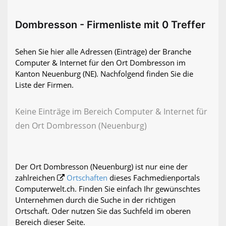
Dombresson - Firmenliste mit 0 Treffer
Sehen Sie hier alle Adressen (Einträge) der Branche
Computer & Internet für den Ort Dombresson im
Kanton Neuenburg (NE). Nachfolgend finden Sie die
Liste der Firmen.
Keine Einträge im Bereich Computer & Internet für
den Ort Dombresson (Neuenburg)
Der Ort Dombresson (Neuenburg) ist nur eine der
zahlreichen
Ortschaften
dieses Fachmedienportals
Computerwelt.ch. Finden Sie einfach Ihr gewünschtes
Unternehmen durch die Suche in der richtigen
Ortschaft. Oder nutzen Sie das Suchfeld im oberen
Bereich dieser Seite.