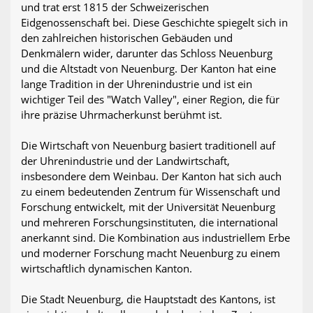
und trat erst 1815 der Schweizerischen
Eidgenossenschaft bei. Diese Geschichte spiegelt sich in
den zahlreichen historischen Gebäuden und
Denkmälern wider, darunter das Schloss Neuenburg
und die Altstadt von Neuenburg. Der Kanton hat eine
lange Tradition in der Uhrenindustrie und ist ein
wichtiger Teil des "Watch Valley", einer Region, die für
ihre präzise Uhrmacherkunst berühmt ist.
Die Wirtschaft von Neuenburg basiert traditionell auf
der Uhrenindustrie und der Landwirtschaft,
insbesondere dem Weinbau. Der Kanton hat sich auch
zu einem bedeutenden Zentrum für Wissenschaft und
Forschung entwickelt, mit der Universität Neuenburg
und mehreren Forschungsinstituten, die international
anerkannt sind. Die Kombination aus industriellem Erbe
und moderner Forschung macht Neuenburg zu einem
wirtschaftlich dynamischen Kanton.
Die Stadt Neuenburg, die Hauptstadt des Kantons, ist