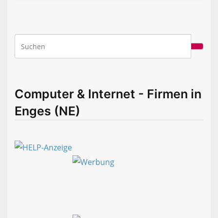
Computer & Internet - Firmen in
Enges (NE)