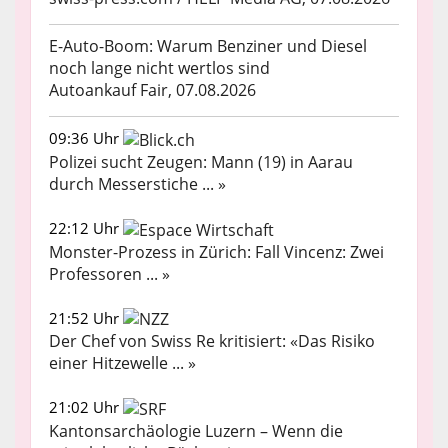
E-Auto-Boom: Warum Benziner und Diesel
noch lange nicht wertlos sind
Autoankauf Fair, 07.08.2026
09:36 Uhr
Polizei sucht Zeugen: Mann (19) in Aarau
durch Messerstiche ... »
22:12 Uhr
Monster-Prozess in Zürich: Fall Vincenz: Zwei
Professoren ... »
21:52 Uhr
Der Chef von Swiss Re kritisiert: «Das Risiko
einer Hitzewelle ... »
21:02 Uhr
Kantonsarchäologie Luzern – Wenn die