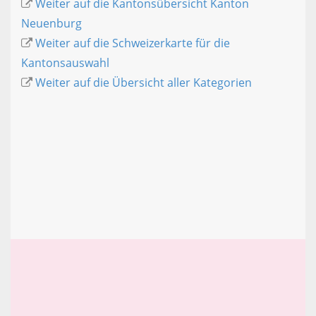
Weiter auf die Kantonsübersicht Kanton
Neuenburg
Weiter auf die Schweizerkarte für die
Kantonsauswahl
Weiter auf die Übersicht aller Kategorien