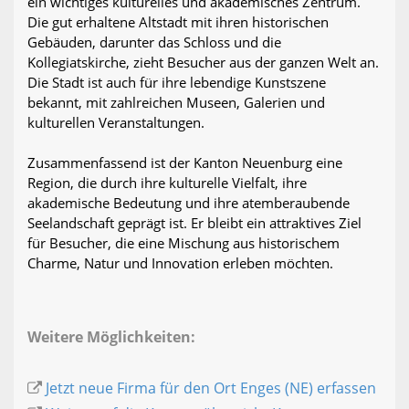
ein wichtiges kulturelles und akademisches Zentrum.
Die gut erhaltene Altstadt mit ihren historischen
Gebäuden, darunter das Schloss und die
Kollegiatskirche, zieht Besucher aus der ganzen Welt an.
Die Stadt ist auch für ihre lebendige Kunstszene
bekannt, mit zahlreichen Museen, Galerien und
kulturellen Veranstaltungen.
Zusammenfassend ist der Kanton Neuenburg eine
Region, die durch ihre kulturelle Vielfalt, ihre
akademische Bedeutung und ihre atemberaubende
Seelandschaft geprägt ist. Er bleibt ein attraktives Ziel
für Besucher, die eine Mischung aus historischem
Charme, Natur und Innovation erleben möchten.
Weitere Möglichkeiten:
Jetzt neue Firma für den Ort Enges (NE) erfassen