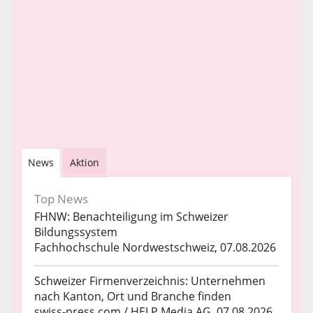
News
Aktion
Top News
FHNW: Benachteiligung im Schweizer
Bildungssystem
Fachhochschule Nordwestschweiz, 07.08.2026
Schweizer Firmenverzeichnis: Unternehmen
nach Kanton, Ort und Branche finden
swiss-press.com / HELP Media AG, 07.08.2026