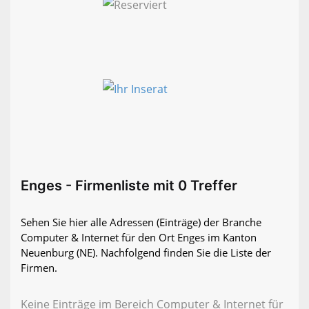
Enges - Firmenliste mit 0 Treffer
Sehen Sie hier alle Adressen (Einträge) der Branche
Computer & Internet für den Ort Enges im Kanton
Neuenburg (NE). Nachfolgend finden Sie die Liste der
Firmen.
Keine Einträge im Bereich Computer & Internet für