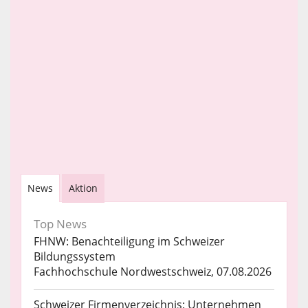
News
Aktion
Top News
FHNW: Benachteiligung im Schweizer
Bildungssystem
Fachhochschule Nordwestschweiz, 07.08.2026
Schweizer Firmenverzeichnis: Unternehmen