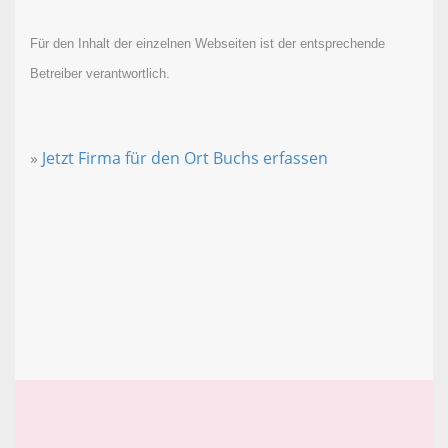
Für den Inhalt der einzelnen Webseiten ist der entsprechende
Betreiber verantwortlich.
»
Jetzt Firma für den Ort Buchs erfassen