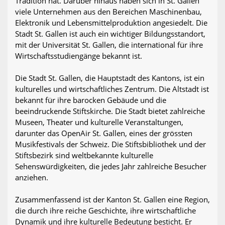
Tradition hat. Darüber hinaus haben sich in St. Gallen
viele Unternehmen aus den Bereichen Maschinenbau,
Elektronik und Lebensmittelproduktion angesiedelt. Die
Stadt St. Gallen ist auch ein wichtiger Bildungsstandort,
mit der Universität St. Gallen, die international für ihre
Wirtschaftsstudiengänge bekannt ist.
Die Stadt St. Gallen, die Hauptstadt des Kantons, ist ein
kulturelles und wirtschaftliches Zentrum. Die Altstadt ist
bekannt für ihre barocken Gebäude und die
beeindruckende Stiftskirche. Die Stadt bietet zahlreiche
Museen, Theater und kulturelle Veranstaltungen,
darunter das OpenAir St. Gallen, eines der grössten
Musikfestivals der Schweiz. Die Stiftsbibliothek und der
Stiftsbezirk sind weltbekannte kulturelle
Sehenswürdigkeiten, die jedes Jahr zahlreiche Besucher
anziehen.
Zusammenfassend ist der Kanton St. Gallen eine Region,
die durch ihre reiche Geschichte, ihre wirtschaftliche
Dynamik und ihre kulturelle Bedeutung besticht. Er