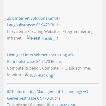
2Sic Internet Solutions GmbH
Langäulistrasse 62
9470
Buchs
IT-Systems, Creating Websites, Programmierung,
Intranet, ...
Heiniger Unternehmensberatung AG
Bahnhofstrasse 54
9470
Buchs
Computerzubehör, Computer, PC, Bildschirme,
Monitore
IMT Information Management Technology AG
Gewerbestrasse 8
9470
Buchs
Technische Lösungen