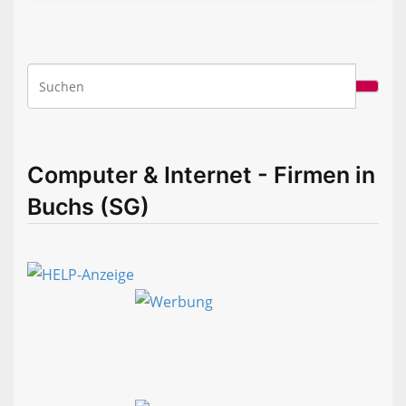
Computer & Internet - Firmen in
Buchs (SG)