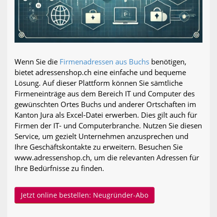
Wenn Sie die
Firmenadressen aus Buchs
benötigen,
bietet adressenshop.ch eine einfache und bequeme
Lösung. Auf dieser Plattform können Sie sämtliche
Firmeneinträge aus dem Bereich IT und Computer des
gewünschten Ortes Buchs und anderer Ortschaften im
Kanton Jura als Excel-Datei erwerben. Dies gilt auch für
Firmen der IT- und Computerbranche. Nutzen Sie diesen
Service, um gezielt Unternehmen anzusprechen und
Ihre Geschäftskontakte zu erweitern. Besuchen Sie
www.adressenshop.ch, um die relevanten Adressen für
Ihre Bedürfnisse zu finden.
Jetzt online bestellen: Neugründer-Abo