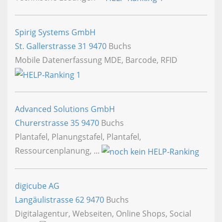
Spirig Systems GmbH
St. Gallerstrasse 31
9470
Buchs
Mobile Datenerfassung MDE, Barcode, RFID
Advanced Solutions GmbH
Churerstrasse 35
9470
Buchs
Plantafel, Planungstafel, Plantafel,
Ressourcenplanung, ...
digicube AG
Langäulistrasse 62
9470
Buchs
Digitalagentur, Webseiten, Online Shops, Social