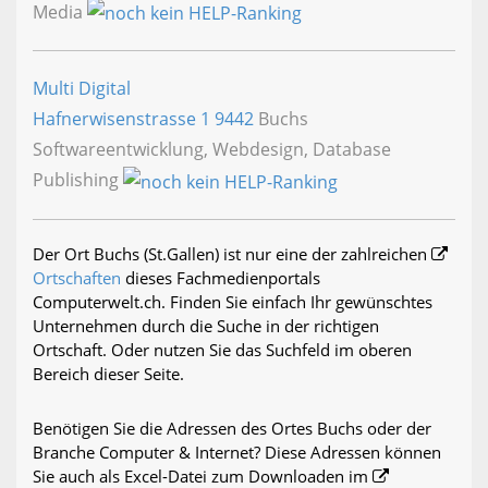
Media
Multi Digital
Hafnerwisenstrasse 1
9442
Buchs
Softwareentwicklung, Webdesign, Database
Publishing
Der Ort Buchs (St.Gallen) ist nur eine der zahlreichen
Ortschaften
dieses Fachmedienportals
Computerwelt.ch. Finden Sie einfach Ihr gewünschtes
Unternehmen durch die Suche in der richtigen
Ortschaft. Oder nutzen Sie das Suchfeld im oberen
Bereich dieser Seite.
Benötigen Sie die Adressen des Ortes Buchs oder der
Branche Computer & Internet? Diese Adressen können
Sie auch als Excel-Datei zum Downloaden im