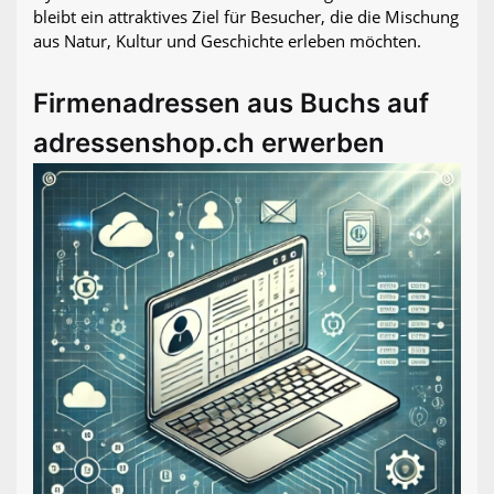
bleibt ein attraktives Ziel für Besucher, die die Mischung
aus Natur, Kultur und Geschichte erleben möchten.
Firmenadressen aus Buchs auf
adressenshop.ch erwerben