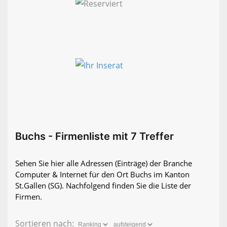
Buchs - Firmenliste mit 7 Treffer
Sehen Sie hier alle Adressen (Einträge) der Branche
Computer & Internet für den Ort Buchs im Kanton
St.Gallen (SG). Nachfolgend finden Sie die Liste der
Firmen.
Sortieren nach: