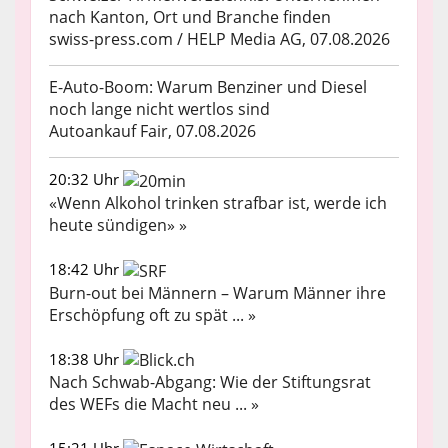
nach Kanton, Ort und Branche finden
swiss-press.com / HELP Media AG, 07.08.2026
E-Auto-Boom: Warum Benziner und Diesel
noch lange nicht wertlos sind
Autoankauf Fair, 07.08.2026
20:32 Uhr
«Wenn Alkohol trinken strafbar ist, werde ich
heute sündigen» »
18:42 Uhr
Burn-out bei Männern – Warum Männer ihre
Erschöpfung oft zu spät ... »
18:38 Uhr
Nach Schwab-Abgang: Wie der Stiftungsrat
des WEFs die Macht neu ... »