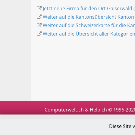
Jetzt neue Firma für den Ort Gaiserwald 
Weiter auf die Kantonsübersicht Kanton 
Weiter auf die Schweizerkarte für die K
Weiter auf die Übersicht aller Kategorie
Computerwelt.ch & Help.ch © 1996-202
Diese Site 