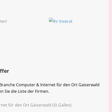
ffer
r Branche Computer & Internet für den Ort Gaiserwald
n Sie die Liste der Firmen.
net für den Ort Gaiserwald (St.Gallen)