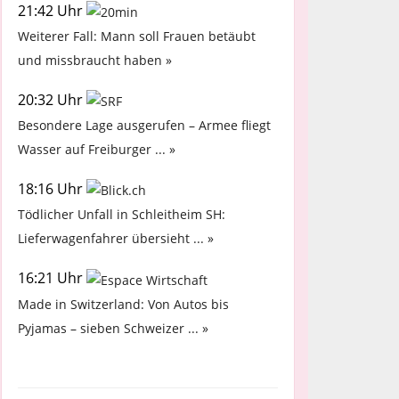
21:42 Uhr
Weiterer Fall: Mann soll Frauen betäubt
und missbraucht haben »
20:32 Uhr
Besondere Lage ausgerufen – Armee fliegt
Wasser auf Freiburger ... »
18:16 Uhr
Tödlicher Unfall in Schleitheim SH:
Lieferwagenfahrer übersieht ... »
16:21 Uhr
Made in Switzerland: Von Autos bis
Pyjamas – sieben Schweizer ... »