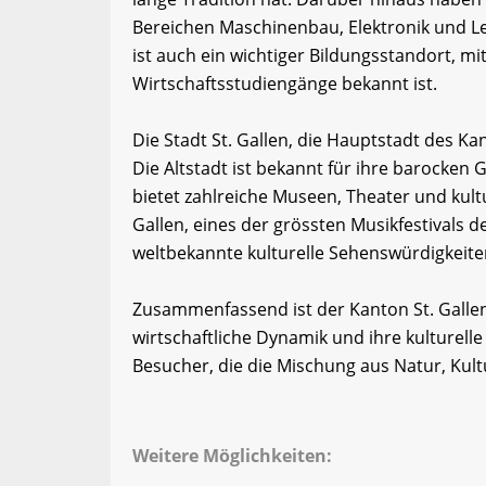
Bereichen Maschinenbau, Elektronik und Le
ist auch ein wichtiger Bildungsstandort, mit 
Wirtschaftsstudiengänge bekannt ist.
Die Stadt St. Gallen, die Hauptstadt des Kan
Die Altstadt ist bekannt für ihre barocken
bietet zahlreiche Museen, Theater und kult
Gallen, eines der grössten Musikfestivals de
weltbekannte kulturelle Sehenswürdigkeiten
Zusammenfassend ist der Kanton St. Gallen 
wirtschaftliche Dynamik und ihre kulturelle 
Besucher, die die Mischung aus Natur, Kul
Weitere Möglichkeiten: