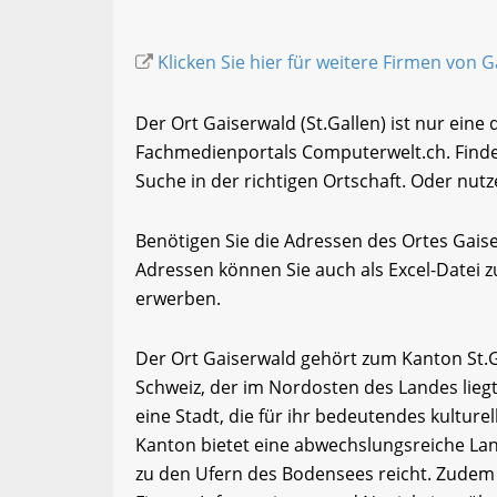
Klicken Sie hier für weitere Firmen von 
Der Ort Gaiserwald (St.Gallen) ist nur eine
Fachmedienportals Computerwelt.ch. Finde
Suche in der richtigen Ortschaft. Oder nutz
Benötigen Sie die Adressen des Ortes Gais
Adressen können Sie auch als Excel-Date
erwerben.
Der Ort Gaiserwald gehört zum Kanton St.Ga
Schweiz, der im Nordosten des Landes liegt.
eine Stadt, die für ihr bedeutendes kulture
Kanton bietet eine abwechslungsreiche Lan
zu den Ufern des Bodensees reicht. Zudem