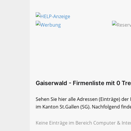
Gaiserwald - Firmenliste mit 0 Tre
Sehen Sie hier alle Adressen (Einträge) de
im Kanton St.Gallen (SG). Nachfolgend finde
Keine Einträge im Bereich Computer & Inter