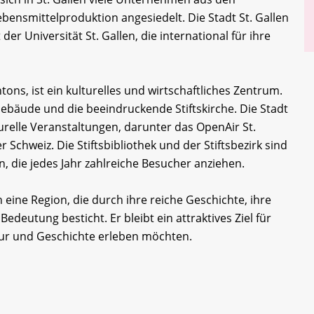
bensmittelproduktion angesiedelt. Die Stadt St. Gallen
der Universität St. Gallen, die international für ihre
tons, ist ein kulturelles und wirtschaftliches Zentrum.
 Gebäude und die beeindruckende Stiftskirche. Die Stadt
urelle Veranstaltungen, darunter das OpenAir St.
r Schweiz. Die Stiftsbibliothek und der Stiftsbezirk sind
, die jedes Jahr zahlreiche Besucher anziehen.
eine Region, die durch ihre reiche Geschichte, ihre
Bedeutung besticht. Er bleibt ein attraktives Ziel für
tur und Geschichte erleben möchten.