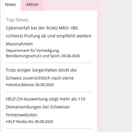
News
Aktion
Top News
Cybervorfall bei der RUAG MRO: VBS
schliesst Prüfung ab und empfiehlt weitere
Massnahmen
Departement für Verteidigung,
Bevölkerungsschutz und Sport, 06.08.2026
Trotz einiger Sorgenfalten blickt die
Schweiz zuversichtlich nach vorne
Helvetia Baloise, 06.08.2026
HELP.CH-Auswertung zeigt mehr als 110
Domainendungen bei Schweizer
Firmenwebsites
HELP Media AG, 06.08.2026