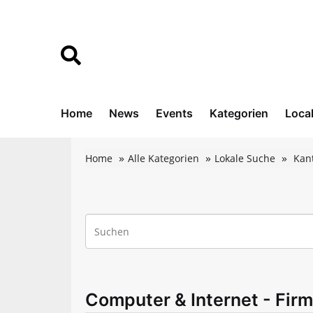
Home
News
Events
Kategorien
Loca
Home
Alle Kategorien
Lokale Suche
Kant
Computer & Internet - Firm