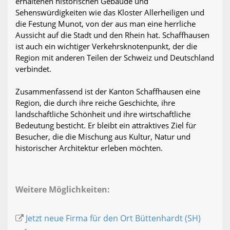
erhaltenen historischen Gebäude und
Sehenswürdigkeiten wie das Kloster Allerheiligen und
die Festung Munot, von der aus man eine herrliche
Aussicht auf die Stadt und den Rhein hat. Schaffhausen
ist auch ein wichtiger Verkehrsknotenpunkt, der die
Region mit anderen Teilen der Schweiz und Deutschland
verbindet.
Zusammenfassend ist der Kanton Schaffhausen eine
Region, die durch ihre reiche Geschichte, ihre
landschaftliche Schönheit und ihre wirtschaftliche
Bedeutung besticht. Er bleibt ein attraktives Ziel für
Besucher, die die Mischung aus Kultur, Natur und
historischer Architektur erleben möchten.
Weitere Möglichkeiten:
Jetzt neue Firma für den Ort Büttenhardt (SH)