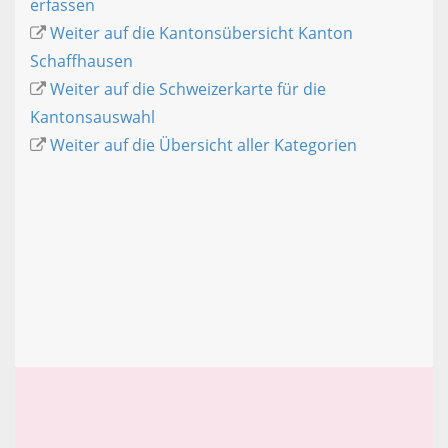
erfassen
Weiter auf die Kantonsübersicht Kanton
Schaffhausen
Weiter auf die Schweizerkarte für die
Kantonsauswahl
Weiter auf die Übersicht aller Kategorien