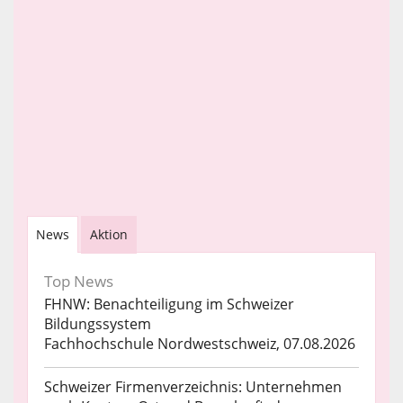
News
Aktion
Top News
FHNW: Benachteiligung im Schweizer
Bildungssystem
Fachhochschule Nordwestschweiz, 07.08.2026
Schweizer Firmenverzeichnis: Unternehmen