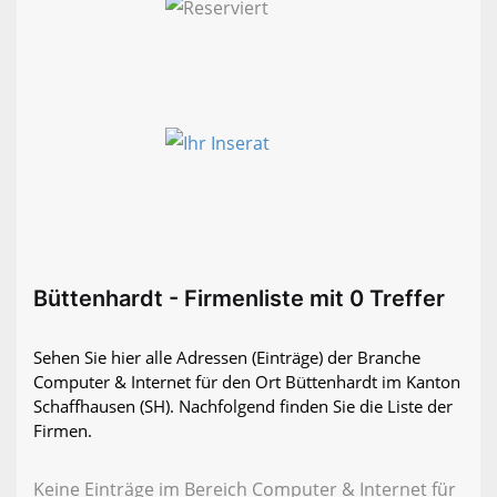
Büttenhardt - Firmenliste mit 0 Treffer
Sehen Sie hier alle Adressen (Einträge) der Branche
Computer & Internet für den Ort Büttenhardt im Kanton
Schaffhausen (SH). Nachfolgend finden Sie die Liste der
Firmen.
Keine Einträge im Bereich Computer & Internet für