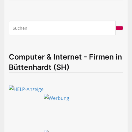
Computer & Internet - Firmen in
Büttenhardt (SH)