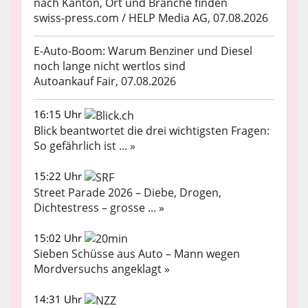
nach Kanton, Ort und Branche finden
swiss-press.com / HELP Media AG, 07.08.2026
E-Auto-Boom: Warum Benziner und Diesel
noch lange nicht wertlos sind
Autoankauf Fair, 07.08.2026
16:15 Uhr
Blick beantwortet die drei wichtigsten Fragen:
So gefährlich ist ... »
15:22 Uhr
Street Parade 2026 – Diebe, Drogen,
Dichtestress – grosse ... »
15:02 Uhr
Sieben Schüsse aus Auto – Mann wegen
Mordversuchs angeklagt »
14:31 Uhr