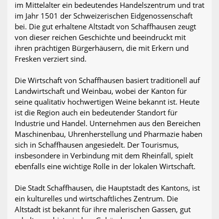
im Mittelalter ein bedeutendes Handelszentrum und trat
im Jahr 1501 der Schweizerischen Eidgenossenschaft
bei. Die gut erhaltene Altstadt von Schaffhausen zeugt
von dieser reichen Geschichte und beeindruckt mit
ihren prächtigen Bürgerhäusern, die mit Erkern und
Fresken verziert sind.
Die Wirtschaft von Schaffhausen basiert traditionell auf
Landwirtschaft und Weinbau, wobei der Kanton für
seine qualitativ hochwertigen Weine bekannt ist. Heute
ist die Region auch ein bedeutender Standort für
Industrie und Handel. Unternehmen aus den Bereichen
Maschinenbau, Uhrenherstellung und Pharmazie haben
sich in Schaffhausen angesiedelt. Der Tourismus,
insbesondere in Verbindung mit dem Rheinfall, spielt
ebenfalls eine wichtige Rolle in der lokalen Wirtschaft.
Die Stadt Schaffhausen, die Hauptstadt des Kantons, ist
ein kulturelles und wirtschaftliches Zentrum. Die
Altstadt ist bekannt für ihre malerischen Gassen, gut