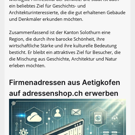
ein beliebtes Ziel für Geschichts- und
Architekturinteressierte, die die gut erhaltenen Gebäude
und Denkmäler erkunden möchten.
Zusammenfassend ist der Kanton Solothurn eine
Region, die durch ihre barocke Schönheit, ihre
wirtschaftliche Stärke und ihre kulturelle Bedeutung
besticht. Er bleibt ein attraktives Ziel für Besucher, die
die Mischung aus Geschichte, Architektur und Natur
erleben möchten.
Firmenadressen aus Aetigkofen
auf adressenshop.ch erwerben