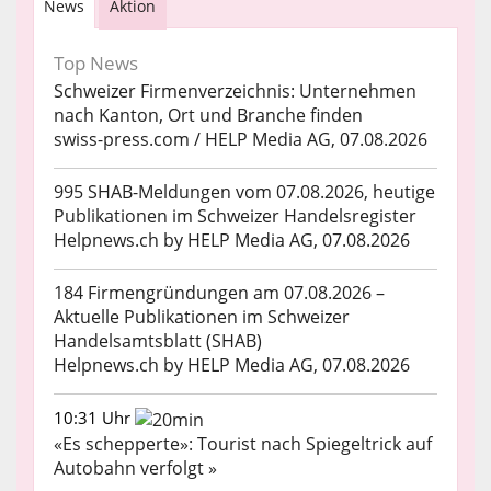
News
Aktion
Top News
Schweizer Firmenverzeichnis: Unternehmen
nach Kanton, Ort und Branche finden
swiss-press.com / HELP Media AG, 07.08.2026
995 SHAB-Meldungen vom 07.08.2026, heutige
Publikationen im Schweizer Handelsregister
Helpnews.ch by HELP Media AG, 07.08.2026
184 Firmengründungen am 07.08.2026 –
Aktuelle Publikationen im Schweizer
Handelsamtsblatt (SHAB)
Helpnews.ch by HELP Media AG, 07.08.2026
10:31 Uhr
«Es schepperte»: Tourist nach Spiegeltrick auf
Autobahn verfolgt »