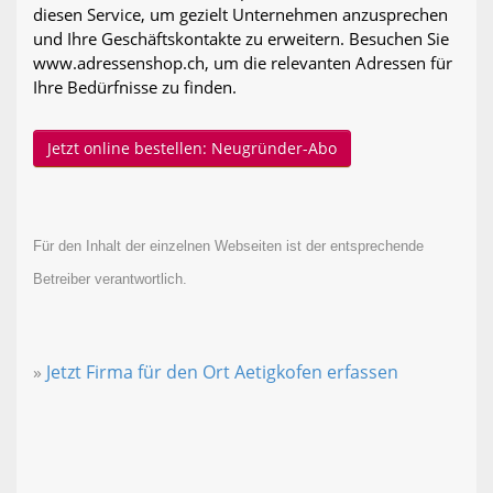
diesen Service, um gezielt Unternehmen anzusprechen
und Ihre Geschäftskontakte zu erweitern. Besuchen Sie
www.adressenshop.ch, um die relevanten Adressen für
Ihre Bedürfnisse zu finden.
Jetzt online bestellen: Neugründer-Abo
Für den Inhalt der einzelnen Webseiten ist der entsprechende
Betreiber verantwortlich.
»
Jetzt Firma für den Ort Aetigkofen erfassen