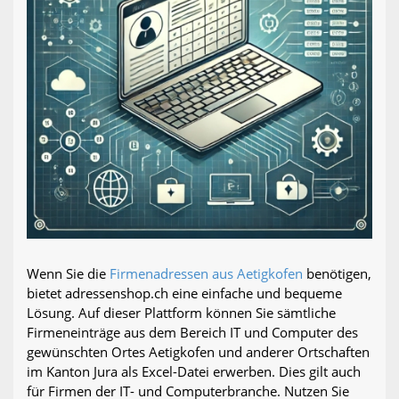
Wenn Sie die
Firmenadressen aus Aetigkofen
benötigen,
bietet adressenshop.ch eine einfache und bequeme
Lösung. Auf dieser Plattform können Sie sämtliche
Firmeneinträge aus dem Bereich IT und Computer des
gewünschten Ortes Aetigkofen und anderer Ortschaften
im Kanton Jura als Excel-Datei erwerben. Dies gilt auch
für Firmen der IT- und Computerbranche. Nutzen Sie