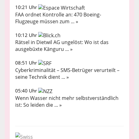
10:21 Uhr
FAA ordnet Kontrolle an: 470 Boeing-
Flugzeuge müssen zum ... »
10:12 Uhr
Rätsel in Dietwil AG ungelöst: Wo ist das
ausgebüxte Känguru ... »
08:51 Uhr
Cyberkriminalität – SMS-Betrüger verurteilt –
seine Technik dient ... »
05:40 Uhr
Wenn Wasser nicht mehr selbstverständlich
ist: So leiden die ... »