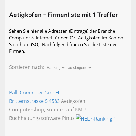
Aetigkofen - Firmenliste mit 1 Treffer
Sehen Sie hier alle Adressen (Einträge) der Branche
Computer & Internet für den Ort Aetigkofen im Kanton
Solothurn (SO). Nachfolgend finden Sie die Liste der
Firmen.
Sortieren nach:
Balli Computer GmbH
Britternstrasse 5
4583
Aetigkofen
Computershop, Support auf KMU
Buchhaltungssoftware Pinus