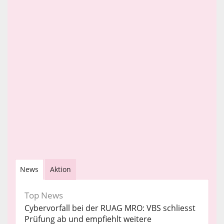
News
Aktion
Top News
Cybervorfall bei der RUAG MRO: VBS schliesst
Prüfung ab und empfiehlt weitere