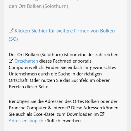
den Ort Bolken (Solothurn)
Klicken Sie hier für weitere Firmen von Bolken
(SO)
Der Ort Bolken (Solothurn) ist nur eine der zahlreichen
Ortschaften
dieses Fachmedienportals
Computerwelt.ch. Finden Sie einfach Ihr gewünschtes
Unternehmen durch die Suche in der richtigen
Ortschaft. Oder nutzen Sie das Suchfeld im oberen
Bereich dieser Seite.
Benötigen Sie die Adressen des Ortes Bolken oder der
Branche Computer & Internet? Diese Adressen können
Sie auch als Excel-Datei zum Downloaden im
Adressenshop.ch
käuflich erwerben.