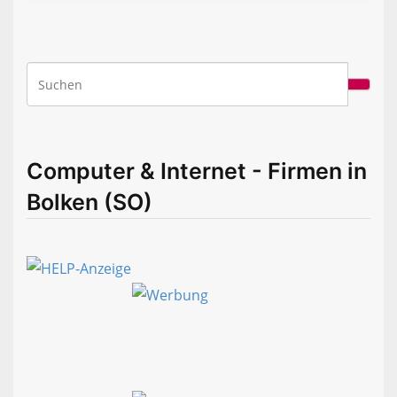
Computer & Internet - Firmen in
Bolken (SO)