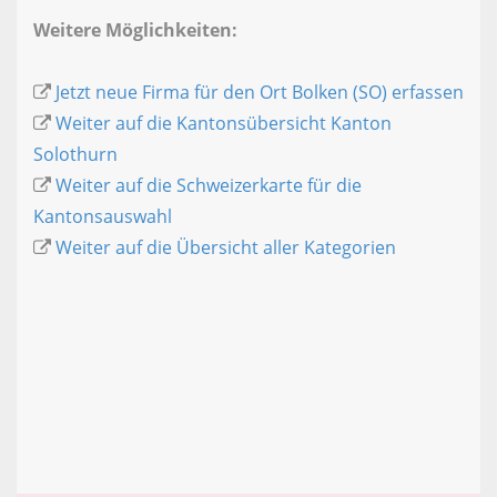
Weitere Möglichkeiten:
Jetzt neue Firma für den Ort Bolken (SO) erfassen
Weiter auf die Kantonsübersicht Kanton
Solothurn
Weiter auf die Schweizerkarte für die
Kantonsauswahl
Weiter auf die Übersicht aller Kategorien