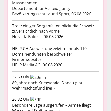
Massnahmen
Departement für Verteidigung,
Bevölkerungsschutz und Sport, 06.08.2026
Trotz einiger Sorgenfalten blickt die Schweiz
zuversichtlich nach vorne
Helvetia Baloise, 06.08.2026
HELP.CH-Auswertung zeigt mehr als 110
Domainendungen bei Schweizer
Firmenwebsites
HELP Media AG, 06.08.2026
22:53 Uhr
80 Jahre nach Kriegsende: Donau gibt
Wehrmachtsfund frei »
20:32 Uhr
Besondere Lage ausgerufen – Armee fliegt
Wasser auf Freiburger ... »