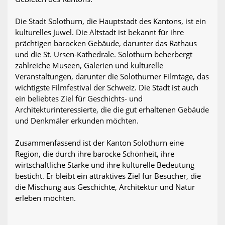
Die Stadt Solothurn, die Hauptstadt des Kantons, ist ein
kulturelles Juwel. Die Altstadt ist bekannt für ihre
prächtigen barocken Gebäude, darunter das Rathaus
und die St. Ursen-Kathedrale. Solothurn beherbergt
zahlreiche Museen, Galerien und kulturelle
Veranstaltungen, darunter die Solothurner Filmtage, das
wichtigste Filmfestival der Schweiz. Die Stadt ist auch
ein beliebtes Ziel für Geschichts- und
Architekturinteressierte, die die gut erhaltenen Gebäude
und Denkmäler erkunden möchten.
Zusammenfassend ist der Kanton Solothurn eine
Region, die durch ihre barocke Schönheit, ihre
wirtschaftliche Stärke und ihre kulturelle Bedeutung
besticht. Er bleibt ein attraktives Ziel für Besucher, die
die Mischung aus Geschichte, Architektur und Natur
erleben möchten.