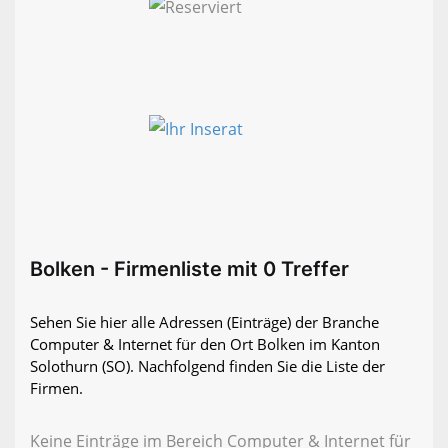
Bolken - Firmenliste mit 0 Treffer
Sehen Sie hier alle Adressen (Einträge) der Branche
Computer & Internet für den Ort Bolken im Kanton
Solothurn (SO). Nachfolgend finden Sie die Liste der
Firmen.
Keine Einträge im Bereich Computer & Internet für