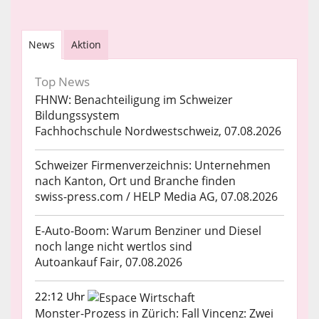
News
Aktion
Top News
FHNW: Benachteiligung im Schweizer
Bildungssystem
Fachhochschule Nordwestschweiz, 07.08.2026
Schweizer Firmenverzeichnis: Unternehmen
nach Kanton, Ort und Branche finden
swiss-press.com / HELP Media AG, 07.08.2026
E-Auto-Boom: Warum Benziner und Diesel
noch lange nicht wertlos sind
Autoankauf Fair, 07.08.2026
22:12 Uhr
Monster-Prozess in Zürich: Fall Vincenz: Zwei