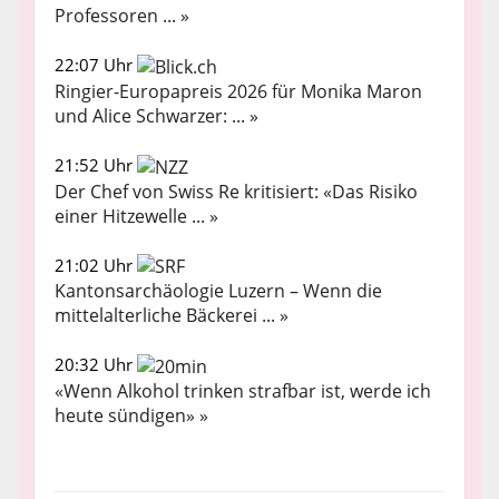
Professoren ... »
22:07 Uhr
Ringier-Europapreis 2026 für Monika Maron
und Alice Schwarzer: ... »
21:52 Uhr
Der Chef von Swiss Re kritisiert: «Das Risiko
einer Hitzewelle ... »
21:02 Uhr
Kantonsarchäologie Luzern – Wenn die
mittelalterliche Bäckerei ... »
20:32 Uhr
«Wenn Alkohol trinken strafbar ist, werde ich
heute sündigen» »