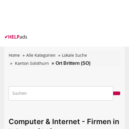
✔
HELP
ads
Home
Alle Kategorien
Lokale Suche
Kanton Solothurn
Ort Brittern (SO)
Computer & Internet - Firmen in