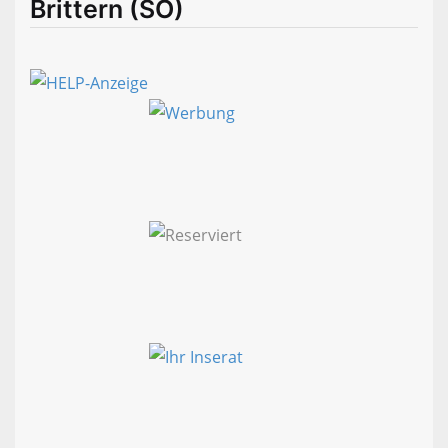
Brittern (SO)