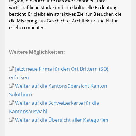
Region, die durch ihre barocke Schönheit, ihre
wirtschaftliche Stärke und ihre kulturelle Bedeutung
besticht. Er bleibt ein attraktives Ziel für Besucher, die
die Mischung aus Geschichte, Architektur und Natur
erleben möchten.
Weitere Möglichkeiten:
Jetzt neue Firma für den Ort Brittern (SO)
erfassen
Weiter auf die Kantonsübersicht Kanton
Solothurn
Weiter auf die Schweizerkarte für die
Kantonsauswahl
Weiter auf die Übersicht aller Kategorien