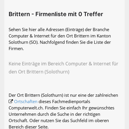
Brittern - Firmenliste mit 0 Treffer
Sehen Sie hier alle Adressen (Einträge) der Branche
Computer & Internet für den Ort Brittern im Kanton
Solothurn (SO). Nachfolgend finden Sie die Liste der
Firmen.
Keine Einträge im Bereich Computer & Internet für
den Ort Brittern (Solothurn)
Der Ort Brittern (Solothurn) ist nur eine der zahlreichen
Ortschaften
dieses Fachmedienportals
Computerwelt.ch. Finden Sie einfach Ihr gewünschtes
Unternehmen durch die Suche in der richtigen
Ortschaft. Oder nutzen Sie das Suchfeld im oberen
Bereich dieser Seite.