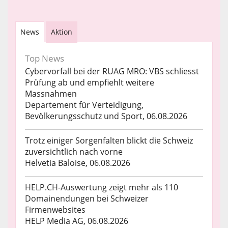
News
Aktion
Top News
Cybervorfall bei der RUAG MRO: VBS schliesst
Prüfung ab und empfiehlt weitere
Massnahmen
Departement für Verteidigung,
Bevölkerungsschutz und Sport, 06.08.2026
Trotz einiger Sorgenfalten blickt die Schweiz
zuversichtlich nach vorne
Helvetia Baloise, 06.08.2026
HELP.CH-Auswertung zeigt mehr als 110
Domainendungen bei Schweizer
Firmenwebsites
HELP Media AG, 06.08.2026