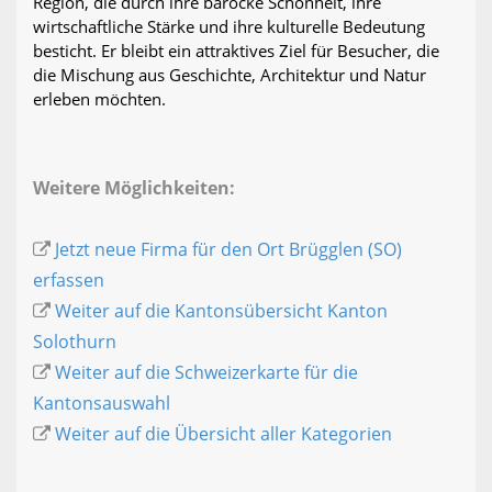
Region, die durch ihre barocke Schönheit, ihre
wirtschaftliche Stärke und ihre kulturelle Bedeutung
besticht. Er bleibt ein attraktives Ziel für Besucher, die
die Mischung aus Geschichte, Architektur und Natur
erleben möchten.
Weitere Möglichkeiten:
Jetzt neue Firma für den Ort Brügglen (SO)
erfassen
Weiter auf die Kantonsübersicht Kanton
Solothurn
Weiter auf die Schweizerkarte für die
Kantonsauswahl
Weiter auf die Übersicht aller Kategorien