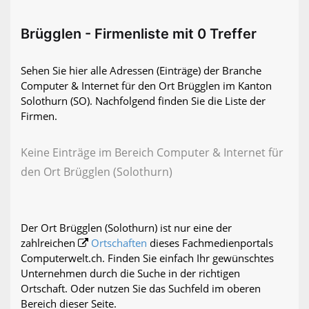
Brügglen - Firmenliste mit 0 Treffer
Sehen Sie hier alle Adressen (Einträge) der Branche
Computer & Internet für den Ort Brügglen im Kanton
Solothurn (SO). Nachfolgend finden Sie die Liste der
Firmen.
Keine Einträge im Bereich Computer & Internet für
den Ort Brügglen (Solothurn)
Der Ort Brügglen (Solothurn) ist nur eine der
zahlreichen
Ortschaften
dieses Fachmedienportals
Computerwelt.ch. Finden Sie einfach Ihr gewünschtes
Unternehmen durch die Suche in der richtigen
Ortschaft. Oder nutzen Sie das Suchfeld im oberen
Bereich dieser Seite.