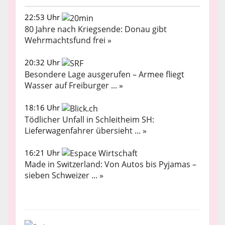
22:53 Uhr
80 Jahre nach Kriegsende: Donau gibt
Wehrmachtsfund frei »
20:32 Uhr
Besondere Lage ausgerufen – Armee fliegt
Wasser auf Freiburger ... »
18:16 Uhr
Tödlicher Unfall in Schleitheim SH:
Lieferwagenfahrer übersieht ... »
16:21 Uhr
Made in Switzerland: Von Autos bis Pyjamas –
sieben Schweizer ... »