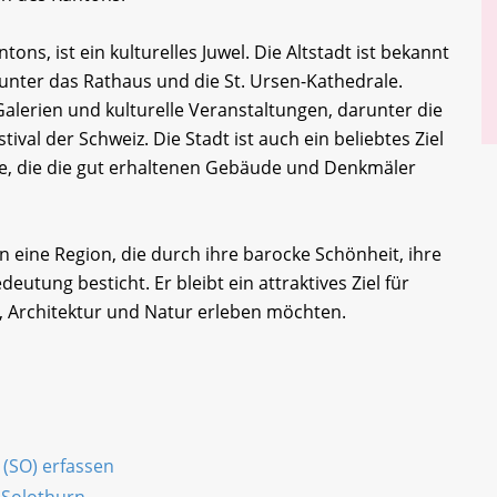
ons, ist ein kulturelles Juwel. Die Altstadt ist bekannt
unter das Rathaus und die St. Ursen-Kathedrale.
alerien und kulturelle Veranstaltungen, darunter die
tival der Schweiz. Die Stadt ist auch ein beliebtes Ziel
rte, die die gut erhaltenen Gebäude und Denkmäler
eine Region, die durch ihre barocke Schönheit, ihre
deutung besticht. Er bleibt ein attraktives Ziel für
, Architektur und Natur erleben möchten.
 (SO) erfassen
 Solothurn