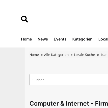
Home
News
Events
Kategorien
Loca
Home
Alle Kategorien
Lokale Suche
Kan
Computer & Internet - Firm