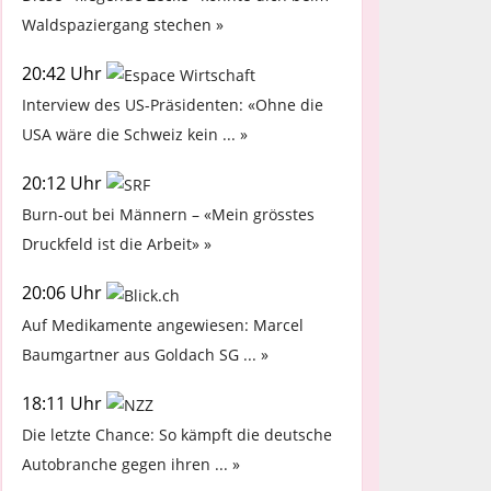
Waldspaziergang stechen »
20:42 Uhr
Interview des US-Präsidenten: «Ohne die
USA wäre die Schweiz kein ... »
20:12 Uhr
Burn-out bei Männern – «Mein grösstes
Druckfeld ist die Arbeit» »
20:06 Uhr
Auf Medikamente angewiesen: Marcel
Baumgartner aus Goldach SG ... »
18:11 Uhr
Die letzte Chance: So kämpft die deutsche
Autobranche gegen ihren ... »