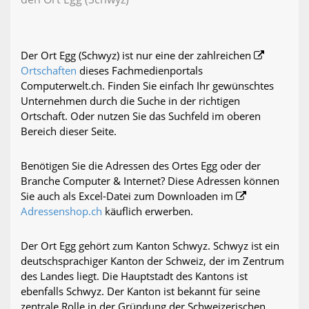
Der Ort Egg (Schwyz) ist nur eine der zahlreichen
Ortschaften
dieses Fachmedienportals
Computerwelt.ch. Finden Sie einfach Ihr gewünschtes
Unternehmen durch die Suche in der richtigen
Ortschaft. Oder nutzen Sie das Suchfeld im oberen
Bereich dieser Seite.
Benötigen Sie die Adressen des Ortes Egg oder der
Branche Computer & Internet? Diese Adressen können
Sie auch als Excel-Datei zum Downloaden im
Adressenshop.ch
käuflich erwerben.
Der Ort Egg gehört zum Kanton Schwyz. Schwyz ist ein
deutschsprachiger Kanton der Schweiz, der im Zentrum
des Landes liegt. Die Hauptstadt des Kantons ist
ebenfalls Schwyz. Der Kanton ist bekannt für seine
zentrale Rolle in der Gründung der Schweizerischen