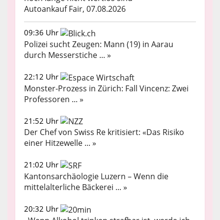
Autoankauf Fair, 07.08.2026
09:36 Uhr
Polizei sucht Zeugen: Mann (19) in Aarau
durch Messerstiche ... »
22:12 Uhr
Monster-Prozess in Zürich: Fall Vincenz: Zwei
Professoren ... »
21:52 Uhr
Der Chef von Swiss Re kritisiert: «Das Risiko
einer Hitzewelle ... »
21:02 Uhr
Kantonsarchäologie Luzern – Wenn die
mittelalterliche Bäckerei ... »
20:32 Uhr