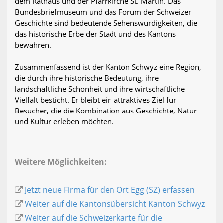
dem Rathaus und der Pfarrkirche St. Martin. Das
Bundesbriefmuseum und das Forum der Schweizer
Geschichte sind bedeutende Sehenswürdigkeiten, die
das historische Erbe der Stadt und des Kantons
bewahren.
Zusammenfassend ist der Kanton Schwyz eine Region,
die durch ihre historische Bedeutung, ihre
landschaftliche Schönheit und ihre wirtschaftliche
Vielfalt besticht. Er bleibt ein attraktives Ziel für
Besucher, die die Kombination aus Geschichte, Natur
und Kultur erleben möchten.
Weitere Möglichkeiten:
Jetzt neue Firma für den Ort Egg (SZ) erfassen
Weiter auf die Kantonsübersicht Kanton Schwyz
Weiter auf die Schweizerkarte für die