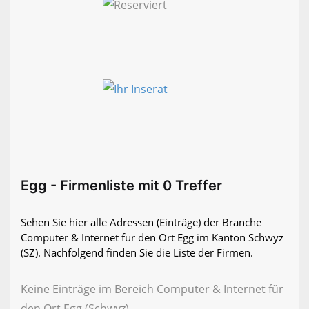
Egg - Firmenliste mit 0 Treffer
Sehen Sie hier alle Adressen (Einträge) der Branche
Computer & Internet für den Ort Egg im Kanton Schwyz
(SZ). Nachfolgend finden Sie die Liste der Firmen.
Keine Einträge im Bereich Computer & Internet für
den Ort Egg (Schwyz)