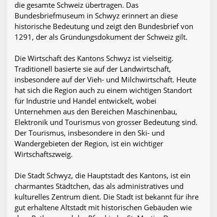
die gesamte Schweiz übertragen. Das
Bundesbriefmuseum in Schwyz erinnert an diese
historische Bedeutung und zeigt den Bundesbrief von
1291, der als Gründungsdokument der Schweiz gilt.
Die Wirtschaft des Kantons Schwyz ist vielseitig.
Traditionell basierte sie auf der Landwirtschaft,
insbesondere auf der Vieh- und Milchwirtschaft. Heute
hat sich die Region auch zu einem wichtigen Standort
für Industrie und Handel entwickelt, wobei
Unternehmen aus den Bereichen Maschinenbau,
Elektronik und Tourismus von grosser Bedeutung sind.
Der Tourismus, insbesondere in den Ski- und
Wandergebieten der Region, ist ein wichtiger
Wirtschaftszweig.
Die Stadt Schwyz, die Hauptstadt des Kantons, ist ein
charmantes Städtchen, das als administratives und
kulturelles Zentrum dient. Die Stadt ist bekannt für ihre
gut erhaltene Altstadt mit historischen Gebäuden wie