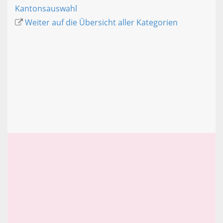
Kantonsauswahl
Weiter auf die Übersicht aller Kategorien