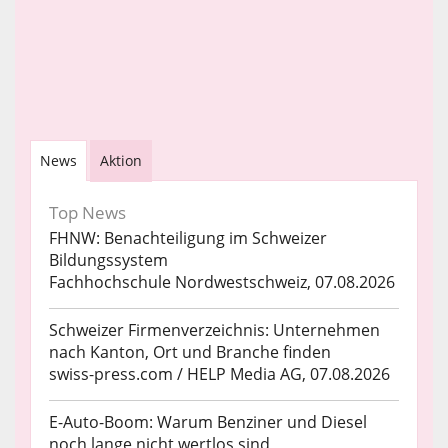
News
Aktion
Top News
FHNW: Benachteiligung im Schweizer
Bildungssystem
Fachhochschule Nordwestschweiz, 07.08.2026
Schweizer Firmenverzeichnis: Unternehmen
nach Kanton, Ort und Branche finden
swiss-press.com / HELP Media AG, 07.08.2026
E-Auto-Boom: Warum Benziner und Diesel
noch lange nicht wertlos sind