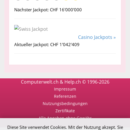
Nächster Jackpot: CHF 16'000'000
Casino Jackpots »
Aktueller Jackpot: CHF 1'042'409
Computerwelt.ch & Help.ch © 1996-2026
Impressum
Referenzen
Nutzungsbedingungen
Zertifikate
Alle Angaben ohne Gewähr
Diese Site verwendet Cookies. Mit der Nutzung akzept. Sie