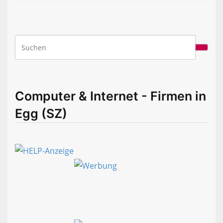
Computer & Internet - Firmen in
Egg (SZ)