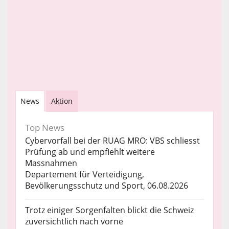
News
Aktion
Top News
Cybervorfall bei der RUAG MRO: VBS schliesst
Prüfung ab und empfiehlt weitere
Massnahmen
Departement für Verteidigung,
Bevölkerungsschutz und Sport, 06.08.2026
Trotz einiger Sorgenfalten blickt die Schweiz
zuversichtlich nach vorne