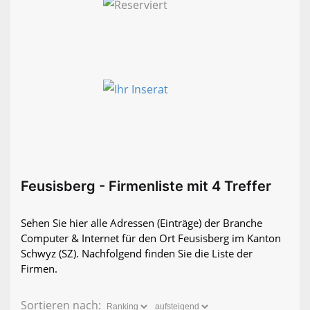
Feusisberg - Firmenliste mit 4 Treffer
Sehen Sie hier alle Adressen (Einträge) der Branche
Computer & Internet für den Ort Feusisberg im Kanton
Schwyz (SZ). Nachfolgend finden Sie die Liste der
Firmen.
Sortieren nach: