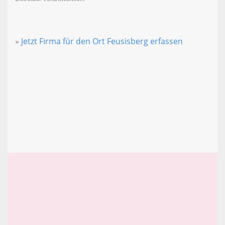
»
Jetzt Firma für den Ort Feusisberg erfassen