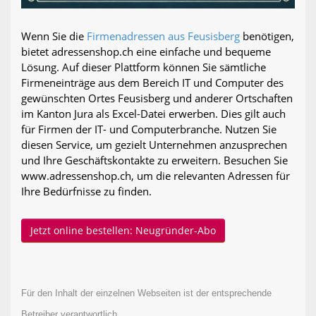
Wenn Sie die
Firmenadressen aus Feusisberg
benötigen,
bietet adressenshop.ch eine einfache und bequeme
Lösung. Auf dieser Plattform können Sie sämtliche
Firmeneinträge aus dem Bereich IT und Computer des
gewünschten Ortes Feusisberg und anderer Ortschaften
im Kanton Jura als Excel-Datei erwerben. Dies gilt auch
für Firmen der IT- und Computerbranche. Nutzen Sie
diesen Service, um gezielt Unternehmen anzusprechen
und Ihre Geschäftskontakte zu erweitern. Besuchen Sie
www.adressenshop.ch, um die relevanten Adressen für
Ihre Bedürfnisse zu finden.
Jetzt online bestellen: Neugründer-Abo
Für den Inhalt der einzelnen Webseiten ist der entsprechende
Betreiber verantwortlich.