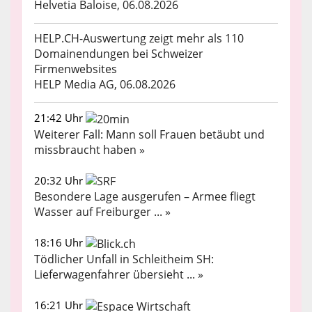
Helvetia Baloise, 06.08.2026
HELP.CH-Auswertung zeigt mehr als 110
Domainendungen bei Schweizer
Firmenwebsites
HELP Media AG, 06.08.2026
21:42 Uhr
Weiterer Fall: Mann soll Frauen betäubt und
missbraucht haben »
20:32 Uhr
Besondere Lage ausgerufen – Armee fliegt
Wasser auf Freiburger ... »
18:16 Uhr
Tödlicher Unfall in Schleitheim SH:
Lieferwagenfahrer übersieht ... »
16:21 Uhr