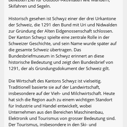
Skifahren und Segeln.
Historisch gesehen ist Schwyz einer der drei Urkantone
der Schweiz, die 1291 den Bund mit Uri und Nidwalden
zur Gründung der Alten Eidgenossenschaft schlossen.
Der Kanton Schwyz spielte eine zentrale Rolle in der
Schweizer Geschichte, und sein Name wurde später auf
die gesamte Schweiz übertragen. Das
Bundesbriefmuseum in Schwyz erinnert an diese
historische Bedeutung und zeigt den Bundesbrief von
1291, der als Gründungsdokument der Schweiz gilt.
Die Wirtschaft des Kantons Schwyz ist vielseitig.
Traditionell basierte sie auf der Landwirtschaft,
insbesondere auf der Vieh- und Milchwirtschaft. Heute
hat sich die Region auch zu einem wichtigen Standort
für Industrie und Handel entwickelt, wobei
Unternehmen aus den Bereichen Maschinenbau,
Elektronik und Tourismus von grosser Bedeutung sind.
Der Tourismus, insbesondere in den Ski- und