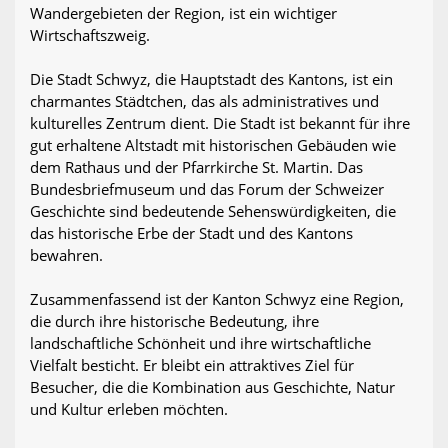
Wandergebieten der Region, ist ein wichtiger
Wirtschaftszweig.
Die Stadt Schwyz, die Hauptstadt des Kantons, ist ein
charmantes Städtchen, das als administratives und
kulturelles Zentrum dient. Die Stadt ist bekannt für ihre
gut erhaltene Altstadt mit historischen Gebäuden wie
dem Rathaus und der Pfarrkirche St. Martin. Das
Bundesbriefmuseum und das Forum der Schweizer
Geschichte sind bedeutende Sehenswürdigkeiten, die
das historische Erbe der Stadt und des Kantons
bewahren.
Zusammenfassend ist der Kanton Schwyz eine Region,
die durch ihre historische Bedeutung, ihre
landschaftliche Schönheit und ihre wirtschaftliche
Vielfalt besticht. Er bleibt ein attraktives Ziel für
Besucher, die die Kombination aus Geschichte, Natur
und Kultur erleben möchten.