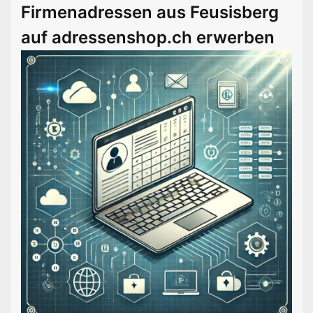
Firmenadressen aus Feusisberg
auf adressenshop.ch erwerben