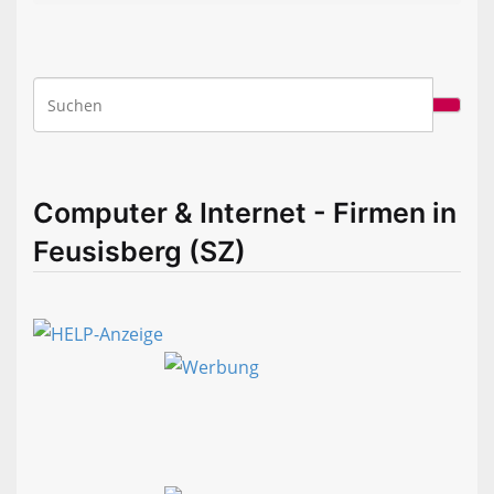
Computer & Internet - Firmen in
Feusisberg (SZ)