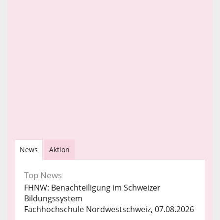
News
Aktion
Top News
FHNW: Benachteiligung im Schweizer
Bildungssystem
Fachhochschule Nordwestschweiz, 07.08.2026