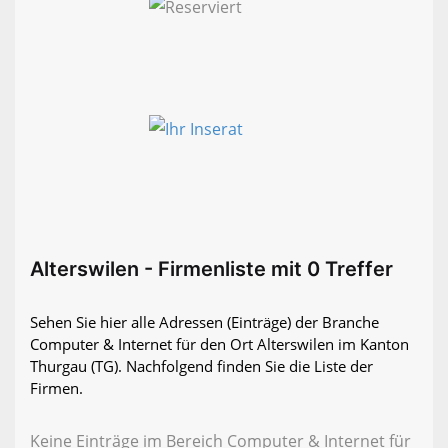
Alterswilen - Firmenliste mit 0 Treffer
Sehen Sie hier alle Adressen (Einträge) der Branche
Computer & Internet für den Ort Alterswilen im Kanton
Thurgau (TG). Nachfolgend finden Sie die Liste der
Firmen.
Keine Einträge im Bereich Computer & Internet für