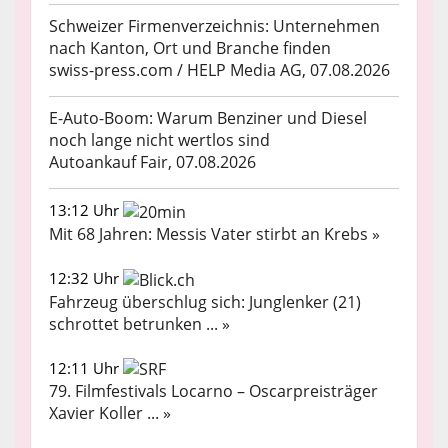
Schweizer Firmenverzeichnis: Unternehmen
nach Kanton, Ort und Branche finden
swiss-press.com / HELP Media AG, 07.08.2026
E-Auto-Boom: Warum Benziner und Diesel
noch lange nicht wertlos sind
Autoankauf Fair, 07.08.2026
13:12 Uhr
Mit 68 Jahren: Messis Vater stirbt an Krebs »
12:32 Uhr
Fahrzeug überschlug sich: Junglenker (21)
schrottet betrunken ... »
12:11 Uhr
79. Filmfestivals Locarno – Oscarpreisträger
Xavier Koller ... »