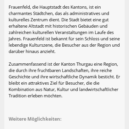
Frauenfeld, die Hauptstadt des Kantons, ist ein
charmantes Städtchen, das als administratives und
kulturelles Zentrum dient. Die Stadt bietet eine gut
erhaltene Altstadt mit historischen Gebäuden und
zahlreichen kulturellen Veranstaltungen im Laufe des
Jahres. Frauenfeld ist bekannt für sein Schloss und seine
lebendige Kulturszene, die Besucher aus der Region und
darüber hinaus anzieht.
Zusammenfassend ist der Kanton Thurgau eine Region,
die durch ihre fruchtbaren Landschaften, ihre reiche
Geschichte und ihre wirtschaftliche Dynamik besticht. Er
bleibt ein attraktives Ziel für Besucher, die die
Kombination aus Natur, Kultur und landwirtschaftlicher
Tradition erleben möchten.
Weitere Möglichkeiten: