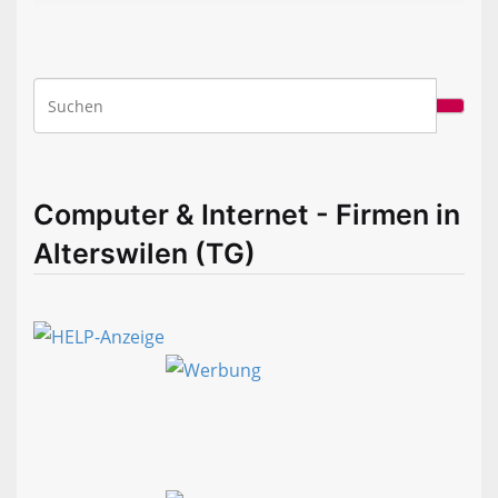
Computer & Internet - Firmen in
Alterswilen (TG)