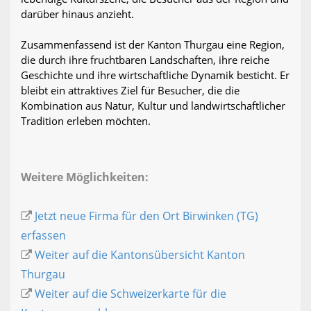
darüber hinaus anzieht.
Zusammenfassend ist der Kanton Thurgau eine Region,
die durch ihre fruchtbaren Landschaften, ihre reiche
Geschichte und ihre wirtschaftliche Dynamik besticht. Er
bleibt ein attraktives Ziel für Besucher, die die
Kombination aus Natur, Kultur und landwirtschaftlicher
Tradition erleben möchten.
Weitere Möglichkeiten:
Jetzt neue Firma für den Ort Birwinken (TG)
erfassen
Weiter auf die Kantonsübersicht Kanton
Thurgau
Weiter auf die Schweizerkarte für die