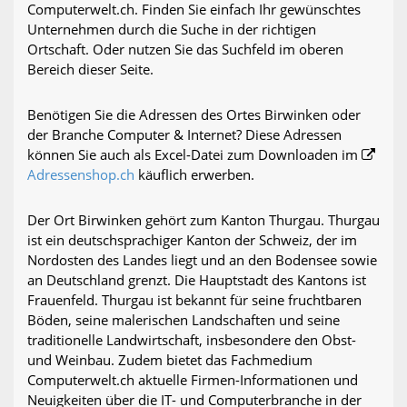
Computerwelt.ch. Finden Sie einfach Ihr gewünschtes
Unternehmen durch die Suche in der richtigen
Ortschaft. Oder nutzen Sie das Suchfeld im oberen
Bereich dieser Seite.
Benötigen Sie die Adressen des Ortes Birwinken oder
der Branche Computer & Internet? Diese Adressen
können Sie auch als Excel-Datei zum Downloaden im
Adressenshop.ch
käuflich erwerben.
Der Ort Birwinken gehört zum Kanton Thurgau. Thurgau
ist ein deutschsprachiger Kanton der Schweiz, der im
Nordosten des Landes liegt und an den Bodensee sowie
an Deutschland grenzt. Die Hauptstadt des Kantons ist
Frauenfeld. Thurgau ist bekannt für seine fruchtbaren
Böden, seine malerischen Landschaften und seine
traditionelle Landwirtschaft, insbesondere den Obst-
und Weinbau. Zudem bietet das Fachmedium
Computerwelt.ch aktuelle Firmen-Informationen und
Neuigkeiten über die IT- und Computerbranche in der