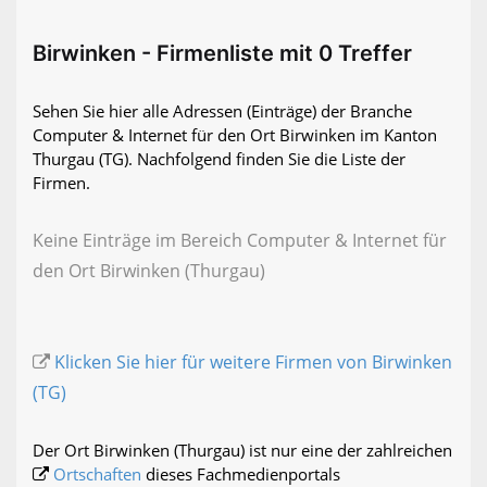
Birwinken - Firmenliste mit 0 Treffer
Sehen Sie hier alle Adressen (Einträge) der Branche
Computer & Internet für den Ort Birwinken im Kanton
Thurgau (TG). Nachfolgend finden Sie die Liste der
Firmen.
Keine Einträge im Bereich Computer & Internet für
den Ort Birwinken (Thurgau)
Klicken Sie hier für weitere Firmen von Birwinken
(TG)
Der Ort Birwinken (Thurgau) ist nur eine der zahlreichen
Ortschaften
dieses Fachmedienportals