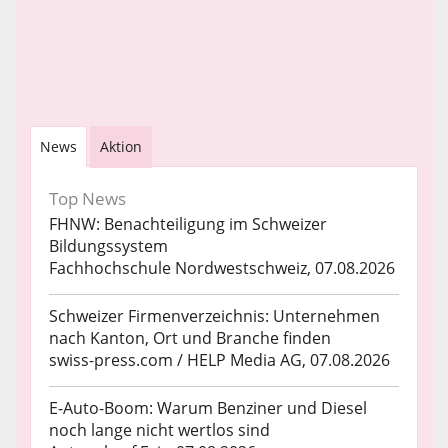
News
Aktion
Top News
FHNW: Benachteiligung im Schweizer
Bildungssystem
Fachhochschule Nordwestschweiz, 07.08.2026
Schweizer Firmenverzeichnis: Unternehmen
nach Kanton, Ort und Branche finden
swiss-press.com / HELP Media AG, 07.08.2026
E-Auto-Boom: Warum Benziner und Diesel
noch lange nicht wertlos sind