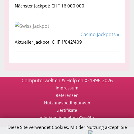
Nächster Jackpot: CHF 16'000'000
Casino Jackpots »
Aktueller Jackpot: CHF 1'042'409
Computerwelt.ch & Help.ch © 1996-2026
Impressum
Referenzen
Nutzungsbedingungen
Zertifikate
Alle Angaben ohne Gewähr
Diese Site verwendet Cookies. Mit der Nutzung akzept. Sie