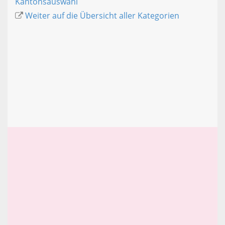
Kantonsauswahl
Weiter auf die Übersicht aller Kategorien