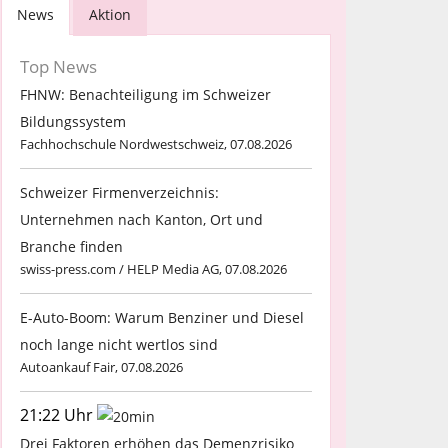
News
Aktion
Top News
FHNW: Benachteiligung im Schweizer
Bildungssystem
Fachhochschule Nordwestschweiz, 07.08.2026
Schweizer Firmenverzeichnis:
Unternehmen nach Kanton, Ort und
Branche finden
swiss-press.com / HELP Media AG, 07.08.2026
E-Auto-Boom: Warum Benziner und Diesel
noch lange nicht wertlos sind
Autoankauf Fair, 07.08.2026
21:22 Uhr
Drei Faktoren erhöhen das Demenzrisiko