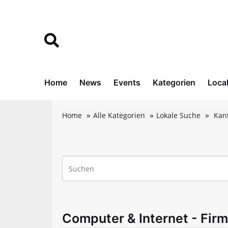
Home
News
Events
Kategorien
Loca
Home
Alle Kategorien
Lokale Suche
Kan
Computer & Internet - Firm