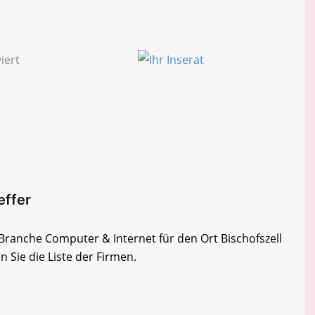
effer
 Branche Computer & Internet für den Ort Bischofszell
 Sie die Liste der Firmen.