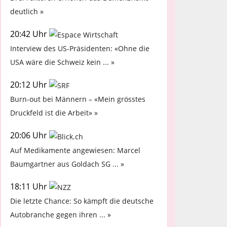
deutlich »
20:42 Uhr
Interview des US-Präsidenten: «Ohne die
USA wäre die Schweiz kein ... »
20:12 Uhr
Burn-out bei Männern – «Mein grösstes
Druckfeld ist die Arbeit» »
20:06 Uhr
Auf Medikamente angewiesen: Marcel
Baumgartner aus Goldach SG ... »
18:11 Uhr
Die letzte Chance: So kämpft die deutsche
Autobranche gegen ihren ... »