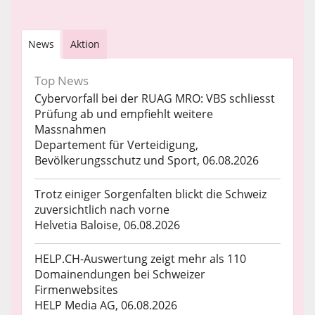
News
Aktion
Top News
Cybervorfall bei der RUAG MRO: VBS schliesst
Prüfung ab und empfiehlt weitere
Massnahmen
Departement für Verteidigung,
Bevölkerungsschutz und Sport, 06.08.2026
Trotz einiger Sorgenfalten blickt die Schweiz
zuversichtlich nach vorne
Helvetia Baloise, 06.08.2026
HELP.CH-Auswertung zeigt mehr als 110
Domainendungen bei Schweizer
Firmenwebsites
HELP Media AG, 06.08.2026