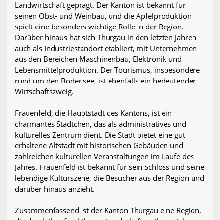
Landwirtschaft geprägt. Der Kanton ist bekannt für
seinen Obst- und Weinbau, und die Apfelproduktion
spielt eine besonders wichtige Rolle in der Region.
Darüber hinaus hat sich Thurgau in den letzten Jahren
auch als Industriestandort etabliert, mit Unternehmen
aus den Bereichen Maschinenbau, Elektronik und
Lebensmittelproduktion. Der Tourismus, insbesondere
rund um den Bodensee, ist ebenfalls ein bedeutender
Wirtschaftszweig.
Frauenfeld, die Hauptstadt des Kantons, ist ein
charmantes Städtchen, das als administratives und
kulturelles Zentrum dient. Die Stadt bietet eine gut
erhaltene Altstadt mit historischen Gebäuden und
zahlreichen kulturellen Veranstaltungen im Laufe des
Jahres. Frauenfeld ist bekannt für sein Schloss und seine
lebendige Kulturszene, die Besucher aus der Region und
darüber hinaus anzieht.
Zusammenfassend ist der Kanton Thurgau eine Region,