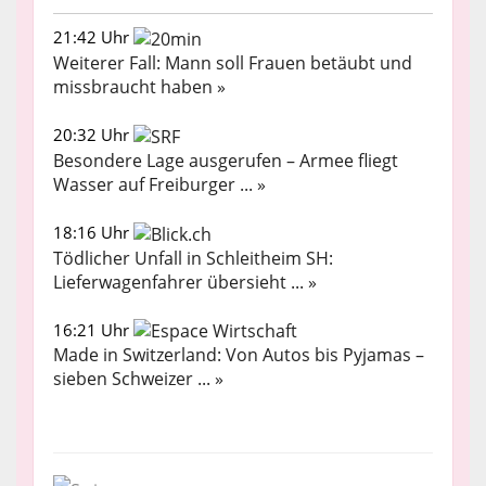
21:42 Uhr
Weiterer Fall: Mann soll Frauen betäubt und
missbraucht haben »
20:32 Uhr
Besondere Lage ausgerufen – Armee fliegt
Wasser auf Freiburger ... »
18:16 Uhr
Tödlicher Unfall in Schleitheim SH:
Lieferwagenfahrer übersieht ... »
16:21 Uhr
Made in Switzerland: Von Autos bis Pyjamas –
sieben Schweizer ... »