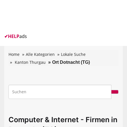
✔
HELP
ads
Home
Alle Kategorien
Lokale Suche
Kanton Thurgau
Ort Dotnacht (TG)
Computer & Internet - Firmen in