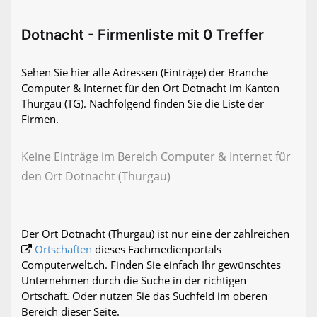
Dotnacht - Firmenliste mit 0 Treffer
Sehen Sie hier alle Adressen (Einträge) der Branche
Computer & Internet für den Ort Dotnacht im Kanton
Thurgau (TG). Nachfolgend finden Sie die Liste der
Firmen.
Keine Einträge im Bereich Computer & Internet für
den Ort Dotnacht (Thurgau)
Der Ort Dotnacht (Thurgau) ist nur eine der zahlreichen
Ortschaften
dieses Fachmedienportals
Computerwelt.ch. Finden Sie einfach Ihr gewünschtes
Unternehmen durch die Suche in der richtigen
Ortschaft. Oder nutzen Sie das Suchfeld im oberen
Bereich dieser Seite.