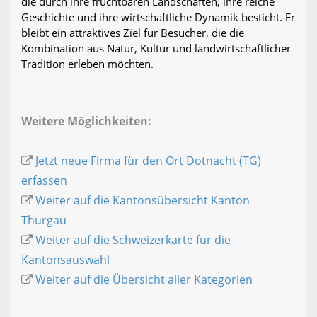
die durch ihre fruchtbaren Landschaften, ihre reiche
Geschichte und ihre wirtschaftliche Dynamik besticht. Er
bleibt ein attraktives Ziel für Besucher, die die
Kombination aus Natur, Kultur und landwirtschaftlicher
Tradition erleben möchten.
Weitere Möglichkeiten:
Jetzt neue Firma für den Ort Dotnacht (TG)
erfassen
Weiter auf die Kantonsübersicht Kanton
Thurgau
Weiter auf die Schweizerkarte für die
Kantonsauswahl
Weiter auf die Übersicht aller Kategorien