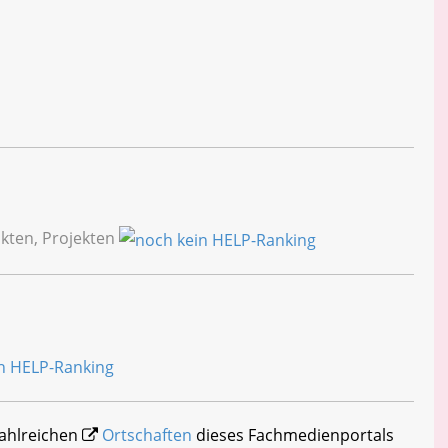
kten, Projekten
zahlreichen
Ortschaften
dieses Fachmedienportals