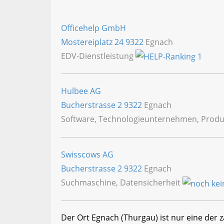
Officehelp GmbH
Mostereiplatz 24
9322
Egnach
EDV-Dienstleistung
Hulbee AG
Bucherstrasse 2
9322
Egnach
Software, Technologieunternehmen, Produ
Swisscows AG
Bucherstrasse 2
9322
Egnach
Suchmaschine, Datensicherheit
Der Ort Egnach (Thurgau) ist nur eine der 