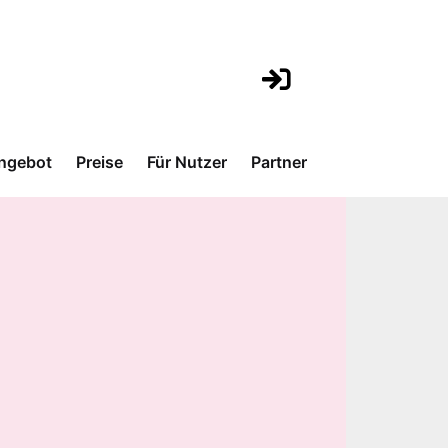
ngebot
Preise
Für Nutzer
Partner