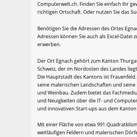
Computerwelt.ch. Finden Sie einfach Ihr 
richtigen Ortschaft. Oder nutzen Sie das Su
Benötigen Sie die Adressen des Ortes Egn
Adressen können Sie auch als Excel-Date
erwerben.
Der Ort Egnach gehört zum Kanton Thurgau
Schweiz, der im Nordosten des Landes lieg
Die Hauptstadt des Kantons ist Frauenfeld.
seine malerischen Landschaften und seine 
und Weinbau. Zudem bietet das Fachmediu
und Neuigkeiten über die IT- und Computer
und innovativen Start-ups aus dem Kanton
Mit einer Fläche von etwa 991 Quadratkilom
weitläufigen Feldern und malerischen Dörf