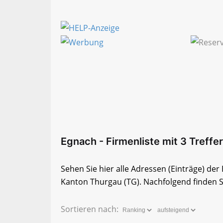
Egnach - Firmenliste mit 3 Treffer
Sehen Sie hier alle Adressen (Einträge) de
Kanton Thurgau (TG). Nachfolgend finden Si
Sortieren nach: