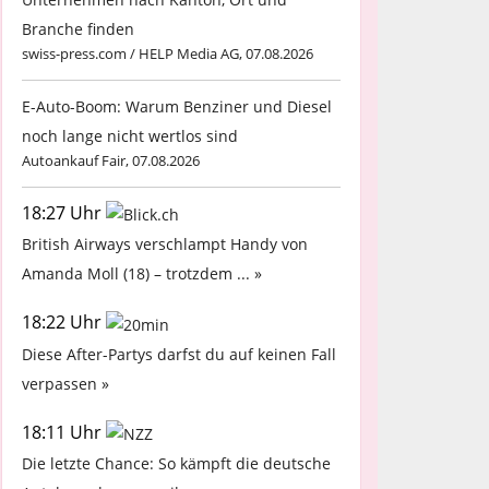
Branche finden
swiss-press.com / HELP Media AG, 07.08.2026
E-Auto-Boom: Warum Benziner und Diesel
noch lange nicht wertlos sind
Autoankauf Fair, 07.08.2026
18:27 Uhr
British Airways verschlampt Handy von
Amanda Moll (18) – trotzdem ... »
18:22 Uhr
Diese After-Partys darfst du auf keinen Fall
verpassen »
18:11 Uhr
Die letzte Chance: So kämpft die deutsche