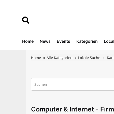
Home
News
Events
Kategorien
Loca
Home
Alle Kategorien
Lokale Suche
Kan
Computer & Internet - Fir