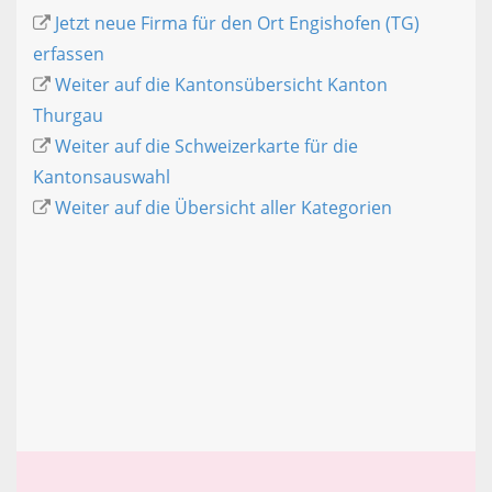
Jetzt neue Firma für den Ort Engishofen (TG)
erfassen
Weiter auf die Kantonsübersicht Kanton
Thurgau
Weiter auf die Schweizerkarte für die
Kantonsauswahl
Weiter auf die Übersicht aller Kategorien