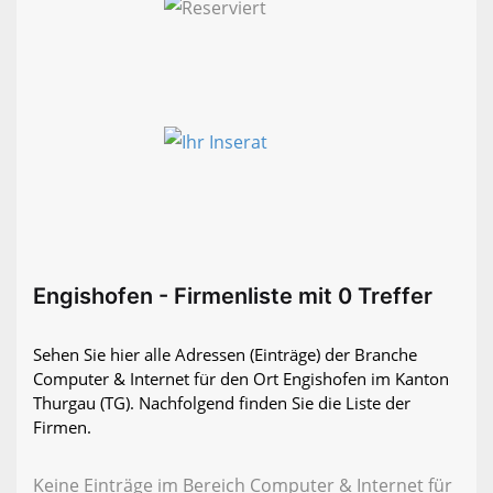
Engishofen - Firmenliste mit 0 Treffer
Sehen Sie hier alle Adressen (Einträge) der Branche
Computer & Internet für den Ort Engishofen im Kanton
Thurgau (TG). Nachfolgend finden Sie die Liste der
Firmen.
Keine Einträge im Bereich Computer & Internet für