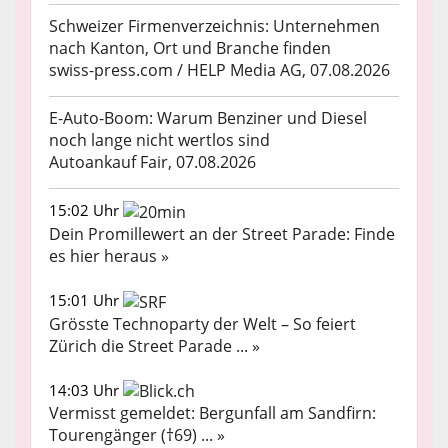
Schweizer Firmenverzeichnis: Unternehmen
nach Kanton, Ort und Branche finden
swiss-press.com / HELP Media AG, 07.08.2026
E-Auto-Boom: Warum Benziner und Diesel
noch lange nicht wertlos sind
Autoankauf Fair, 07.08.2026
15:02 Uhr
Dein Promillewert an der Street Parade: Finde
es hier heraus »
15:01 Uhr
Grösste Technoparty der Welt – So feiert
Zürich die Street Parade ... »
14:03 Uhr
Vermisst gemeldet: Bergunfall am Sandfirn:
Tourengänger (†69) ... »