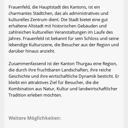
Frauenfeld, die Hauptstadt des Kantons, ist ein
charmantes Städtchen, das als administratives und
kulturelles Zentrum dient. Die Stadt bietet eine gut
erhaltene Altstadt mit historischen Gebäuden und
zahlreichen kulturellen Veranstaltungen im Laufe des
Jahres. Frauenfeld ist bekannt für sein Schloss und seine
lebendige Kulturszene, die Besucher aus der Region und
darüber hinaus anzieht.
Zusammenfassend ist der Kanton Thurgau eine Region,
die durch ihre fruchtbaren Landschaften, ihre reiche
Geschichte und ihre wirtschaftliche Dynamik besticht. Er
bleibt ein attraktives Ziel für Besucher, die die
Kombination aus Natur, Kultur und landwirtschaftlicher
Tradition erleben möchten.
Weitere Möglichkeiten: