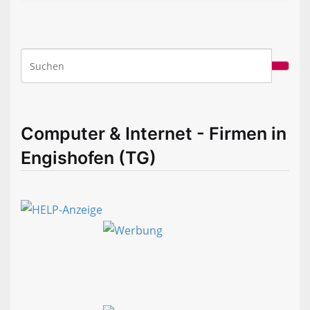
Computer & Internet - Firmen in
Engishofen (TG)