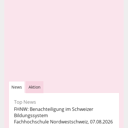
News
Aktion
Top News
FHNW: Benachteiligung im Schweizer
Bildungssystem
Fachhochschule Nordwestschweiz, 07.08.2026