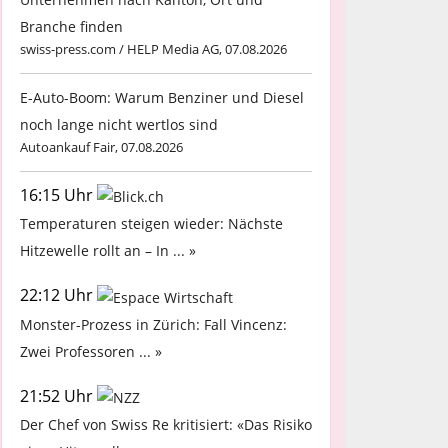
Branche finden
swiss-press.com / HELP Media AG, 07.08.2026
E-Auto-Boom: Warum Benziner und Diesel
noch lange nicht wertlos sind
Autoankauf Fair, 07.08.2026
16:15 Uhr
Temperaturen steigen wieder: Nächste
Hitzewelle rollt an – In ... »
22:12 Uhr
Monster-Prozess in Zürich: Fall Vincenz:
Zwei Professoren ... »
21:52 Uhr
Der Chef von Swiss Re kritisiert: «Das Risiko