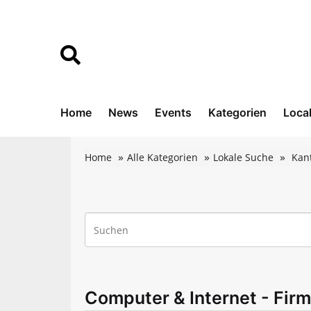
Home
News
Events
Kategorien
Loca
Home
Alle Kategorien
Lokale Suche
Kan
Computer & Internet - Firm