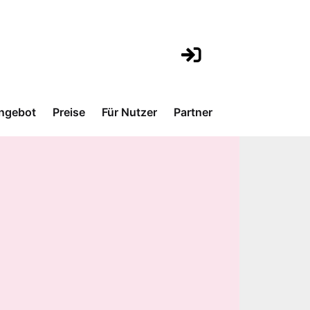
ngebot
Preise
Für Nutzer
Partner