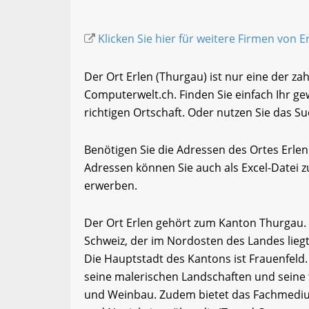
Klicken Sie hier für weitere Firmen von E
Der Ort Erlen (Thurgau) ist nur eine der za
Computerwelt.ch. Finden Sie einfach Ihr 
richtigen Ortschaft. Oder nutzen Sie das Su
Benötigen Sie die Adressen des Ortes Erle
Adressen können Sie auch als Excel-Date
erwerben.
Der Ort Erlen gehört zum Kanton Thurgau. 
Schweiz, der im Nordosten des Landes lieg
Die Hauptstadt des Kantons ist Frauenfeld.
seine malerischen Landschaften und seine 
und Weinbau. Zudem bietet das Fachmediu