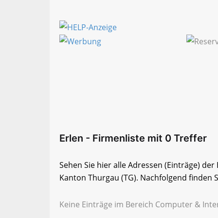
Erlen - Firmenliste mit 0 Treffer
Sehen Sie hier alle Adressen (Einträge) de
Kanton Thurgau (TG). Nachfolgend finden Si
Keine Einträge im Bereich Computer & Inter