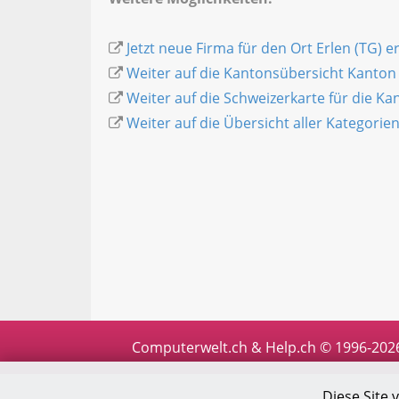
Jetzt neue Firma für den Ort Erlen (TG) e
Weiter auf die Kantonsübersicht Kanto
Weiter auf die Schweizerkarte für die K
Weiter auf die Übersicht aller Kategorie
Computerwelt.ch & Help.ch © 1996-202
Diese Site 